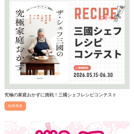
究極の家庭おかずに挑戦！三國シェフレシピコンテスト
結果発表