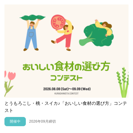
とうもろこし・桃・スイカ♪「おいしい食材の選び方」コンテ
スト
開催中
2026年09月締切