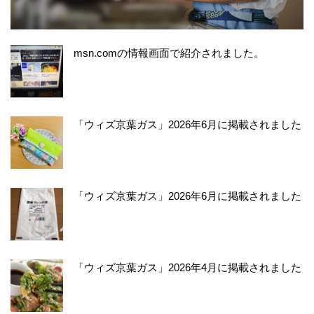
msn.comの情報画面で紹介されました。
「ウィズ京葉ガス」2026年6月に掲載されました
「ウィズ京葉ガス」2026年6月に掲載されました
「ウィズ京葉ガス」2026年4月に掲載されました