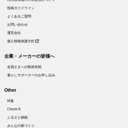
投稿ガイドライン
よくあるご質問
お問い合わせ
運営会社
個人情報保護方針
企業・メーカーの皆様へ
会員さまへの取材依頼
暮らしサポーターのお申し込み
Other
特集
Check it!
ふるさと納税
みんなの家づくり