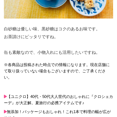
白砂糖は優しい味、黒砂糖はコクのあるお味です。
お茶請けにピッタリですね。
缶も素敵なので、小物入れにも活用したいですね。
※各商品は投稿された時点での情報になります。現在店舗に
て取り扱っていない場合もございますので、ご了承くださ
い。
【ユニクロ】40代・50代大人世代のおしゃれに『クロシェカ
ーデ』が大正解。夏旅行の必携アイテムです♪
無添加！パッケージもおしゃれ！これ1本で料理の幅が広が