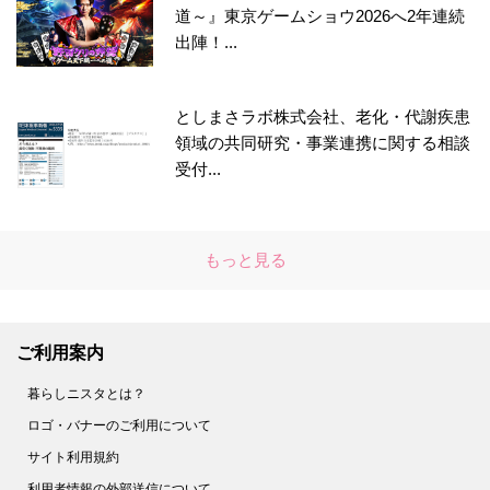
道～』東京ゲームショウ2026へ2年連続
出陣！...
としまさラボ株式会社、老化・代謝疾患
領域の共同研究・事業連携に関する相談
受付...
もっと見る
ご利用案内
暮らしニスタとは？
ロゴ・バナーのご利用について
サイト利用規約
利用者情報の外部送信について