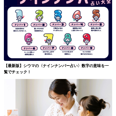
【最新版】シウマの〈ナインナンバー占い〉数字の意味を一
覧でチェック！