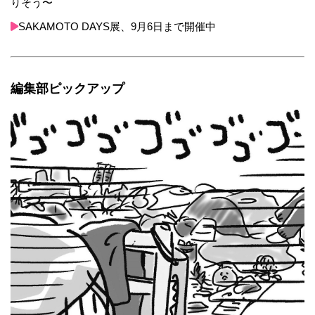
りそう〜
SAKAMOTO DAYS展、9月6日まで開催中
編集部ピックアップ