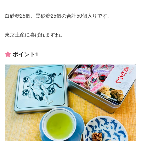
白砂糖25個、黒砂糖25個の合計50個入りです。
東京土産に喜ばれますね。
ポイント1