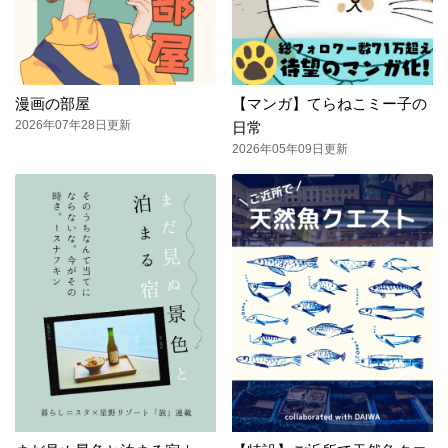
漫画の部屋
【マンガ】てらねこミー子の
2026年07年28日更新
日常
2026年05年09日更新