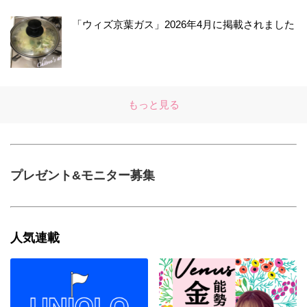
「ウィズ京葉ガス」2026年4月に掲載されました
もっと見る
プレゼント&モニター募集
人気連載