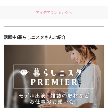
アイデアランキングへ
活躍中!暮らしニスタさんご紹介