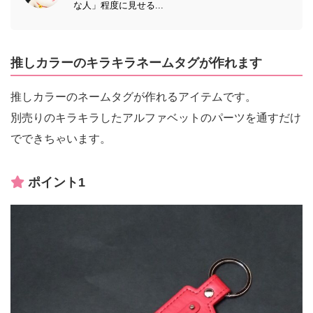
な人」程度に見せる...
推しカラーのキラキラネームタグが作れます
推しカラーのネームタグが作れるアイテムです。
別売りのキラキラしたアルファベットのパーツを通すだけ
でできちゃいます。
ポイント1