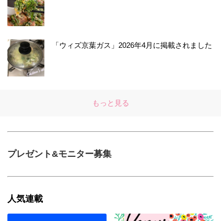
「ウィズ京葉ガス」2026年4月に掲載されました
もっと見る
プレゼント&モニター募集
人気連載