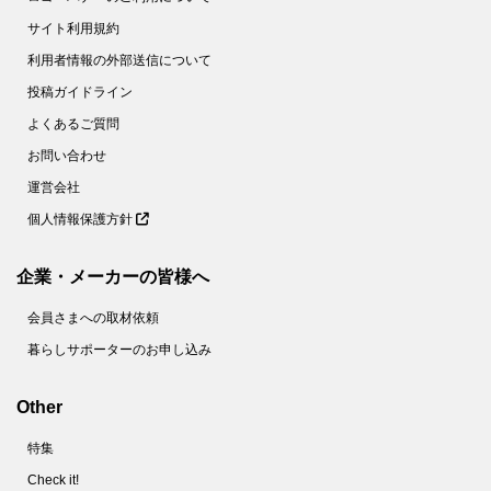
サイト利用規約
利用者情報の外部送信について
投稿ガイドライン
よくあるご質問
お問い合わせ
運営会社
個人情報保護方針
企業・メーカーの皆様へ
会員さまへの取材依頼
暮らしサポーターのお申し込み
Other
特集
Check it!