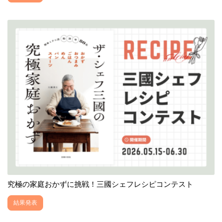
究極の家庭おかずに挑戦！三國シェフレシピコンテスト
結果発表