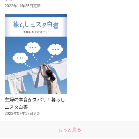
2022年11年25日更新
主婦の本音がズバリ！暮らし
ニスタ白書
2022年07年17日更新
もっと見る