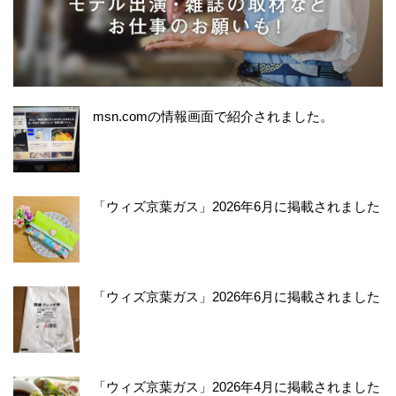
msn.comの情報画面で紹介されました。
「ウィズ京葉ガス」2026年6月に掲載されました
「ウィズ京葉ガス」2026年6月に掲載されました
「ウィズ京葉ガス」2026年4月に掲載されました