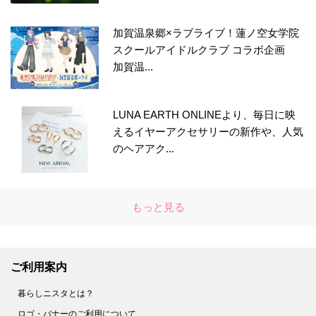
加賀温泉郷×ラブライブ！蓮ノ空女学院
スクールアイドルクラブ コラボ企画
加賀温...
LUNA EARTH ONLINEより、毎日に映
えるイヤーアクセサリーの新作や、人気
のヘアアク...
もっと見る
ご利用案内
暮らしニスタとは？
ロゴ・バナーのご利用について