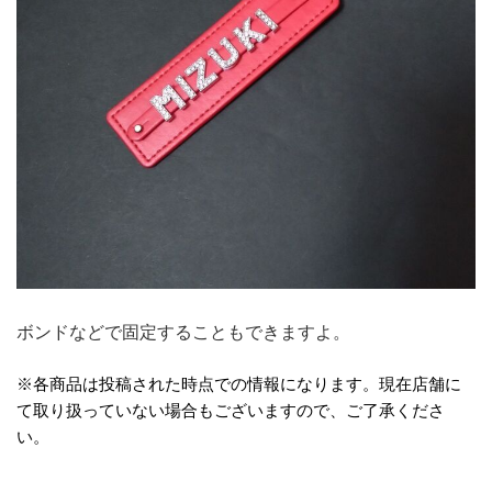
ボンドなどで固定することもできますよ。
※各商品は投稿された時点での情報になります。現在店舗に
て取り扱っていない場合もございますので、ご了承くださ
い。