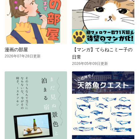
漫画の部屋
【マンガ】てらねこミー子の
2026年07年28日更新
日常
2026年05年09日更新