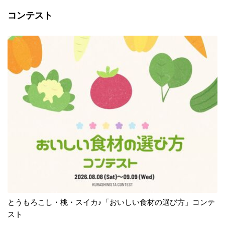
コンテスト
とうもろこし・桃・スイカ♪「おいしい食材の選び方」コンテ
スト