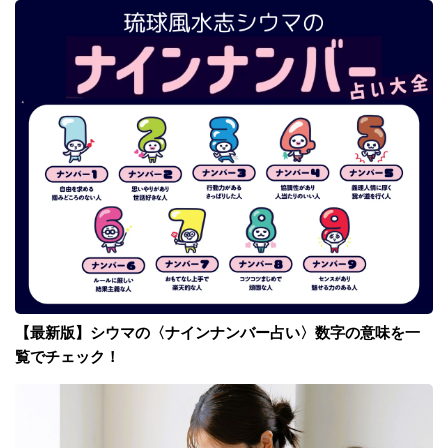
【最新版】シウマの〈ナインナンバー占い〉数字の意味を一
覧でチェック！