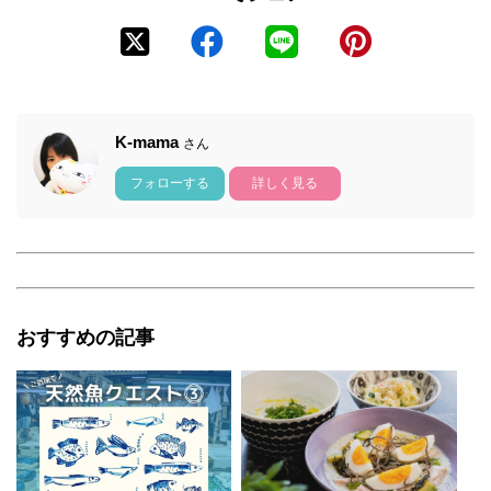
K-mama
さん
フォローする
詳しく見る
おすすめの記事