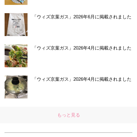
「ウィズ京葉ガス」2026年6月に掲載されました
「ウィズ京葉ガス」2026年4月に掲載されました
「ウィズ京葉ガス」2026年4月に掲載されました
もっと見る