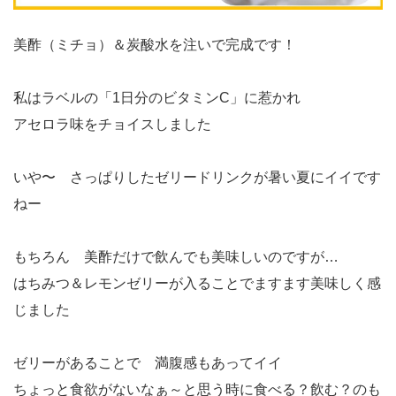
美酢（ミチョ）＆炭酸水を注いで完成です！
私はラベルの「1日分のビタミンC」に惹かれ
アセロラ味をチョイスしました
いや〜 さっぱりしたゼリードリンクが暑い夏にイイです
ねー
もちろん 美酢だけで飲んでも美味しいのですが…
はちみつ＆レモンゼリーが入ることでますます美味しく感
じました
ゼリーがあることで 満腹感もあってイイ
ちょっと食欲がないなぁ～と思う時に食べる？飲む？のも