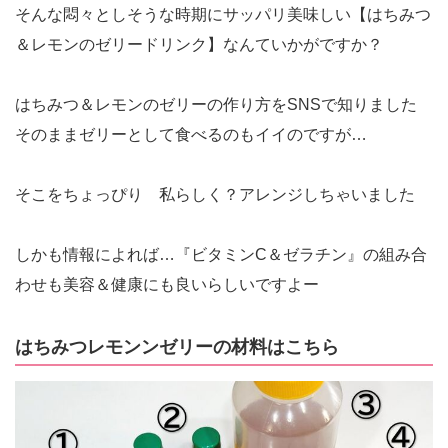
そんな悶々としそうな時期にサッパリ美味しい【はちみつ
＆レモンのゼリードリンク】なんていかがですか？
はちみつ＆レモンのゼリーの作り方をSNSで知りました
そのままゼリーとして食べるのもイイのですが…
そこをちょっぴり 私らしく？アレンジしちゃいました
しかも情報によれば…『ビタミンC＆ゼラチン』の組み合
わせも美容＆健康にも良いらしいですよー
はちみつレモンンゼリーの材料はこちら