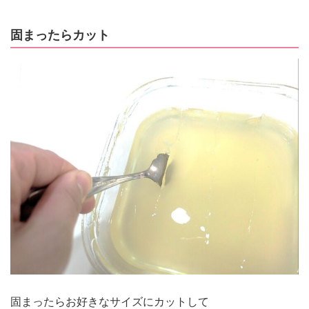
固まったらカット
固まったらお好きなサイズにカットして