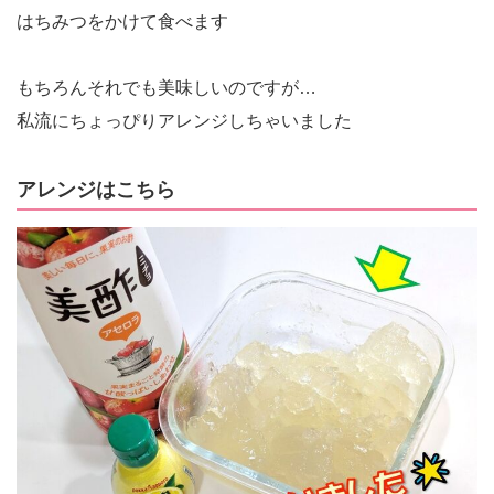
はちみつをかけて食べます
もちろんそれでも美味しいのですが…
私流にちょっぴりアレンジしちゃいました
アレンジはこちら