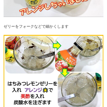
ゼリーをフォークなどで細かくします