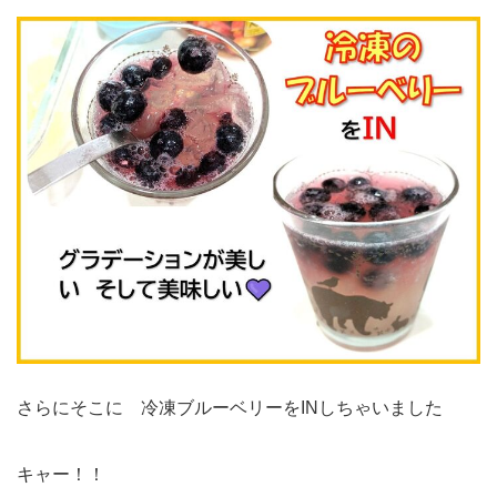
さらにそこに 冷凍ブルーベリーをINしちゃいました
キャー！！