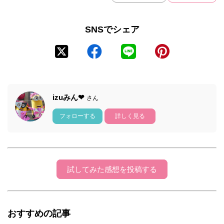
SNSでシェア
izuみん❤
さん
フォローする
詳しく見る
試してみた感想を投稿する
おすすめの記事