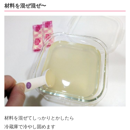
材料を混ぜ混ぜ〜
材料を混ぜてしっかりとかしたら
冷蔵庫で冷やし固めます