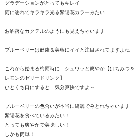
グラデーションがとってもキレイ
雨に濡れてキラキラ光る紫陽花カラーみたい
お洒落なカクテルのようにも見えちゃいます
ブルーベリーは健康＆美容にイイと注目されてますよね
これから始まる梅雨時に シュワッと爽やか【はちみつ＆
レモンのゼリードリンク】
ひとくち口にすると 気分爽快ですよ～
ブルーベリーの色合いが本当に綺麗でみとれちゃいます
紫陽花を食べているみたい！
とっても爽やかで美味しい！
しかも簡単！