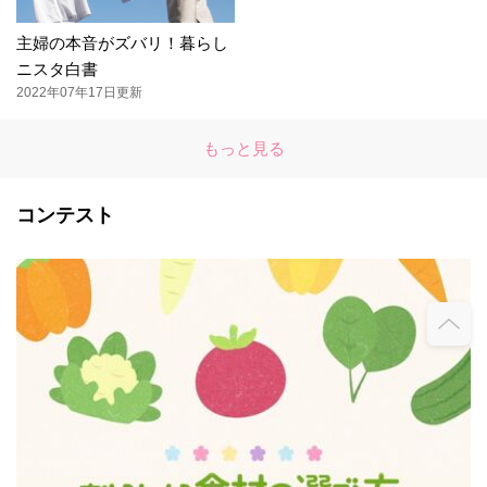
主婦の本音がズバリ！暮らし
ニスタ白書
2022年07年17日更新
もっと見る
コンテスト