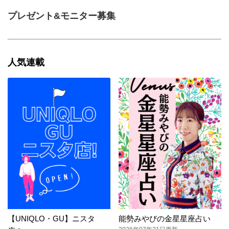
プレゼント&モニター募集
人気連載
【UNIQLO・GU】ニスタ
能勢みやびの金星星座占い