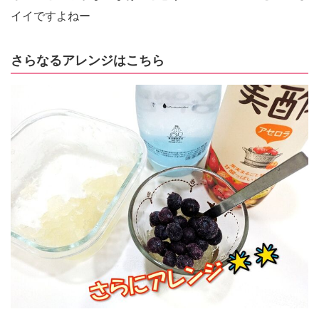
イイですよねー
さらなるアレンジはこちら