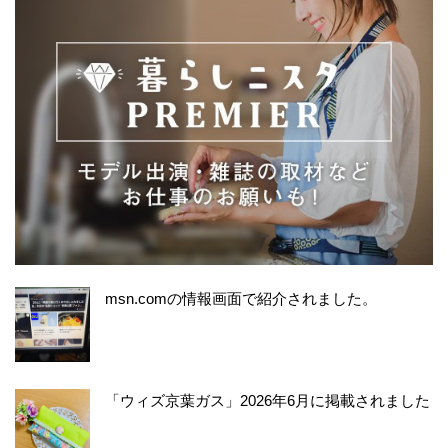
msn.comの情報画面で紹介されました。
「ウィズ京葉ガス」2026年6月に掲載されました