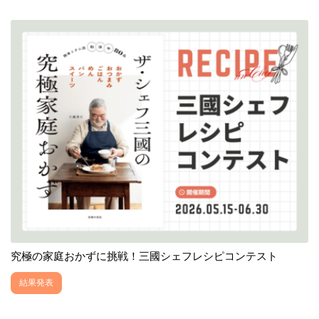
究極の家庭おかずに挑戦！三國シェフレシピコンテスト
結果発表