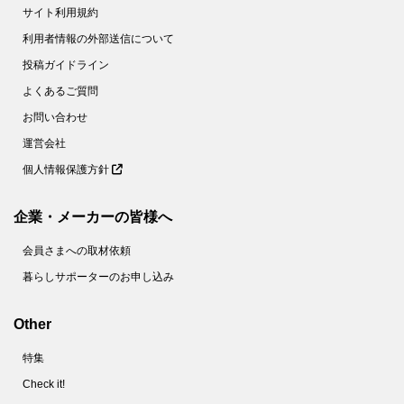
サイト利用規約
利用者情報の外部送信について
投稿ガイドライン
よくあるご質問
お問い合わせ
運営会社
個人情報保護方針
企業・メーカーの皆様へ
会員さまへの取材依頼
暮らしサポーターのお申し込み
Other
特集
Check it!