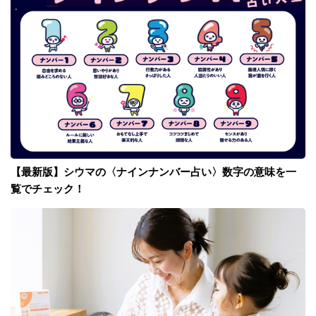
【最新版】シウマの〈ナインナンバー占い〉数字の意味を一
覧でチェック！