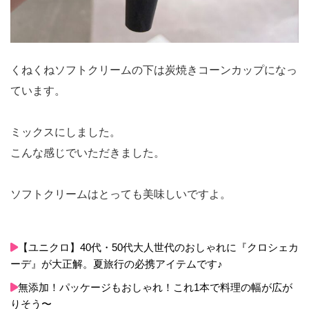
くねくねソフトクリームの下は炭焼きコーンカップになっ
ています。
ミックスにしました。
こんな感じでいただきました。
ソフトクリームはとっても美味しいですよ。
【ユニクロ】40代・50代大人世代のおしゃれに『クロシェカ
ーデ』が大正解。夏旅行の必携アイテムです♪
無添加！パッケージもおしゃれ！これ1本で料理の幅が広が
りそう〜