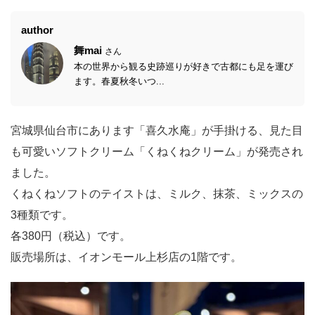
author
舞mai
さん
本の世界から観る史跡巡りが好きで古都にも足を運び
ます。春夏秋冬いつ...
宮城県仙台市にあります「喜久水庵」が手掛ける、見た目
も可愛いソフトクリーム「くねくねクリーム」が発売され
ました。
くねくねソフトのテイストは、ミルク、抹茶、ミックスの
3種類です。
各380円（税込）です。
販売場所は、イオンモール上杉店の1階です。