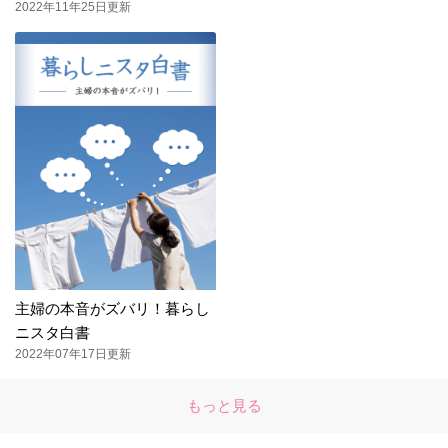
2022年11年25日更新
主婦の本音がズバリ！暮らし
ニスタ白書
2022年07年17日更新
もっと見る