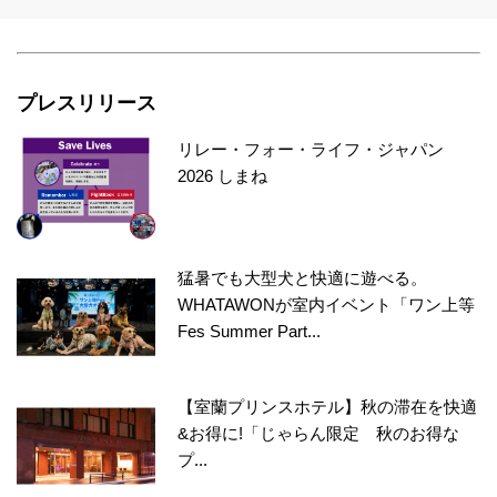
プレスリリース
リレー・フォー・ライフ・ジャパン
2026 しまね
猛暑でも大型犬と快適に遊べる。
WHATAWONが室内イベント「ワン上等
Fes Summer Part...
【室蘭プリンスホテル】秋の滞在を快適
&お得に!「じゃらん限定 秋のお得な
プ...