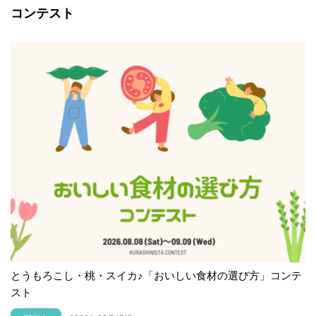
コンテスト
とうもろこし・桃・スイカ♪「おいしい食材の選び方」コンテ
スト