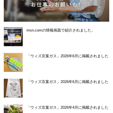
msn.comの情報画面で紹介されました。
「ウィズ京葉ガス」2026年6月に掲載されました
「ウィズ京葉ガス」2026年6月に掲載されました
「ウィズ京葉ガス」2026年4月に掲載されました