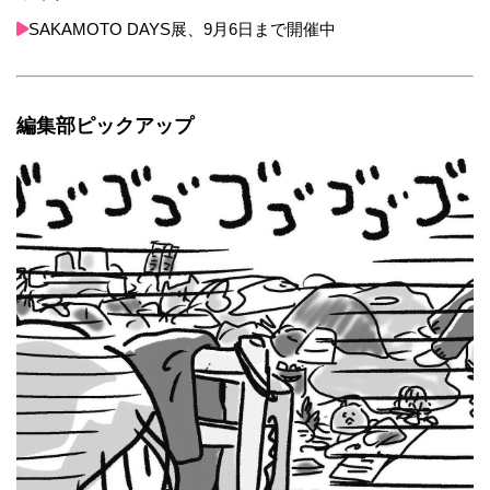
SAKAMOTO DAYS展、9月6日まで開催中
編集部ピックアップ