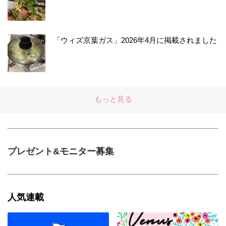
「ウィズ京葉ガス」2026年4月に掲載されました
もっと見る
プレゼント&モニター募集
人気連載