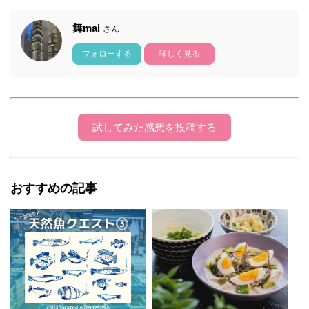
舞mai
さん
フォローする
詳しく見る
試してみた感想を投稿する
おすすめの記事