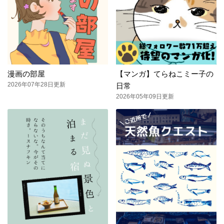
漫画の部屋
【マンガ】てらねこミー子の
2026年07年28日更新
日常
2026年05年09日更新