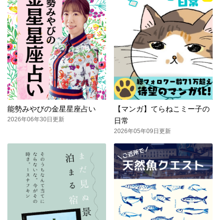
能勢みやびの金星星座占い
【マンガ】てらねこミー子の
2026年06年30日更新
日常
2026年05年09日更新