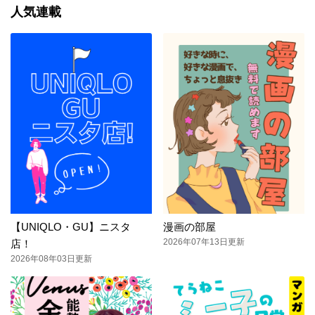
人気連載
【UNIQLO・GU】ニスタ
漫画の部屋
2026年07年13日更新
店！
2026年08年03日更新