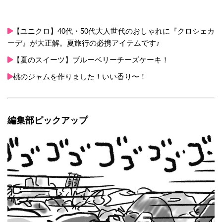
【ユニクロ】40代・50代大人世代のおしゃれに『クロシェカ
ーデ』が大正解。夏旅行の必携アイテムです♪
【夏のスイーツ】ブルーベリーチーズケーキ！
桃のジャムを作りました！いい香り〜！
編集部ピックアップ