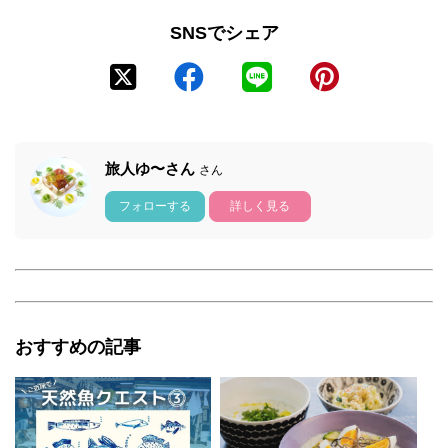
SNSでシェア
旅人ゆ〜さん
さん
フォローする
詳しく見る
おすすめの記事