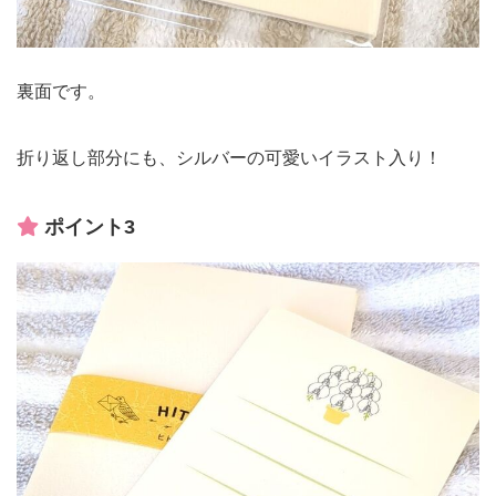
裏面です。
折り返し部分にも、シルバーの可愛いイラスト入り！
ポイント3