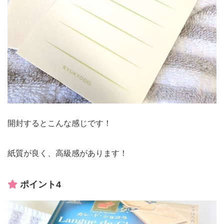
開封するとこんな感じです！
紙質が良く、高級感があります！
ポイント4