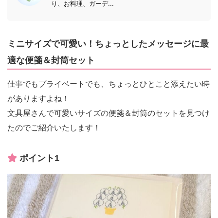
り、お料理、ガーデ...
ミニサイズで可愛い！ちょっとしたメッセージに最
適な便箋＆封筒セット
仕事でもプライベートでも、ちょっとひとこと添えたい時
がありますよね！
文具屋さんで可愛いサイズの便箋＆封筒のセットを見つけ
たのでご紹介いたします！
ポイント1