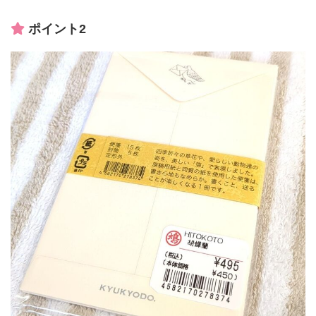
ポイント2