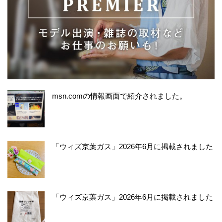
msn.comの情報画面で紹介されました。
「ウィズ京葉ガス」2026年6月に掲載されました
「ウィズ京葉ガス」2026年6月に掲載されました