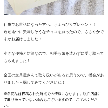
仕事でお世話になった方へ、ちょっぴりプレゼント！
通勤途中に美味しそうなチョコを買ったので、ささやかで
すがお届けしました！
小さな便箋と封筒なので、相手も気を遣わずに受け取って
もらえました！
全国の文具屋さんで取り扱いがあると思うので、機会があ
りましたら探してみてくださいね！
※各商品は投稿された時点での情報になります。現在店舗に
て取り扱っていない場合もございますので、ご了承くださ
い。