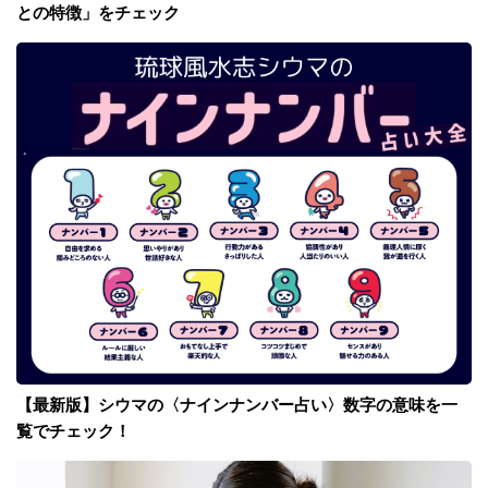
との特徴」をチェック
【最新版】シウマの〈ナインナンバー占い〉数字の意味を一
覧でチェック！