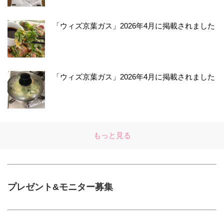
「ウィズ京葉ガス」2026年4月に掲載されました
「ウィズ京葉ガス」2026年4月に掲載されました
もっと見る
プレゼント&モニター募集