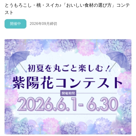
とうもろこし・桃・スイカ♪「おいしい食材の選び方」コンテ
スト
開催中
2026年09月締切