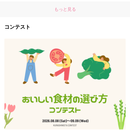
もっと見る
コンテスト