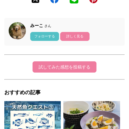
みーこ
さん
フォローする
詳しく見る
試してみた感想を投稿する
おすすめの記事