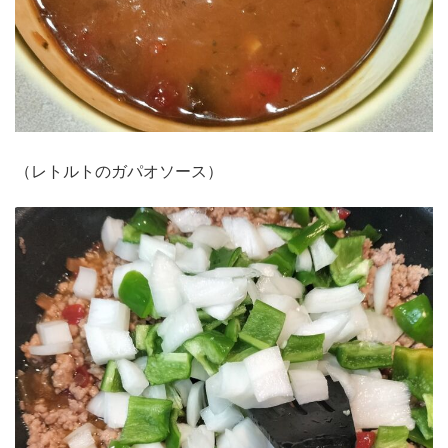
（レトルトのガパオソース）