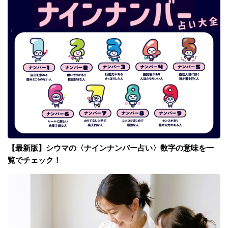
【最新版】シウマの〈ナインナンバー占い〉数字の意味を一
覧でチェック！