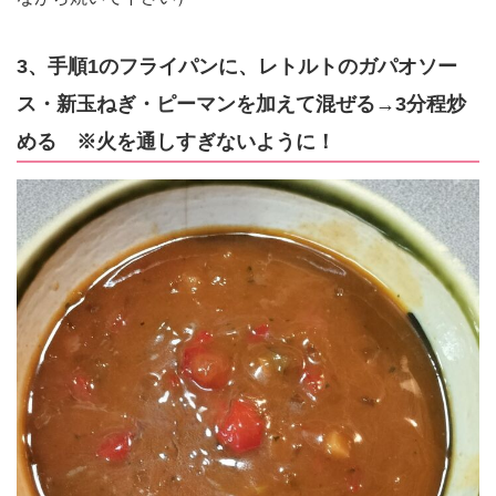
3、手順1のフライパンに、レトルトのガパオソー
ス・新玉ねぎ・ピーマンを加えて混ぜる→3分程炒
める ※火を通しすぎないように！