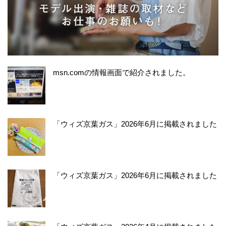
msn.comの情報画面で紹介されました。
「ウィズ京葉ガス」2026年6月に掲載されました
「ウィズ京葉ガス」2026年6月に掲載されました