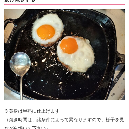
※黄身は半熟に仕上げます
（焼き時間は、諸条件によって異なりますので、様子を見
ながら焼いて下さい）