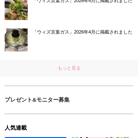
「ウィズ京葉ガス」2026年4月に掲載されました
「ウィズ京葉ガス」2026年4月に掲載されました
もっと見る
プレゼント&モニター募集
人気連載