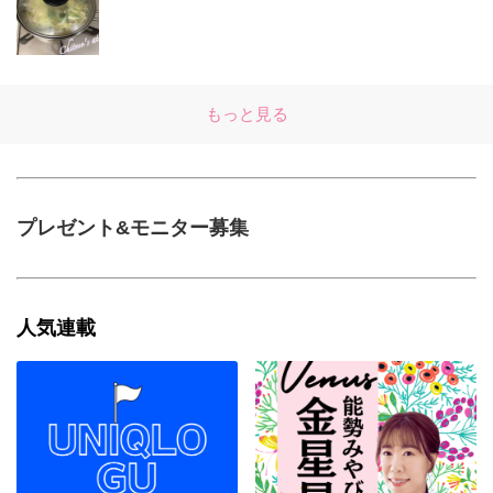
もっと見る
プレゼント&モニター募集
人気連載