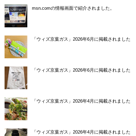
msn.comの情報画面で紹介されました。
「ウィズ京葉ガス」2026年6月に掲載されました
「ウィズ京葉ガス」2026年6月に掲載されました
「ウィズ京葉ガス」2026年4月に掲載されました
「ウィズ京葉ガス」2026年4月に掲載されました