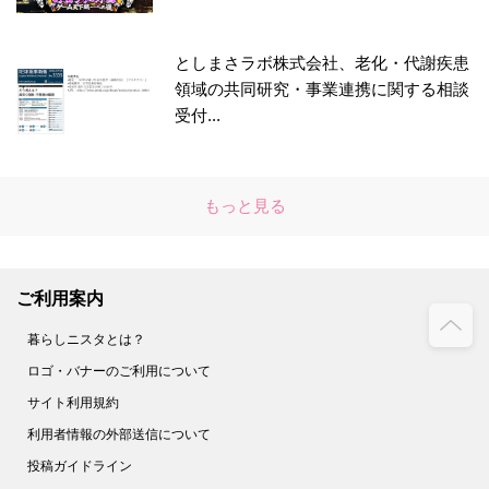
としまさラボ株式会社、老化・代謝疾患
領域の共同研究・事業連携に関する相談
受付...
もっと見る
ご利用案内
暮らしニスタとは？
ロゴ・バナーのご利用について
サイト利用規約
利用者情報の外部送信について
投稿ガイドライン