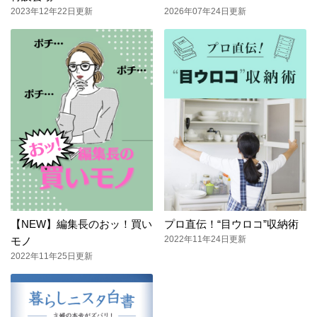
2023年12年22日更新
2026年07年24日更新
【NEW】編集長のおッ！買い
プロ直伝！“目ウロコ”収納術
2022年11年24日更新
モノ
2022年11年25日更新