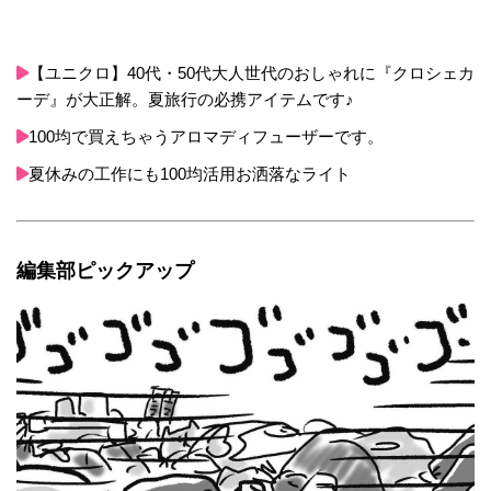
【ユニクロ】40代・50代大人世代のおしゃれに『クロシェカ
ーデ』が大正解。夏旅行の必携アイテムです♪
100均で買えちゃうアロマディフューザーです。
夏休みの工作にも100均活用お洒落なライト
編集部ピックアップ