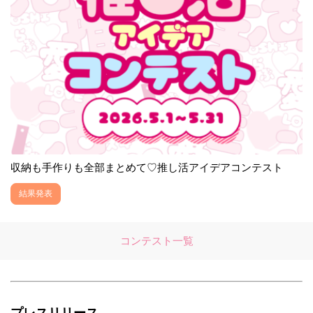
収納も手作りも全部まとめて♡推し活アイデアコンテスト
結果発表
コンテスト一覧
プレスリリース