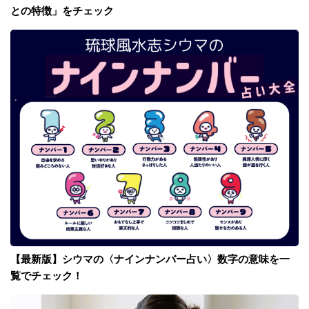
との特徴」をチェック
【最新版】シウマの〈ナインナンバー占い〉数字の意味を一
覧でチェック！