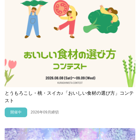
とうもろこし・桃・スイカ♪「おいしい食材の選び方」コンテ
スト
開催中
2026年09月締切