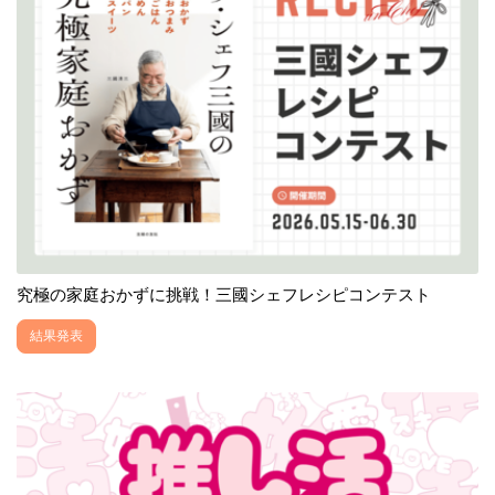
究極の家庭おかずに挑戦！三國シェフレシピコンテスト
結果発表