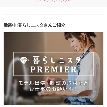
アイデアランキングへ
活躍中!暮らしニスタさんご紹介