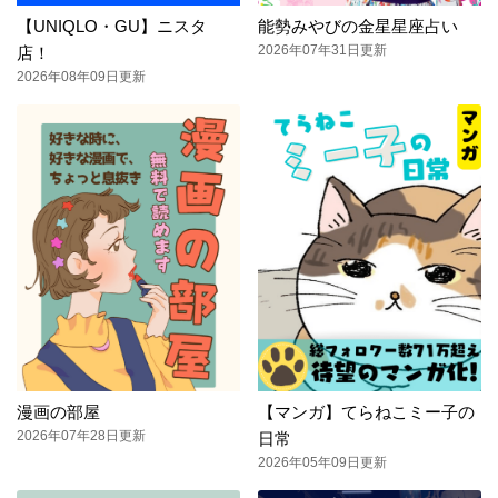
【UNIQLO・GU】ニスタ
能勢みやびの金星星座占い
2026年07年31日更新
店！
2026年08年09日更新
漫画の部屋
【マンガ】てらねこミー子の
2026年07年28日更新
日常
2026年05年09日更新