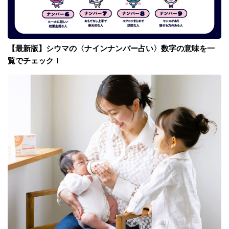
【最新版】シウマの〈ナインナンバー占い〉数字の意味を一
覧でチェック！