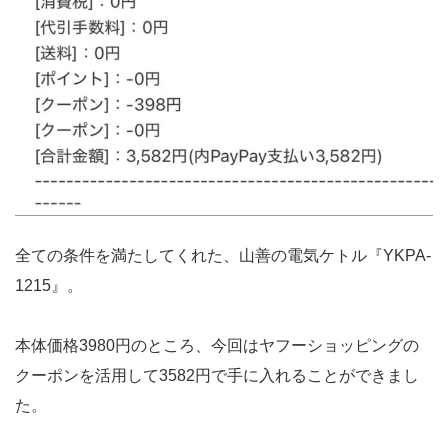
全ての条件を満たしてくれた、山善の電気ケトル『YKPA-
1215』。
本体価格3980円のところ、今回はヤフーショッピングの
クーポンを活用して3582円で手に入れることができまし
た。