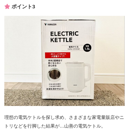
ポイント3
理想の電気ケトルを探し求め、さまざまな家電量販店やニ
トリなどを行脚した結果が…山善の電気ケトル。