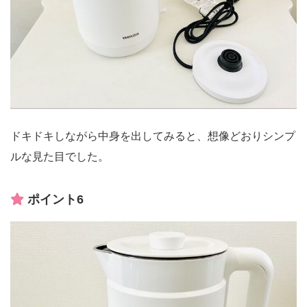
ドキドキしながら中身を出してみると、想像どおりシンプ
ルな見た目でした。
ポイント6