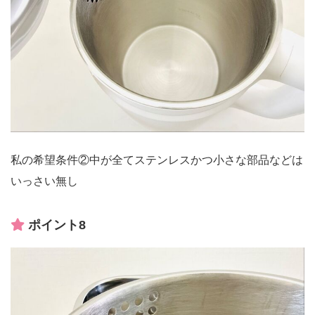
私の希望条件②中が全てステンレスかつ小さな部品などは
いっさい無し
ポイント8