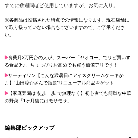
すでに数週間ほど使用していますが、お気に入り。
※各商品は投稿された時点での情報になります。現在店舗に
て取り扱っていない場合もございますので、ご了承くださ
い。
食費月3万円台の人が、スーパー「ヤオコー」でリピ買いす
る食品3つ。ちょっぴりお高めでも買う価値アリです！
サーティワン【こんな猛暑日にアイスクリームケーキか
よ】“山田涼介さんで話題”リニューアル商品をゲット
【家庭菜園は“徒歩一歩”で無理なく】初心者でも簡単な中華
の野菜「1ヶ月後にはモサモサ」
編集部ピックアップ