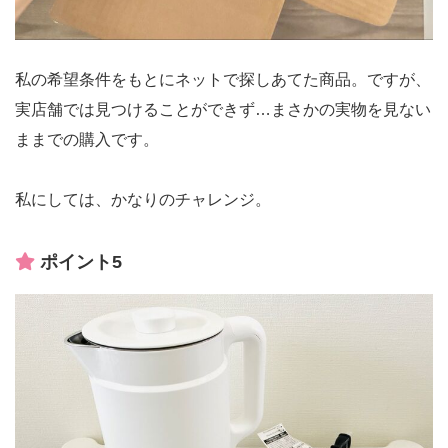
私の希望条件をもとにネットで探しあてた商品。ですが、
実店舗では見つけることができず…まさかの実物を見ない
ままでの購入です。
私にしては、かなりのチャレンジ。
ポイント5