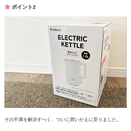
ポイント2
その不満を解決すべく、ついに買いかえに至りました。