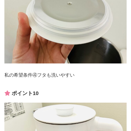
私の希望条件④フタも洗いやすい
ポイント10