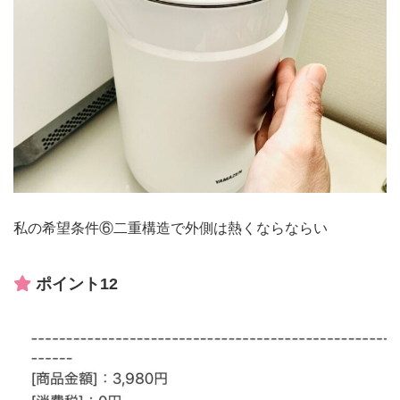
私の希望条件⑥二重構造で外側は熱くならならい
ポイント12