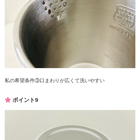
私の希望条件③口まわりが広くて洗いやすい
ポイント9