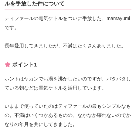
ルを手放した件について
ティファールの電気ケトルをついに手放した、mamayumi
です。
長年愛用してきましたが、不満はたくさんありました。
ポイント1
ホントはヤカンでお湯を沸かしたいのですが、バタバタし
ている朝などは電気ケトルを活用しています。
いままで使っていたのはティファールの最もシンプルなも
の。不満はいくつかあるものの、なかなか壊れないのでか
なりの年月を共にしてきました。