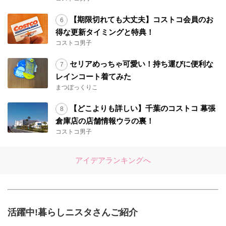
【期限切れても大丈夫】コストコ会員のお
得な更新タイミングと特典！
コストコ男子
セリアめっちゃ可愛い！持ち運びに便利な
レインコート着てみた
まつぼっくりこ
【どこよりも詳しい】千葉のコストコ 幕張
倉庫店の店舗情報ウラの裏！
コストコ男子
アイデアランキングへ
活躍中!暮らしニスタさんご紹介