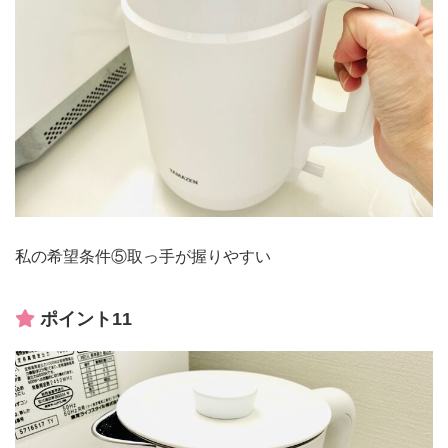
私の希望条件⑤取っ手が握りやすい
ポイント11