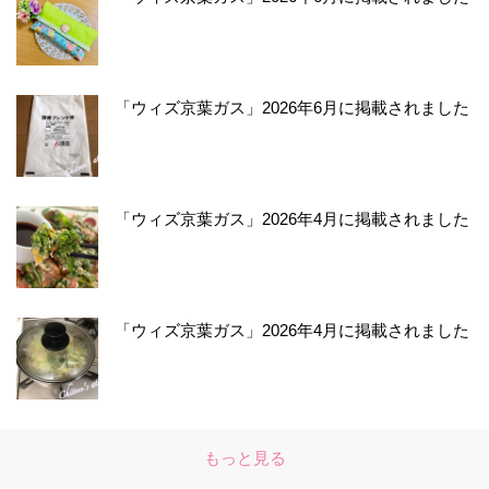
「ウィズ京葉ガス」2026年6月に掲載されました
「ウィズ京葉ガス」2026年4月に掲載されました
「ウィズ京葉ガス」2026年4月に掲載されました
もっと見る