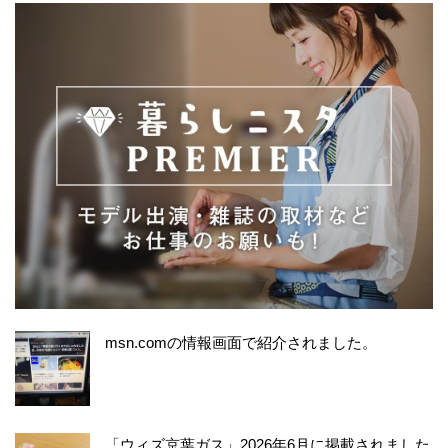
msn.comの情報画面で紹介されました。
「ウィズ京葉ガス」2026年6月に掲載されました