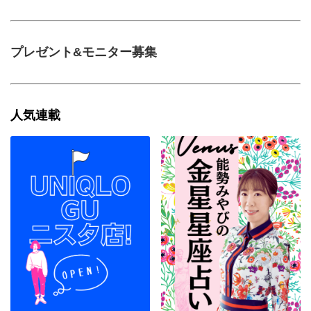
プレゼント&モニター募集
人気連載