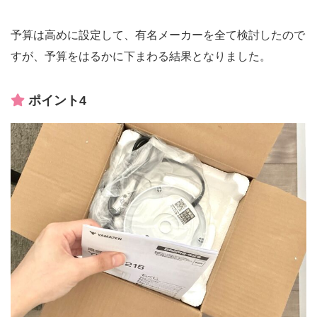
予算は高めに設定して、有名メーカーを全て検討したので
すが、予算をはるかに下まわる結果となりました。
ポイント4