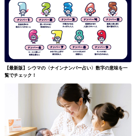
【最新版】シウマの〈ナインナンバー占い〉数字の意味を一
覧でチェック！