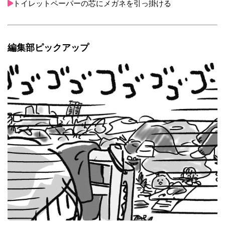
トイレットペーパーの芯にメガネを引っ掛ける
編集部ピックアップ