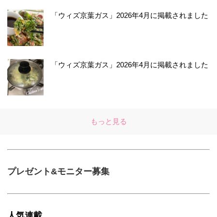
「ウィズ京葉ガス」2026年4月に掲載されました
「ウィズ京葉ガス」2026年4月に掲載されました
もっと見る
プレゼント&モニター募集
人気連載