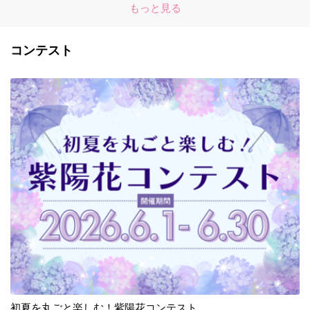
もっと見る
コンテスト
初夏を丸ごと楽しむ！紫陽花コンテスト