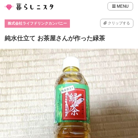
MENU
クリップする
株式会社ライフドリンクカンパニー
純水仕立て お茶屋さんが作った緑茶