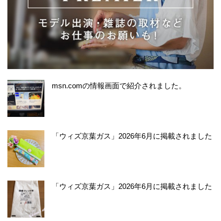
msn.comの情報画面で紹介されました。
「ウィズ京葉ガス」2026年6月に掲載されました
「ウィズ京葉ガス」2026年6月に掲載されました