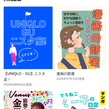
【UNIQLO・GU】ニスタ
漫画の部屋
2026年07年13日更新
店！
2026年08年03日更新