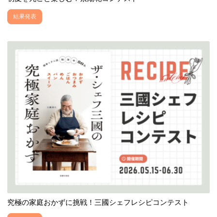
結果発表
究極の家庭おかずに挑戦！三國シェフレシピコンテスト