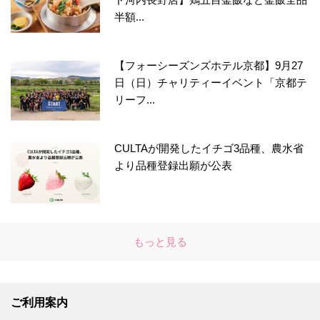
半額...
【フォーシーズンズホテル京都】9月27
日（日）チャリティーイベント「京都テ
リーフ...
CULTAが開発したイチゴ3品種、農水省
より品種登録出願が公表
もっと見る
ご利用案内