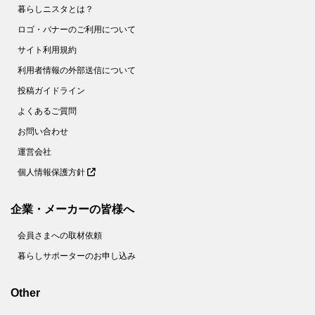
暮らしニスタとは？
ロゴ・バナーのご利用について
サイト利用規約
利用者情報の外部送信について
投稿ガイドライン
よくあるご質問
お問い合わせ
運営会社
個人情報保護方針
企業・メーカーの皆様へ
会員さまへの取材依頼
暮らしサポーターのお申し込み
Other