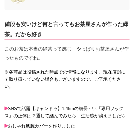
値段も安いけど何と言ってもお茶屋さんが作った緑
茶。だから好き
このお茶は本当の緑茶って感じ。やっぱりお茶屋さんが作
ったものですね。
※各商品は投稿された時点での情報になります。現在店舗に
て取り扱っていない場合もございますので、ご了承くださ
い。
SNSで話題【キャンドゥ】1.45mの細長～い『専用ソック
ス』の正体は？通して結んでみたら…生活感が消えました♡
おしゃれ風腕カバーを作りました