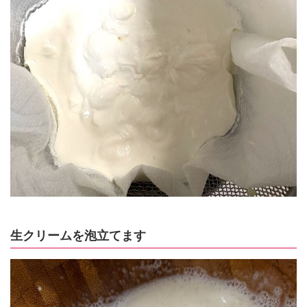
生クリームを泡立てます