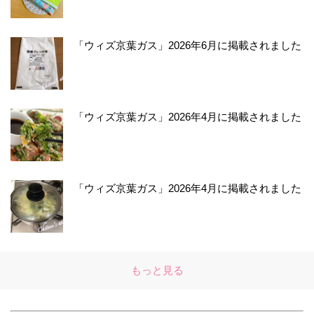
「ウィズ京葉ガス」2026年6月に掲載されました
「ウィズ京葉ガス」2026年4月に掲載されました
「ウィズ京葉ガス」2026年4月に掲載されました
もっと見る