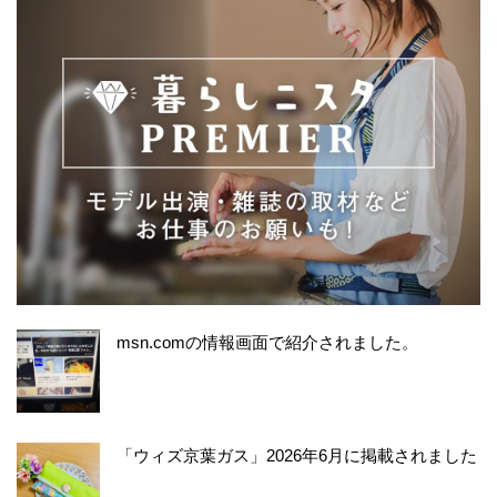
msn.comの情報画面で紹介されました。
「ウィズ京葉ガス」2026年6月に掲載されました