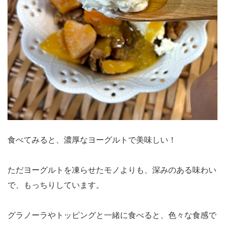
食べてみると、濃厚なヨーグルトで美味しい！
ただヨーグルトを凍らせたモノよりも、深みのある味わい
で、もっちりしています。
グラノーラやトッピングと一緒に食べると、色々な食感で