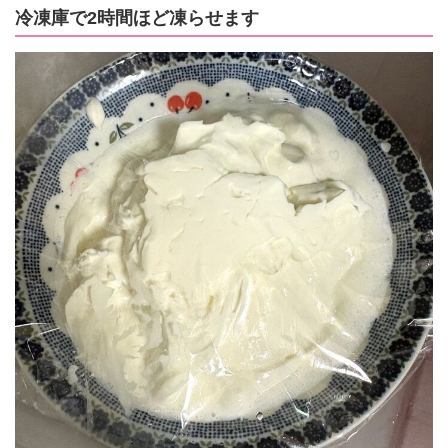
冷凍庫で2時間ほど凍らせます