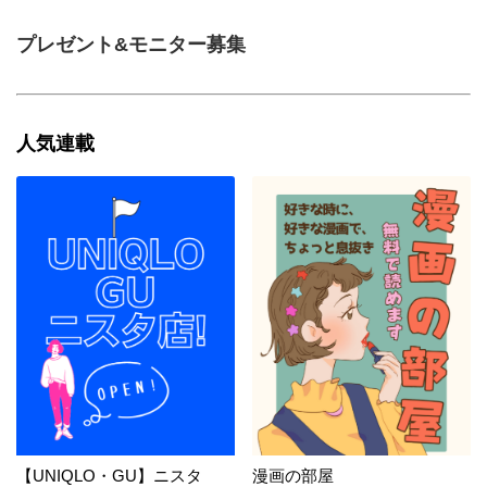
プレゼント&モニター募集
人気連載
【UNIQLO・GU】ニスタ
漫画の部屋