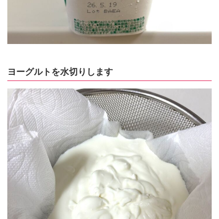
ヨーグルトを水切りします