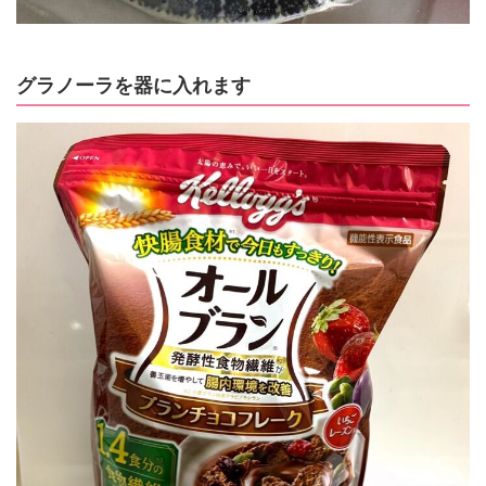
グラノーラを器に入れます