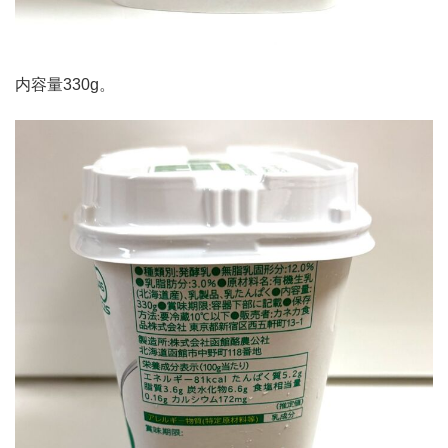
内容量330g。