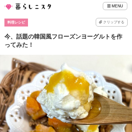
MENU
クリップする
料理レシピ
今、話題の韓国風フローズンヨーグルトを作
ってみた！