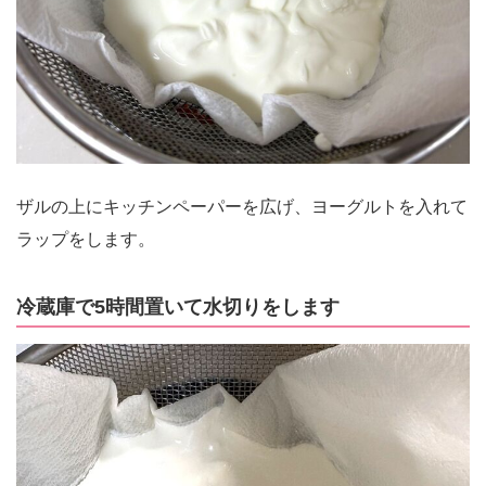
ザルの上にキッチンペーパーを広げ、ヨーグルトを入れて
ラップをします。
冷蔵庫で5時間置いて水切りをします