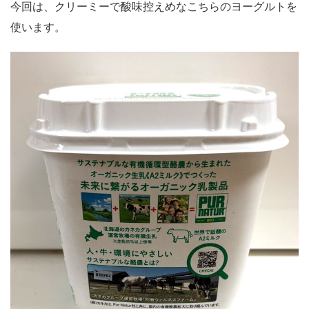
今回は、クリーミーで酸味控えめなこちらのヨーグルトを
使います。