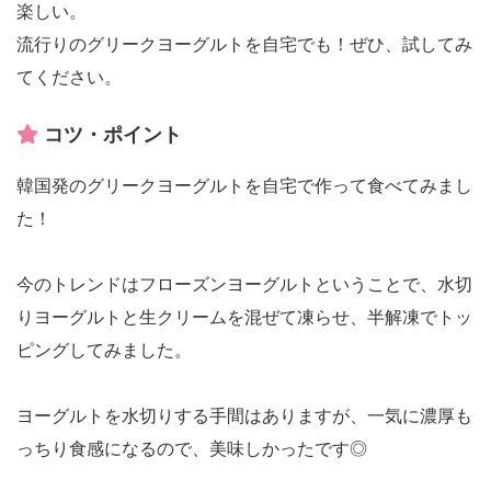
楽しい。
流行りのグリークヨーグルトを自宅でも！ぜひ、試してみ
てください。
コツ・ポイント
韓国発のグリークヨーグルトを自宅で作って食べてみまし
た！
今のトレンドはフローズンヨーグルトということで、水切
りヨーグルトと生クリームを混ぜて凍らせ、半解凍でトッ
ピングしてみました。
ヨーグルトを水切りする手間はありますが、一気に濃厚も
っちり食感になるので、美味しかったです◎