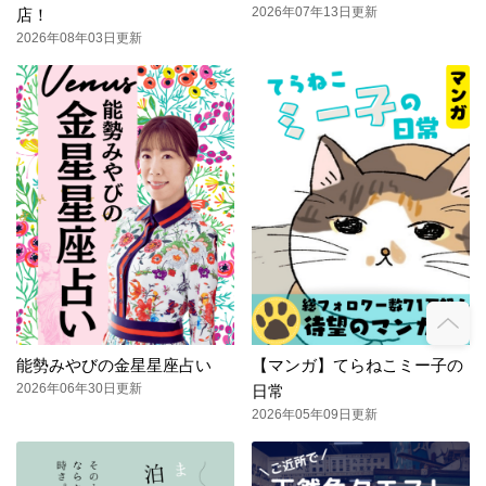
2026年07年13日更新
店！
2026年08年03日更新
能勢みやびの金星星座占い
【マンガ】てらねこミー子の
2026年06年30日更新
日常
2026年05年09日更新