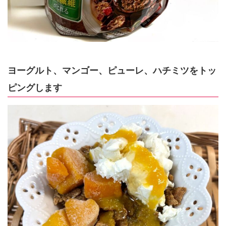
ヨーグルト、マンゴー、ピューレ、ハチミツをトッ
ピングします