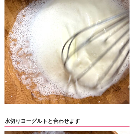
水切りヨーグルトと合わせます