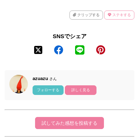
クリップする
ステキする
SNSでシェア
azuazu
さん
フォローする
詳しく見る
試してみた感想を投稿する