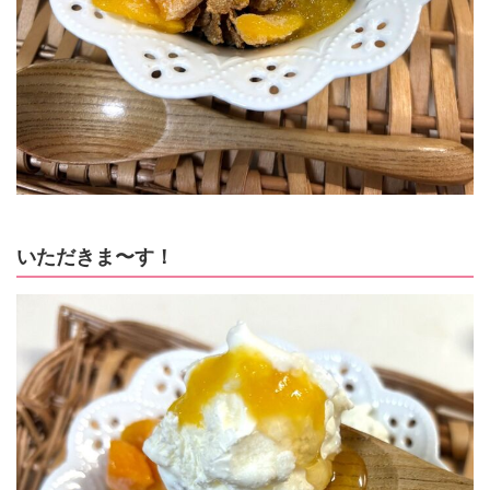
いただきま〜す！