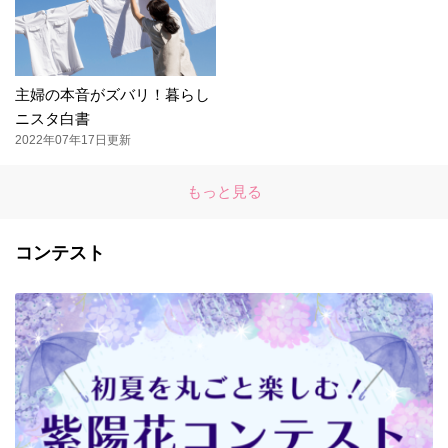
主婦の本音がズバリ！暮らし
ニスタ白書
2022年07年17日更新
もっと見る
コンテスト