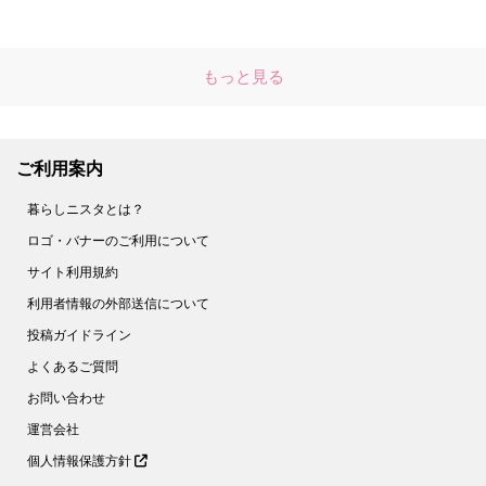
もっと見る
ご利用案内
暮らしニスタとは？
ロゴ・バナーのご利用について
サイト利用規約
利用者情報の外部送信について
投稿ガイドライン
よくあるご質問
お問い合わせ
運営会社
個人情報保護方針