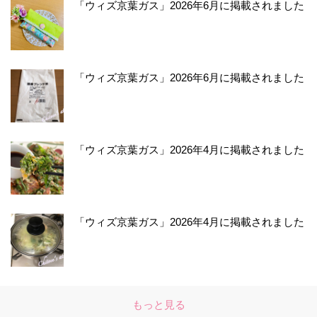
「ウィズ京葉ガス」2026年6月に掲載されました
「ウィズ京葉ガス」2026年6月に掲載されました
「ウィズ京葉ガス」2026年4月に掲載されました
「ウィズ京葉ガス」2026年4月に掲載されました
もっと見る