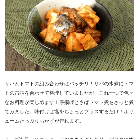
サバとトマトの組み合わせはバッチリ！サバの水煮にトマ
トの缶詰を合わせて料理していましたが、これ一つで色々
なお料理が楽しめます！厚揚げとさばトマト煮をさっと煮
てみました。味付けは塩をちょっとプラスするだけ！ボリ
ュームたっぷりおかずが作れます。