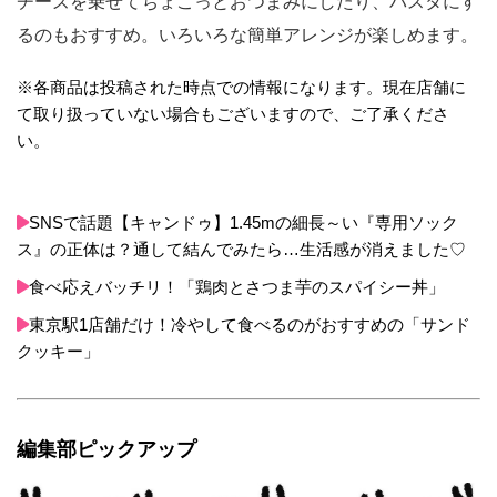
チーズを乗せてちょこっとおつまみにしたり、パスタにす
るのもおすすめ。いろいろな簡単アレンジが楽しめます。
※各商品は投稿された時点での情報になります。現在店舗に
て取り扱っていない場合もございますので、ご了承くださ
い。
SNSで話題【キャンドゥ】1.45mの細長～い『専用ソック
ス』の正体は？通して結んでみたら…生活感が消えました♡
食べ応えバッチリ！「鶏肉とさつま芋のスパイシー丼」
東京駅1店舗だけ！冷やして食べるのがおすすめの「サンド
クッキー」
編集部ピックアップ