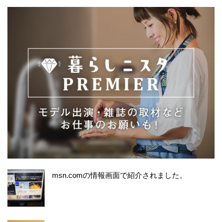
msn.comの情報画面で紹介されました。