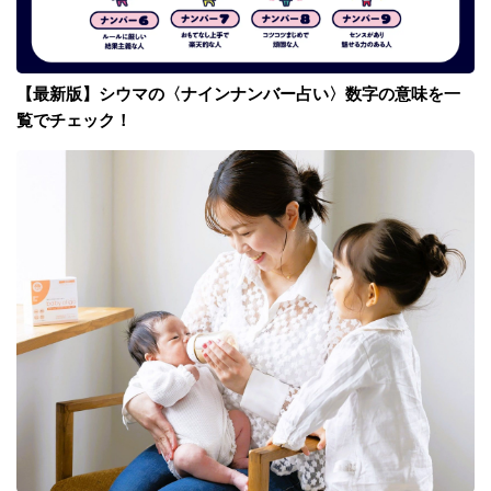
【最新版】シウマの〈ナインナンバー占い〉数字の意味を一
覧でチェック！