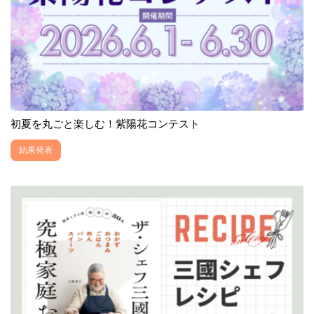
初夏を丸ごと楽しむ！紫陽花コンテスト
結果発表