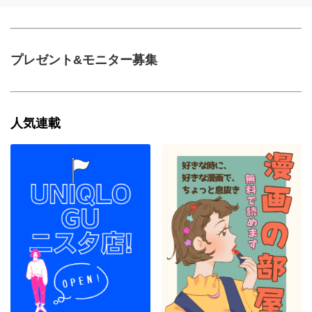
プレゼント&モニター募集
人気連載