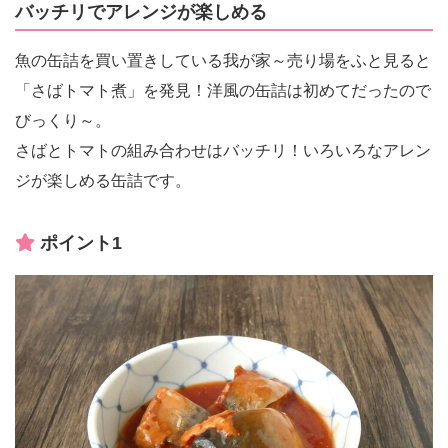
バッチリでアレンジが楽しめる
魚の缶詰を買い置きしている我が家～売り場をふと見ると
「さばトマト煮」を発見！洋風の缶詰は初めてだったので
びっくり～。
さばとトマトの組み合わせはバッチリ！いろいろなアレン
ジが楽しめる缶詰です。
ポイント1