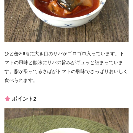
ひと缶200gに大き目のサバがゴロゴロ入っています。ト
マトの風味と酸味にサバの旨みがギュッと詰まっていま
す。脂が乗ってるさばがトマトの酸味でさっぱりおいしく
食べられます。
ポイント2