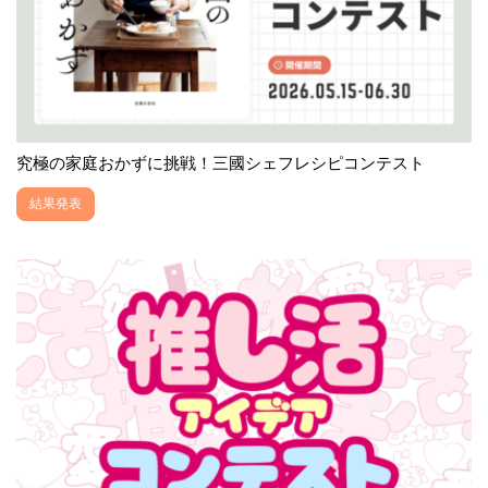
究極の家庭おかずに挑戦！三國シェフレシピコンテスト
結果発表