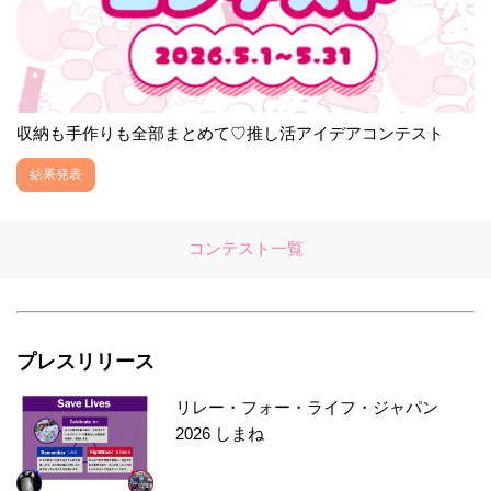
収納も手作りも全部まとめて♡推し活アイデアコンテスト
結果発表
コンテスト一覧
プレスリリース
リレー・フォー・ライフ・ジャパン
2026 しまね