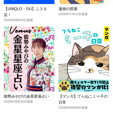
【UNIQLO・GU】ニスタ
漫画の部屋
2026年07年13日更新
店！
2026年08年03日更新
能勢みやびの金星星座占い
【マンガ】てらねこミー子の
2026年06年30日更新
日常
2026年05年09日更新