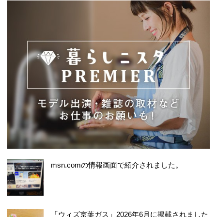
msn.comの情報画面で紹介されました。
「ウィズ京葉ガス」2026年6月に掲載されました