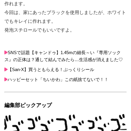
作れます。
今回は、家にあったブラックを使用しましたが、ホワイト
でもキレイに作れます。
発泡スチロールでもいいですよ。
SNSで話題【キャンドゥ】1.45mの細長～い『専用ソック
ス』の正体は？通して結んでみたら…生活感が消えました♡
【San-X】買うともらえる！ぷっくりシール
ハッピーセット「ちいかわ」この紙捨てないで！！
編集部ピックアップ