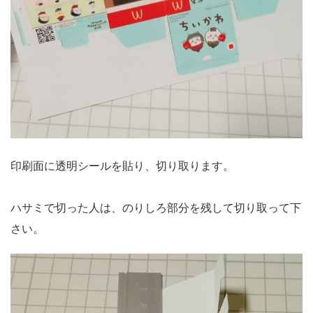
印刷面に透明シールを貼り、切り取ります。
ハサミで切った人は、のりしろ部分を残して切り取って下
さい。