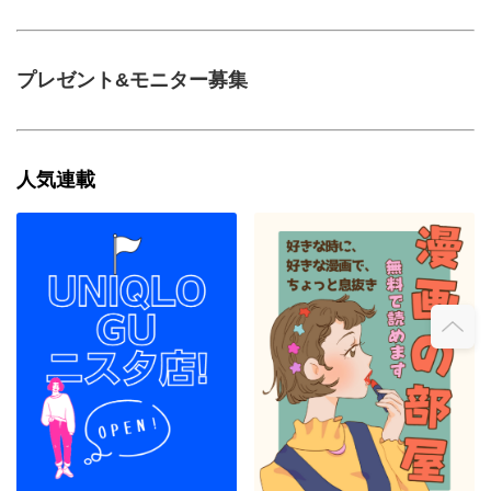
プレゼント&モニター募集
人気連載