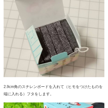
2.9cm角のスチレンボードを入れて（ヒモをつけたものを
端に入れる）フタをします。