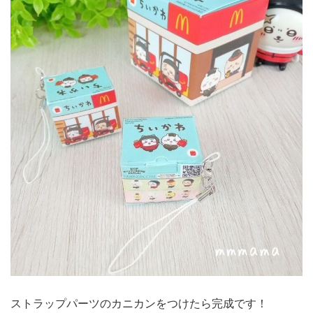
ストラップパーツのカニカンをつけたら完成です！