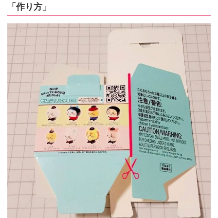
「作り方」