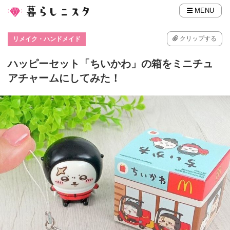
MENU
クリップする
リメイク・ハンドメイド
ハッピーセット「ちいかわ」の箱をミニチュ
アチャームにしてみた！