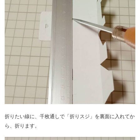
折りたい線に、千枚通しで「折りスジ」を裏面に入れてか
ら、折ります。