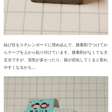
結び目をスチレンボードに埋め込んで、接着剤でつけてか
らテープを上から貼り付けています。接着剤がなくても大
丈夫ですが、湿気が多かったり、箱が劣化してくると取れ
やすくなるかも…