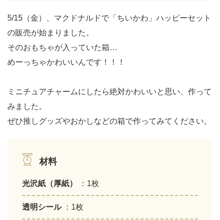
5/15（金）、マクドナルドで「ちいかわ」ハッピーセット
の販売が始まりました。
そのおもちゃが入っていた箱…
めーっちゃかわいいんです！！！
ミニチュアチャームにしたら絶対かわいいと思い、作って
みました。
ぜひ推しグッズやおかしなどの箱で作ってみてください。
材料
光沢紙（厚紙）
：1枚
透明シール
：1枚