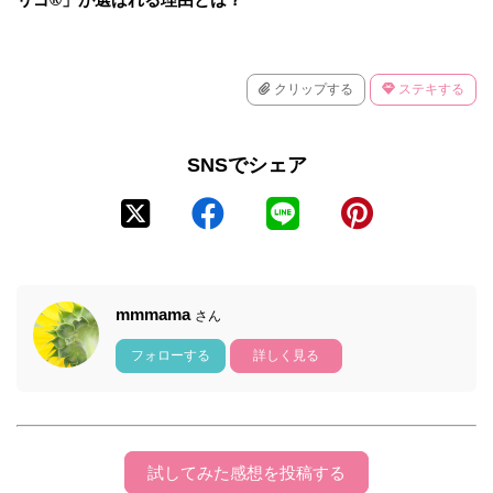
クリップする
ステキする
SNSでシェア
mmmama
さん
フォローする
詳しく見る
試してみた感想を投稿する