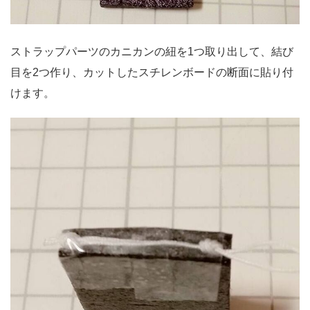
ストラップパーツのカニカンの紐を1つ取り出して、結び
目を2つ作り、カットしたスチレンボードの断面に貼り付
けます。