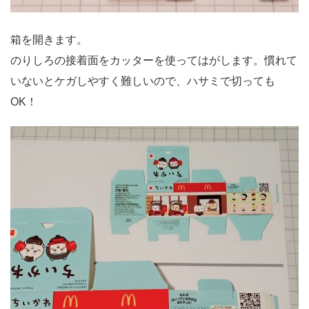
箱を開きます。
のりしろの接着面をカッターを使ってはがします。慣れて
いないとケガしやすく難しいので、ハサミで切っても
OK！