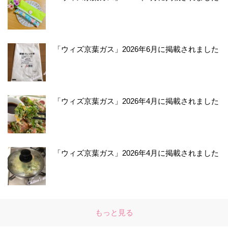
「ウィズ京葉ガス」2026年6月に掲載されました
「ウィズ京葉ガス」2026年4月に掲載されました
「ウィズ京葉ガス」2026年4月に掲載されました
もっと見る