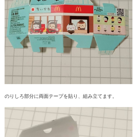
のりしろ部分に両面テープを貼り、組み立てます。