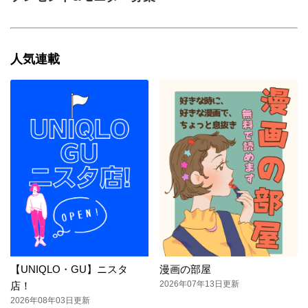
人気連載
【UNIQLO・GU】ニスタ
漫画の部屋
2026年07年13日更新
店！
2026年08年03日更新