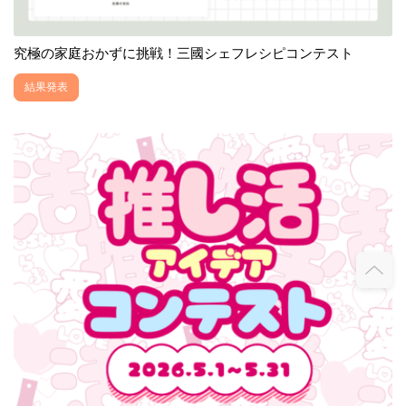
究極の家庭おかずに挑戦！三國シェフレシピコンテスト
結果発表