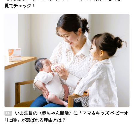
覧でチェック！
いま注目の〈赤ちゃん腸活〉に「ママ＆キッズ ベビーオ
PR
リゴ®」が選ばれる理由とは？