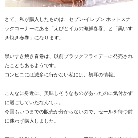
さて、私が購入したものは、セブン-イレブン ホットスナ
ックコーナーにある「えびとイカの海鮮春巻」と「黒いす
き焼き春巻」になります。
黒いすき焼き春巻は、以前ブラックフライデーに発売され
たこともあるようです。
コンビニには滅多に行かない私には、初耳の情報。
こんなに身近に、美味しそうなものがあったのに気付かず
に過ごしていたなんて…。
今回もいつまでの販売か分からないので、セールを待つ前
に迷わず購入しました。