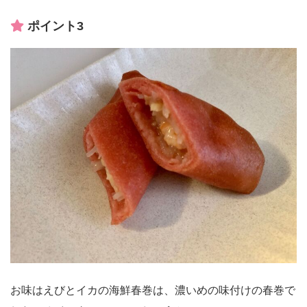
ポイント3
お味はえびとイカの海鮮春巻は、濃いめの味付けの春巻で