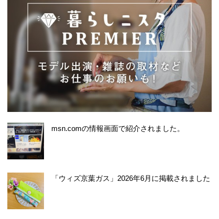
msn.comの情報画面で紹介されました。
「ウィズ京葉ガス」2026年6月に掲載されました