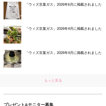
「ウィズ京葉ガス」2026年6月に掲載されました
「ウィズ京葉ガス」2026年4月に掲載されました
「ウィズ京葉ガス」2026年4月に掲載されました
もっと見る
プレゼント&モニター募集