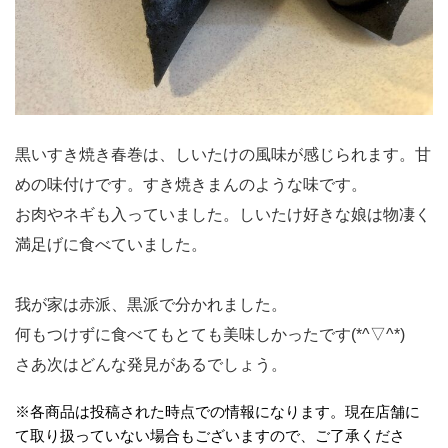
黒いすき焼き春巻は、しいたけの風味が感じられます。甘
めの味付けです。すき焼きまんのような味です。
お肉やネギも入っていました。しいたけ好きな娘は物凄く
満足げに食べていました。
我が家は赤派、黒派で分かれました。
何もつけずに食べてもとても美味しかったです(*^▽^*)
さあ次はどんな発見があるでしょう。
※各商品は投稿された時点での情報になります。現在店舗に
て取り扱っていない場合もございますので、ご了承くださ