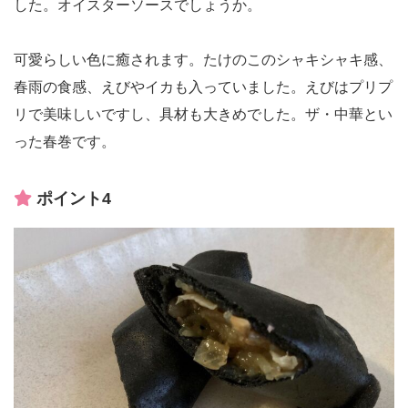
した。オイスターソースでしょうか。
可愛らしい色に癒されます。たけのこのシャキシャキ感、
春雨の食感、えびやイカも入っていました。えびはプリプ
リで美味しいですし、具材も大きめでした。ザ・中華とい
った春巻です。
ポイント4