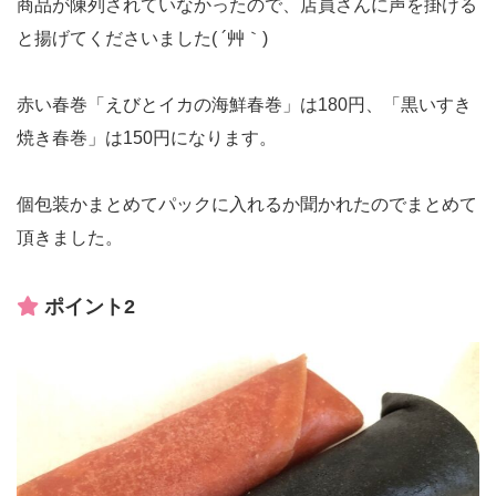
商品が陳列されていなかったので、店員さんに声を掛ける
と揚げてくださいました( ´艸｀)
赤い春巻「えびとイカの海鮮春巻」は180円、「黒いすき
焼き春巻」は150円になります。
個包装かまとめてパックに入れるか聞かれたのでまとめて
頂きました。
ポイント2