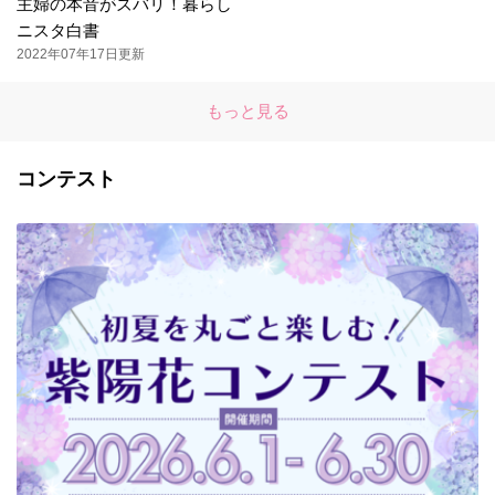
主婦の本音がズバリ！暮らし
ニスタ白書
2022年07年17日更新
もっと見る
コンテスト