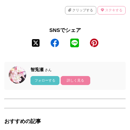
クリップする
ステキする
SNSでシェア
智兎瀬
さん
フォローする
詳しく見る
おすすめの記事