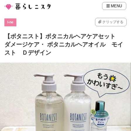
MENU
クリップする
I-ne
【ボタニスト】ボタニカルヘアケアセット
ダメージケア・ ボタニカルヘアオイル モイ
スト Ｄデザイン