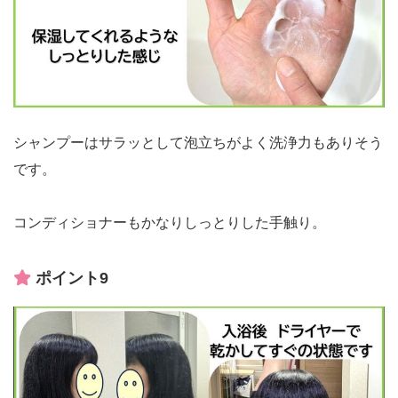
シャンプーはサラッとして泡立ちがよく洗浄力もありそう
です。
コンディショナーもかなりしっとりした手触り。
ポイント9