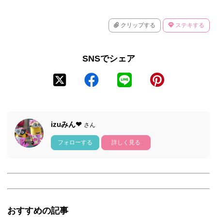
クリップする
ステキする
SNSでシェア
izuみん❤
さん
フォローする
詳しく見る
おすすめの記事