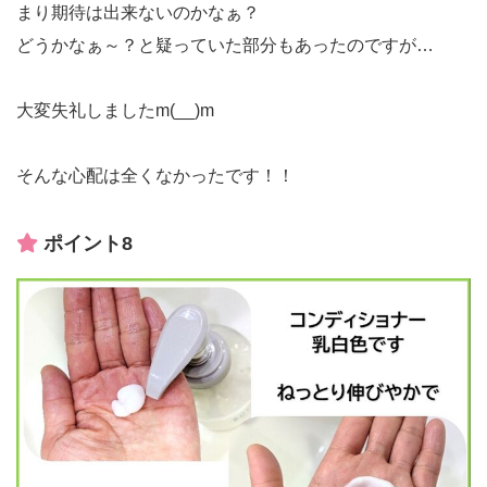
まり期待は出来ないのかなぁ？
どうかなぁ～？と疑っていた部分もあったのですが…
大変失礼しましたm(__)m
そんな心配は全くなかったです！！
ポイント8