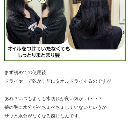
まず初めての使用後
ドライヤーで乾かす前にタオルドライするのですが
あれ？いつもよりも水切れが良い気が…(・・?
髪の毛に水分がべちょべちょしていないというか
サッと水分がなくなる感じなんです。