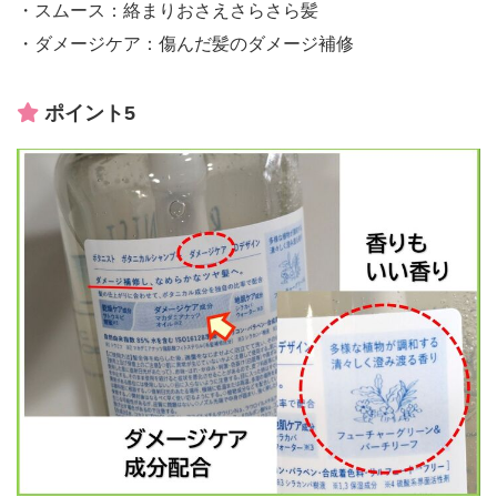
・スムース：絡まりおさえさらさら髪
・ダメージケア：傷んだ髪のダメージ補修
ポイント5