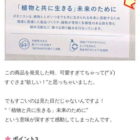
この商品を発見した時、可愛すぎてちゃって(*´з`)
すぐさま“欲しい！”と思っちゃいました。
でもすごいのは見た目だじゃないんですよ！
“「植物と共に生きる」未来のために”
という意味が深すぎて感動してしまったんです。
ポイント3