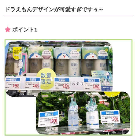
ドラえもんデザインが可愛すぎですぅ～
ポイント1