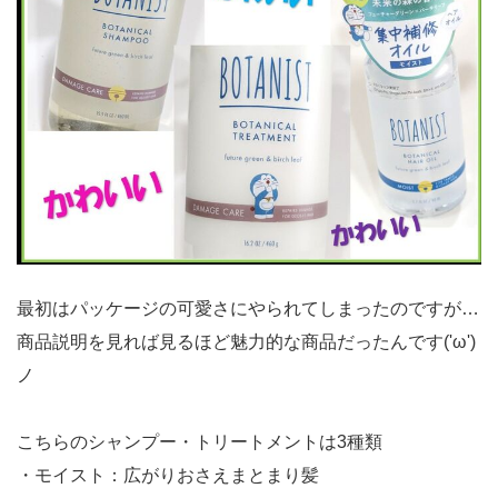
最初はパッケージの可愛さにやられてしまったのですが…
商品説明を見れば見るほど魅力的な商品だったんです('ω')
ノ
こちらのシャンプー・トリートメントは3種類
・モイスト：広がりおさえまとまり髪