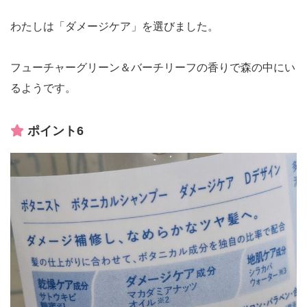
わたしは「ダメージケア」を選びました。
フューチャーグリーン＆バーチリーフの香りで森の中にい
るようです。
ポイント6