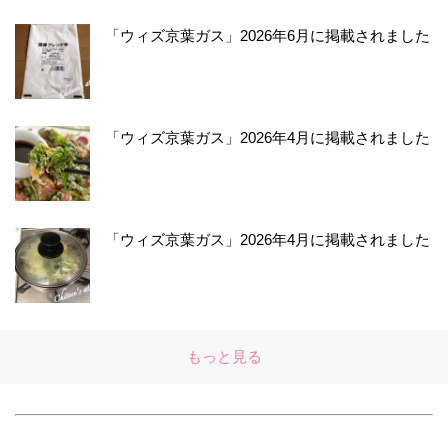
「ウィズ京葉ガス」2026年6月に掲載されました
「ウィズ京葉ガス」2026年4月に掲載されました
「ウィズ京葉ガス」2026年4月に掲載されました
もっと見る