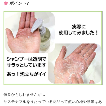
ポイント7
偏見かもしれませんが…
サステナブルをうたっている商品って使い心地や効果はあ