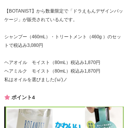
【BOTANIST】から数量限定で「ドラえもんデザインパッ
ケージ」が販売されているんです。
シャンプー（460mL）・トリートメント（460g ）のセッ
トで税込み3,080円
ヘアオイル モイスト（80mL）税込み1,870円
ヘアミルク モイスト（80mL）税込み1,870円
私はオイルを選びました('ω')ノ
ポイント4