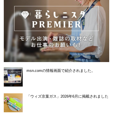
msn.comの情報画面で紹介されました。
「ウィズ京葉ガス」2026年6月に掲載されました