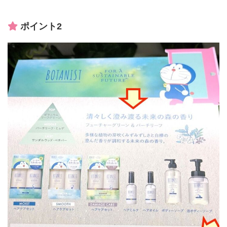
ポイント2