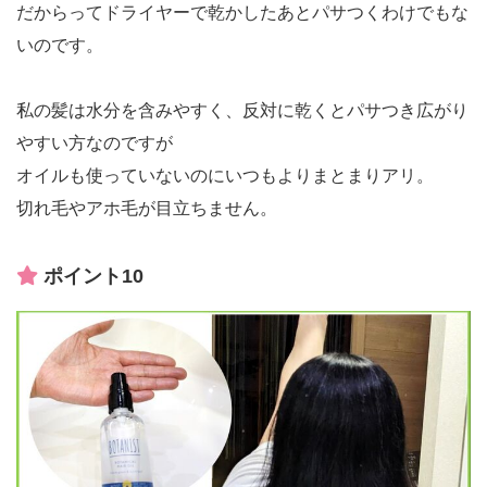
だからってドライヤーで乾かしたあとパサつくわけでもな
いのです。
私の髪は水分を含みやすく、反対に乾くとパサつき広がり
やすい方なのですが
オイルも使っていないのにいつもよりまとまりアリ。
切れ毛やアホ毛が目立ちません。
ポイント10