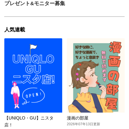
プレゼント&モニター募集
人気連載
【UNIQLO・GU】ニスタ
漫画の部屋
2026年07年13日更新
店！