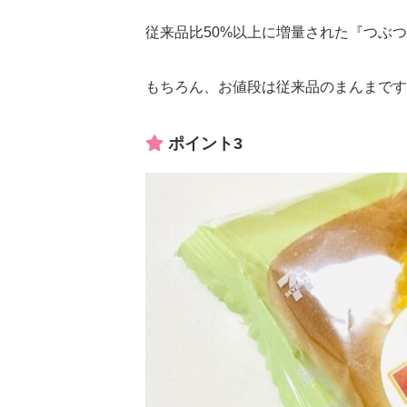
従来品比50%以上に増量された『つぶ
もちろん、お値段は従来品のまんまです
ポイント3