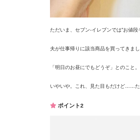
ただいま、セブン-イレブンでは“お値段
夫が仕事帰りに該当商品を買ってきまし
「明日のお昼にでもどうぞ」とのこと。
いやいや。これ、見た目もだけど……た
ポイント2