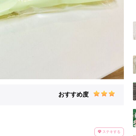
おすすめ度
ステキする