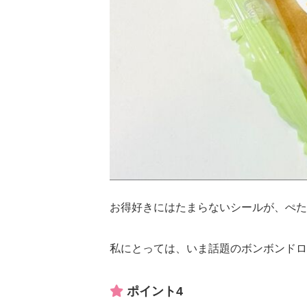
お得好きにはたまらないシールが、ぺた
私にとっては、いま話題のボンボンドロ
ポイント4