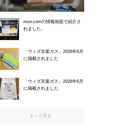
msn.comの情報画面で紹介さ
れました。
「ウィズ京葉ガス」2026年6月
に掲載されました
「ウィズ京葉ガス」2026年6月
に掲載されました
もっと見る