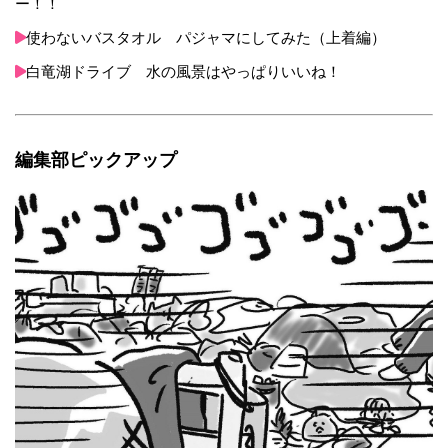
ー！！
使わないバスタオル パジャマにしてみた（上着編）
白竜湖ドライブ 水の風景はやっぱりいいね！
編集部ピックアップ