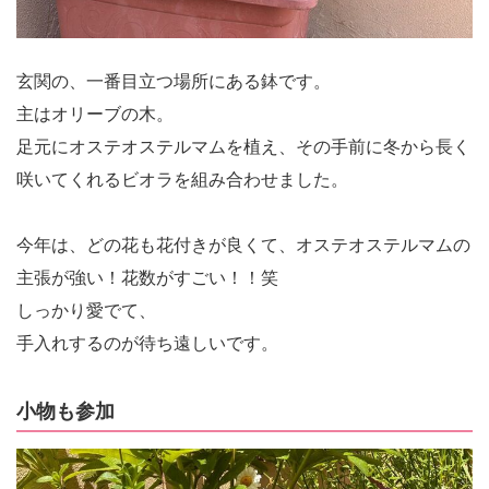
玄関の、一番目立つ場所にある鉢です。
主はオリーブの木。
足元にオステオステルマムを植え、その手前に冬から長く
咲いてくれるビオラを組み合わせました。
今年は、どの花も花付きが良くて、オステオステルマムの
主張が強い！花数がすごい！！笑
しっかり愛でて、
手入れするのが待ち遠しいです。
小物も参加