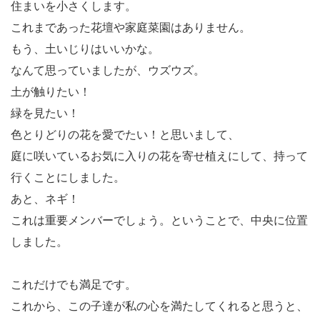
住まいを小さくします。
これまであった花壇や家庭菜園はありません。
もう、土いじりはいいかな。
なんて思っていましたが、ウズウズ。
土が触りたい！
緑を見たい！
色とりどりの花を愛でたい！と思いまして、
庭に咲いているお気に入りの花を寄せ植えにして、持って
行くことにしました。
あと、ネギ！
これは重要メンバーでしょう。ということで、中央に位置
しました。
これだけでも満足です。
これから、この子達が私の心を満たしてくれると思うと、