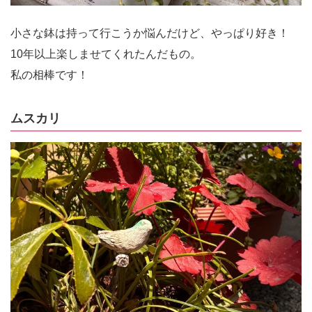
小さな鉢は持って行こうか悩んだけど、やっぱり好き！
10年以上楽しませてくれたんだもの。
私の相棒です！
ムスカリ