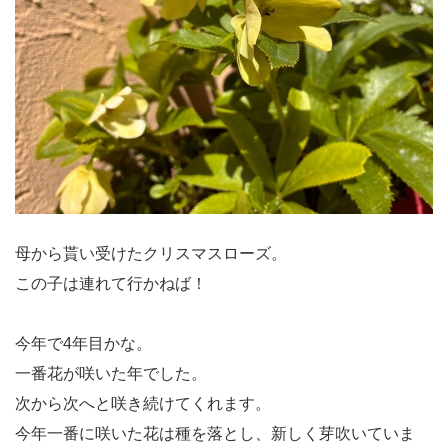
母から貰い受けたクリスマスローズ。
この子は連れて行かねば！
今年で4年目かな。
一番花が咲いた年でした。
次から次へと咲き続けてくれます。
今年一番に咲いた花は種を落とし、新しく芽吹いていま