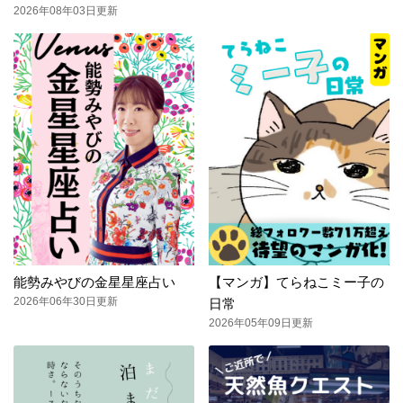
2026年08年03日更新
能勢みやびの金星星座占い
【マンガ】てらねこミー子の
2026年06年30日更新
日常
2026年05年09日更新