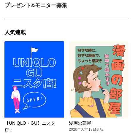
プレゼント&モニター募集
人気連載
【UNIQLO・GU】ニスタ
漫画の部屋
2026年07年13日更新
店！