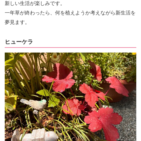
新しい生活が楽しみです。
一年草が終わったら、何を植えようか考えながら新生活を
夢見ます。
ヒューケラ