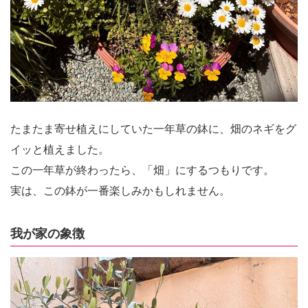
たまたま寄せ植えにしていた一年草の鉢に、畑のネギをグ
イッと植えました。
この一年草が終わったら、「畑」にするつもりです。
実は、この鉢が一番楽しみかもしれません。
我が家の象徴