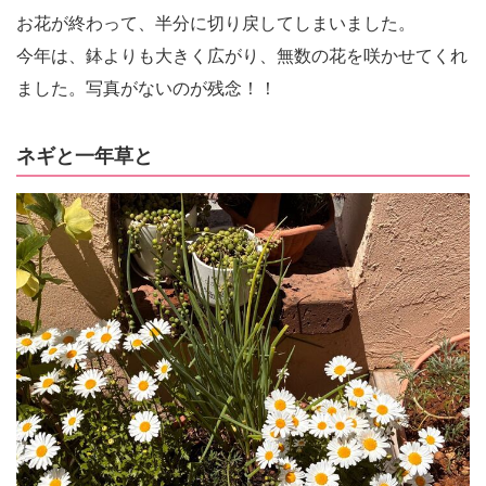
お花が終わって、半分に切り戻してしまいました。
今年は、鉢よりも大きく広がり、無数の花を咲かせてくれ
ました。写真がないのが残念！！
ネギと一年草と