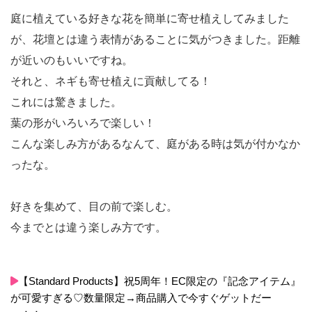
庭に植えている好きな花を簡単に寄せ植えしてみました
が、花壇とは違う表情があることに気がつきました。距離
が近いのもいいですね。
それと、ネギも寄せ植えに貢献してる！
これには驚きました。
葉の形がいろいろで楽しい！
こんな楽しみ方があるなんて、庭がある時は気が付かなか
ったな。
好きを集めて、目の前で楽しむ。
今までとは違う楽しみ方です。
【Standard Products】祝5周年！EC限定の『記念アイテム』
が可愛すぎる♡数量限定→商品購入で今すぐゲットだー