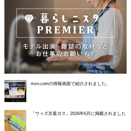
msn.comの情報画面で紹介されました。
「ウィズ京葉ガス」2026年6月に掲載されました