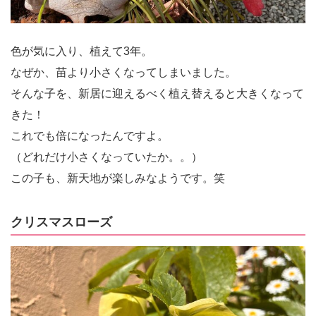
色が気に入り、植えて3年。
なぜか、苗より小さくなってしまいました。
そんな子を、新居に迎えるべく植え替えると大きくなって
きた！
これでも倍になったんですよ。
（どれだけ小さくなっていたか。。）
この子も、新天地が楽しみなようです。笑
クリスマスローズ