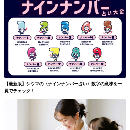
【最新版】シウマの〈ナインナンバー占い〉数字の意味を一
覧でチェック！