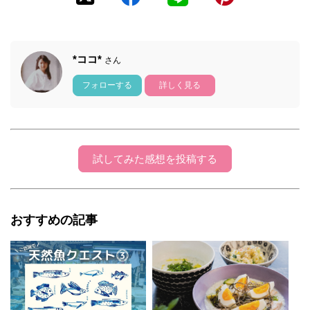
*ココ*
さん
フォローする
詳しく見る
試してみた感想を投稿する
おすすめの記事