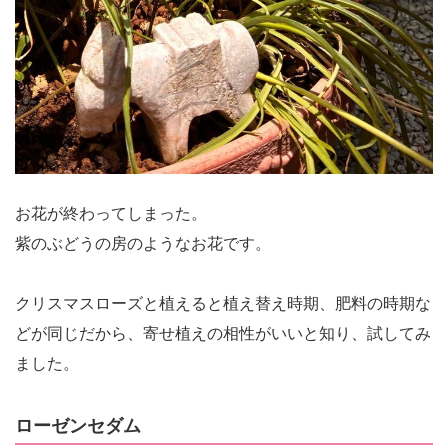
お花が終わってしまった。
紫のぶどうの房のようなお花です。
クリスマスローズと植えると植え替え時期、肥料の時期な
どが同じだから、寄せ植えの相性がいいと知り、試してみ
ました。
ローゼンセダム