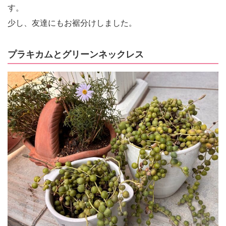
す。
少し、友達にもお裾分けしました。
プラキカムとグリーンネックレス