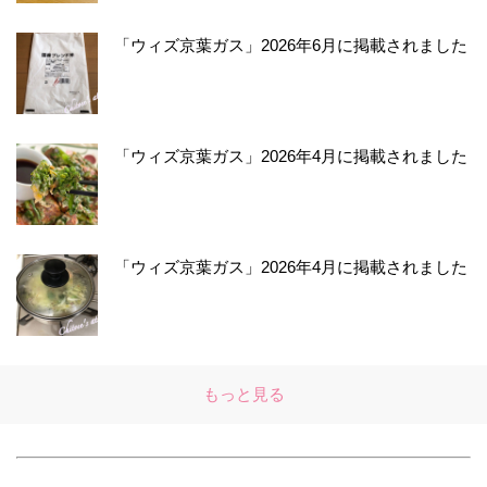
「ウィズ京葉ガス」2026年6月に掲載されました
「ウィズ京葉ガス」2026年4月に掲載されました
「ウィズ京葉ガス」2026年4月に掲載されました
もっと見る