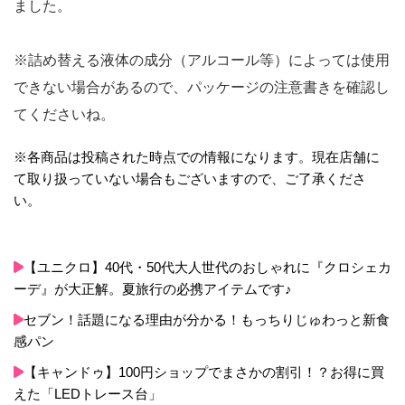
ました。
※詰め替える液体の成分（アルコール等）によっては使用
できない場合があるので、パッケージの注意書きを確認し
てくださいね。
※各商品は投稿された時点での情報になります。現在店舗に
て取り扱っていない場合もございますので、ご了承くださ
い。
【ユニクロ】40代・50代大人世代のおしゃれに『クロシェカ
ーデ』が大正解。夏旅行の必携アイテムです♪
セブン！話題になる理由が分かる！もっちりじゅわっと新食
感パン
【キャンドゥ】100円ショップでまさかの割引！？お得に買
えた「LEDトレース台」