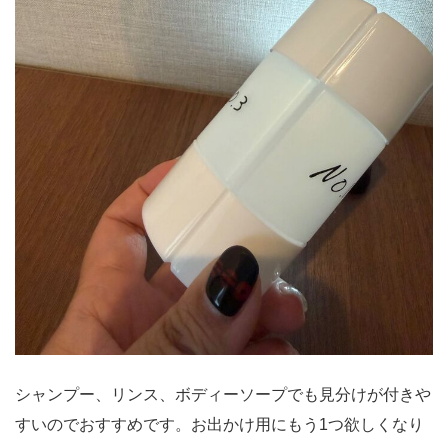
シャンプー、リンス、ボディーソープでも見分けが付きや
すいのでおすすめです。お出かけ用にもう1つ欲しくなり