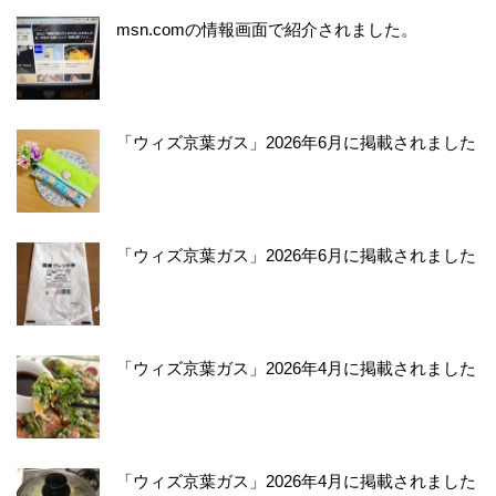
msn.comの情報画面で紹介されました。
「ウィズ京葉ガス」2026年6月に掲載されました
「ウィズ京葉ガス」2026年6月に掲載されました
「ウィズ京葉ガス」2026年4月に掲載されました
「ウィズ京葉ガス」2026年4月に掲載されました