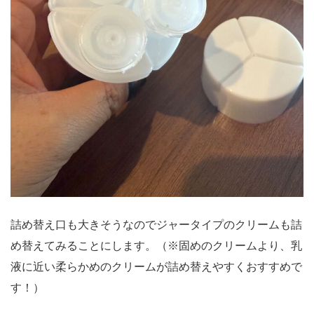
詰め替え口も大きそうなのでジャータイプのクリームも詰
め替えてみることにします。（※固めのクリームより、乳
液に近い柔らかめのクリームが詰め替えやすくおすすめで
す！）