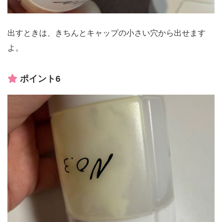
出すときは、きちんとキャップの小さい穴から出せます
よ。
ポイント6