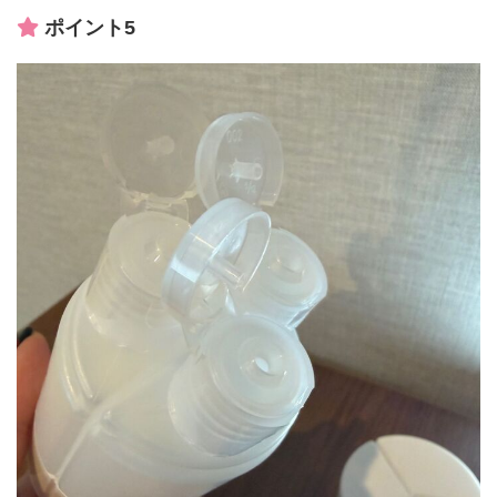
ポイント5