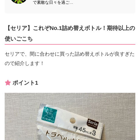
で素敵な日々を過ご...
【セリア】これぞNo.1詰め替えボトル！期待以上の
使いごこち
セリアで、間に合わせに買った詰め替えボトルが良すぎた
ので紹介します！
ポイント1