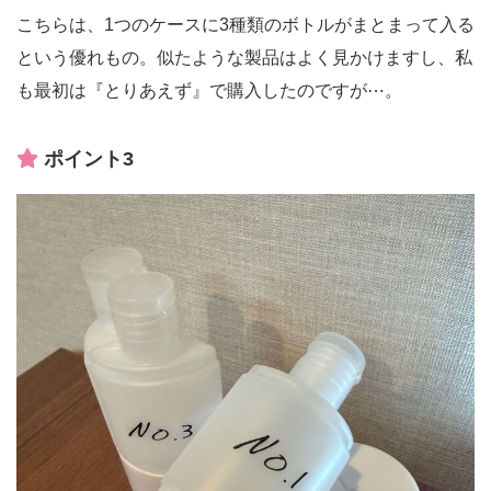
こちらは、1つのケースに3種類のボトルがまとまって入る
という優れもの。似たような製品はよく見かけますし、私
も最初は『とりあえず』で購入したのですが⋯。
ポイント3