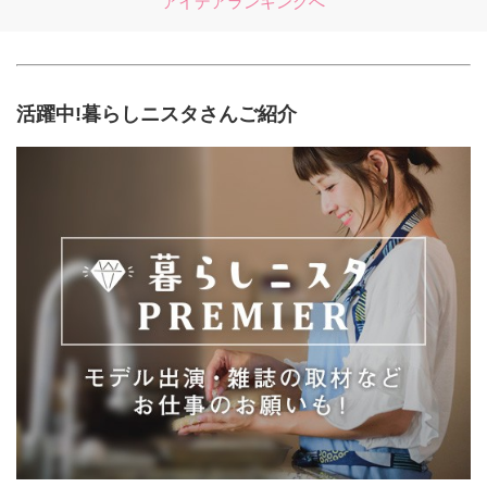
アイデアランキングへ
活躍中!暮らしニスタさんご紹介