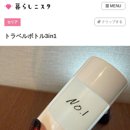
MENU
クリップする
セリア
トラベルボトル3in1