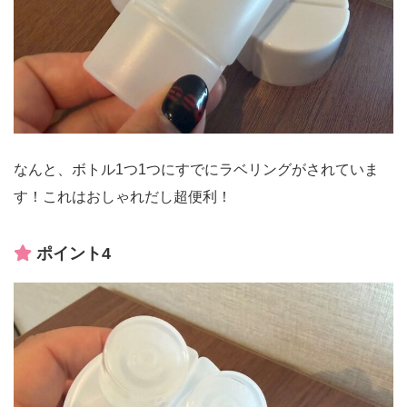
なんと、ボトル1つ1つにすでにラベリングがされていま
す！これはおしゃれだし超便利！
ポイント4