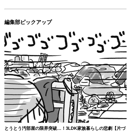
編集部ピックアップ
とうとう汚部屋の限界突破…！3LDK家族暮らしの悲劇【片づ