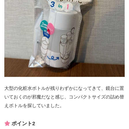
大型の化粧水ボトルが残りわずかになってきて、鏡台に置
いておくのが邪魔だなと感じ、コンパクトサイズの詰め替
えボトルを探していました。
ポイント2