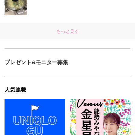
もっと見る
プレゼント&モニター募集
人気連載