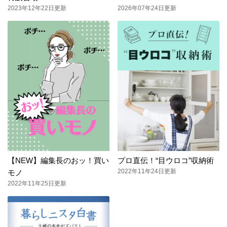
2023年12年22日更新
2026年07年24日更新
【NEW】編集長のおッ！買い
プロ直伝！“目ウロコ”収納術
2022年11年24日更新
モノ
2022年11年25日更新