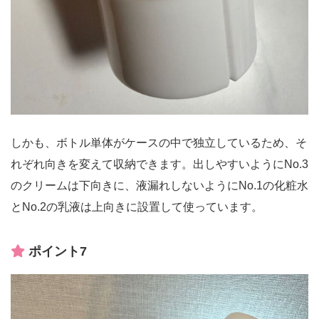
しかも、ボトル単体がケースの中で独立しているため、そ
れぞれ向きを変えて収納できます。出しやすいようにNo.3
のクリームは下向きに、液漏れしないようにNo.1の化粧水
とNo.2の乳液は上向きに設置して使っています。
ポイント7