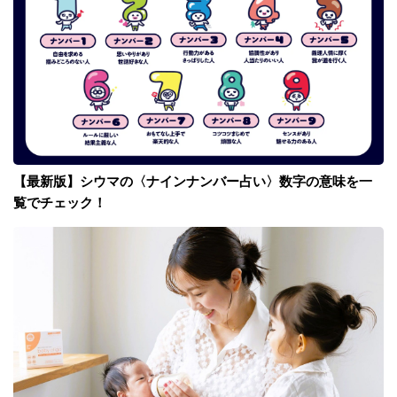
【最新版】シウマの〈ナインナンバー占い〉数字の意味を一
覧でチェック！