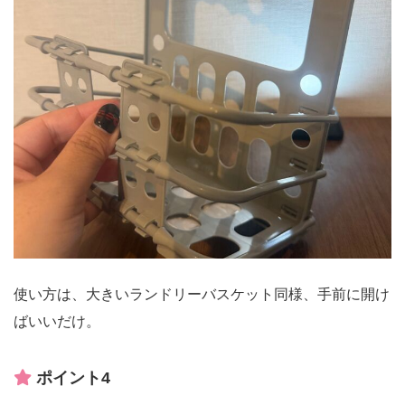
使い方は、大きいランドリーバスケット同様、手前に開け
ばいいだけ。
ポイント4