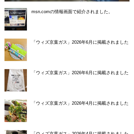
msn.comの情報画面で紹介されました。
「ウィズ京葉ガス」2026年6月に掲載されました
「ウィズ京葉ガス」2026年6月に掲載されました
「ウィズ京葉ガス」2026年4月に掲載されました
「ウィズ京葉ガス」2026年4月に掲載されました