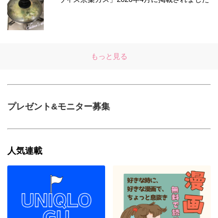
もっと見る
プレゼント&モニター募集
人気連載