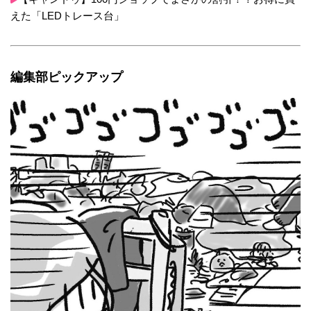
えた「LEDトレース台」
編集部ピックアップ