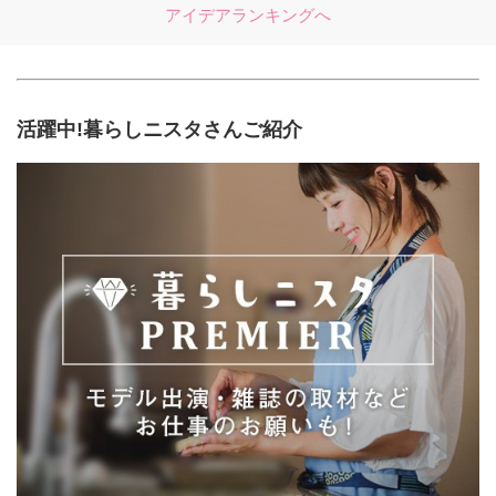
アイデアランキングへ
活躍中!暮らしニスタさんご紹介