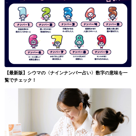
【最新版】シウマの〈ナインナンバー占い〉数字の意味を一
覧でチェック！