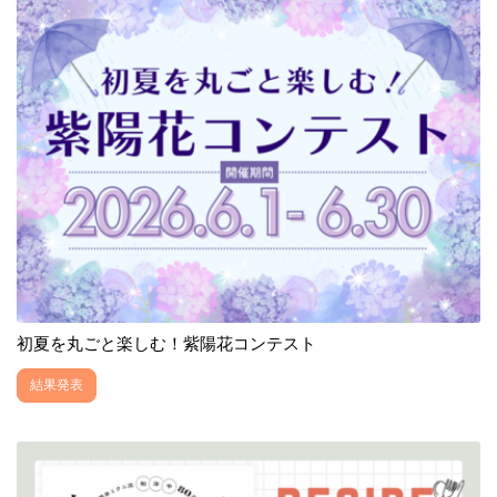
初夏を丸ごと楽しむ！紫陽花コンテスト
結果発表