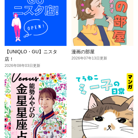
【UNIQLO・GU】ニスタ
漫画の部屋
2026年07年13日更新
店！
2026年08年03日更新