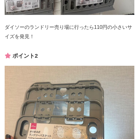
ダイソーのランドリー売り場に行ったら110円の小さいサ
イズを発見！
ポイント2