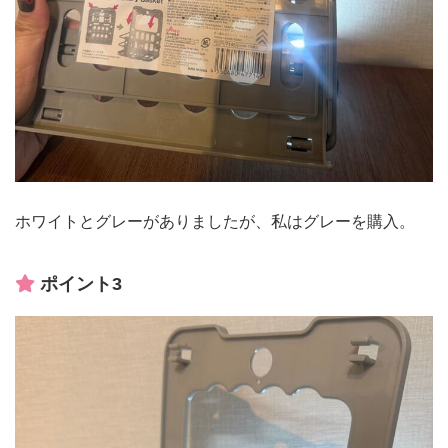
ホワイトとグレーがありましたが、私はグレーを購入。
ポイント3