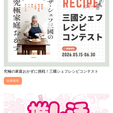
究極の家庭おかずに挑戦！三國シェフレシピコンテスト
結果発表