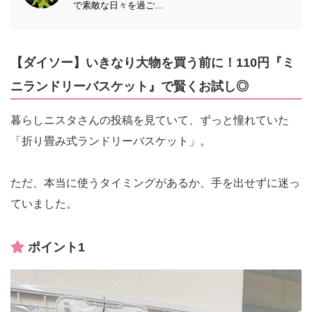
で素敵な日々を過ご...
【ダイソー】いきなり大物を買う前に！110円『ミ
ニランドリーバスケット』で賢くお試し◎
暮らしニスタさんの投稿を見ていて、ずっと憧れていた
「折り畳み式ランドリーバスケット」。
ただ、本当に使うタイミングがあるか、手を出せずに迷っ
ていました。
ポイント1