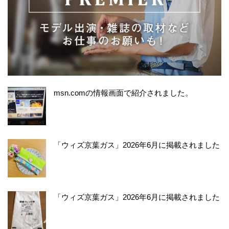
msn.comの情報画面で紹介されました。
「ウィズ京葉ガス」2026年6月に掲載されました
「ウィズ京葉ガス」2026年6月に掲載されました