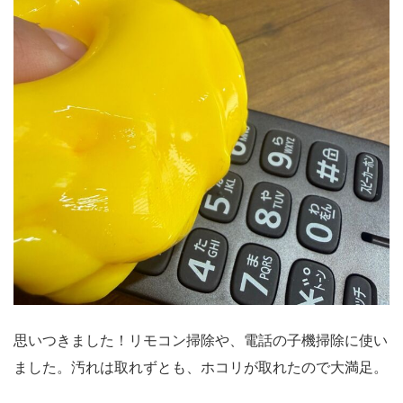
思いつきました！リモコン掃除や、電話の子機掃除に使い
ました。汚れは取れずとも、ホコリが取れたので大満足。