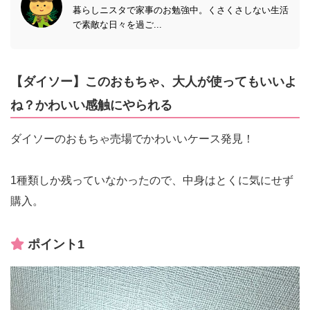
暮らしニスタで家事のお勉強中。くさくさしない生活
で素敵な日々を過ご...
【ダイソー】このおもちゃ、大人が使ってもいいよ
ね？かわいい感触にやられる
ダイソーのおもちゃ売場でかわいいケース発見！
1種類しか残っていなかったので、中身はとくに気にせず
購入。
ポイント1