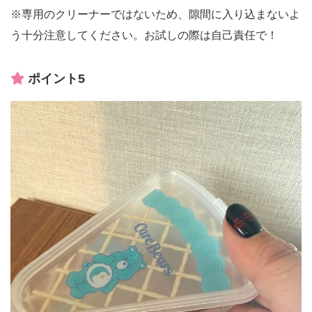
※専用のクリーナーではないため、隙間に入り込まないよ
う十分注意してください。お試しの際は自己責任で！
ポイント5