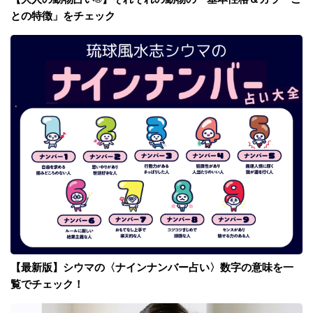
との特徴」をチェック
【最新版】シウマの〈ナインナンバー占い〉数字の意味を一
覧でチェック！