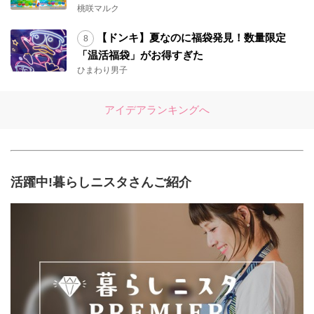
桃咲マルク
【ドンキ】夏なのに福袋発見！数量限定
「温活福袋」がお得すぎた
ひまわり男子
アイデアランキングへ
活躍中!暮らしニスタさんご紹介