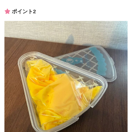
ポイント2