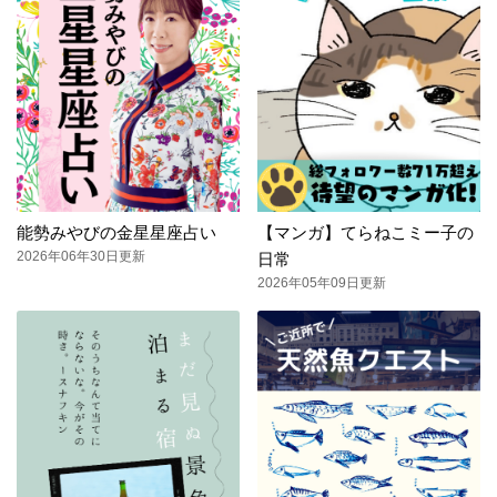
能勢みやびの金星星座占い
【マンガ】てらねこミー子の
2026年06年30日更新
日常
2026年05年09日更新