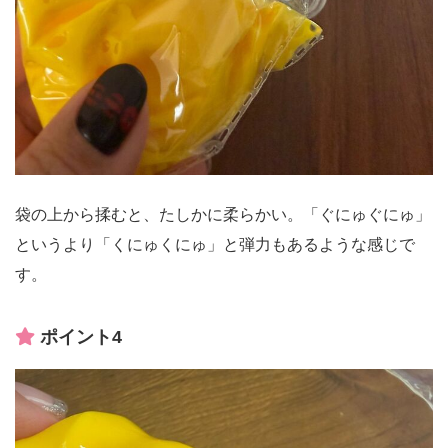
袋の上から揉むと、たしかに柔らかい。「ぐにゅぐにゅ」
というより「くにゅくにゅ」と弾力もあるような感じで
す。
ポイント4