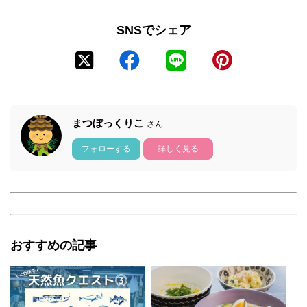
SNSでシェア
まつぼっくりこ
さん
フォローする
詳しく見る
おすすめの記事