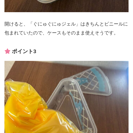
開けると、「ぐにゅぐにゅジェル」はきちんとビニールに
包まれていたので、ケースもそのまま使えそうです。
ポイント3