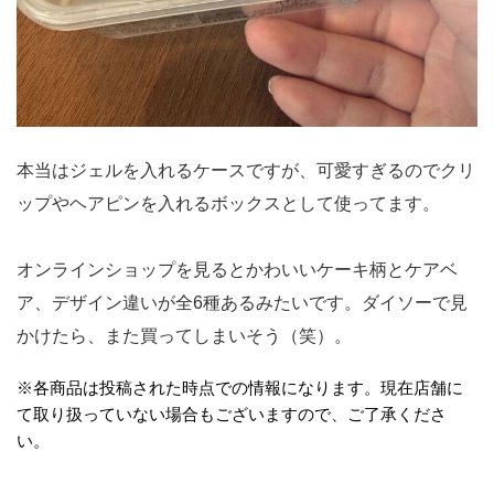
本当はジェルを入れるケースですが、可愛すぎるのでクリ
ップやヘアピンを入れるボックスとして使ってます。
オンラインショップを見るとかわいいケーキ柄とケアベ
ア、デザイン違いが全6種あるみたいです。ダイソーで見
かけたら、また買ってしまいそう（笑）。
※各商品は投稿された時点での情報になります。現在店舗に
て取り扱っていない場合もございますので、ご了承くださ
い。