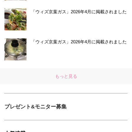
「ウィズ京葉ガス」2026年4月に掲載されました
「ウィズ京葉ガス」2026年4月に掲載されました
もっと見る
プレゼント&モニター募集