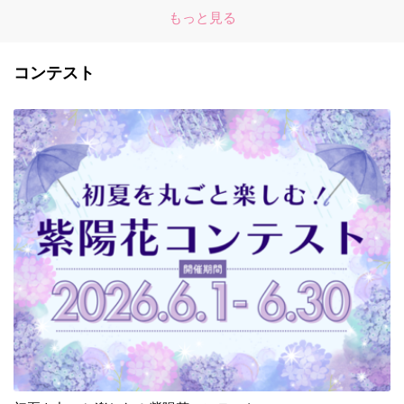
もっと見る
コンテスト