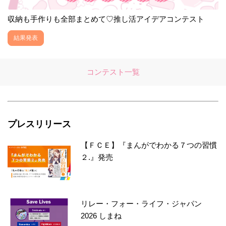
収納も手作りも全部まとめて♡推し活アイデアコンテスト
結果発表
コンテスト一覧
プレスリリース
【ＦＣＥ】『まんがでわかる７つの習慣
２.』発売
リレー・フォー・ライフ・ジャパン
2026 しまね