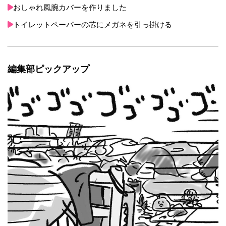
おしゃれ風腕カバーを作りました
トイレットペーパーの芯にメガネを引っ掛ける
編集部ピックアップ