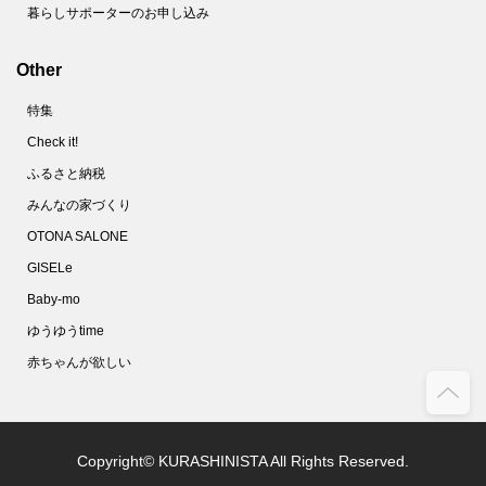
暮らしサポーターのお申し込み
Other
特集
Check it!
ふるさと納税
みんなの家づくり
OTONA SALONE
GISELe
Baby-mo
ゆうゆうtime
赤ちゃんが欲しい
Copyright© KURASHINISTA All Rights Reserved.