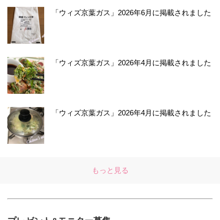
「ウィズ京葉ガス」2026年6月に掲載されました
「ウィズ京葉ガス」2026年4月に掲載されました
「ウィズ京葉ガス」2026年4月に掲載されました
もっと見る