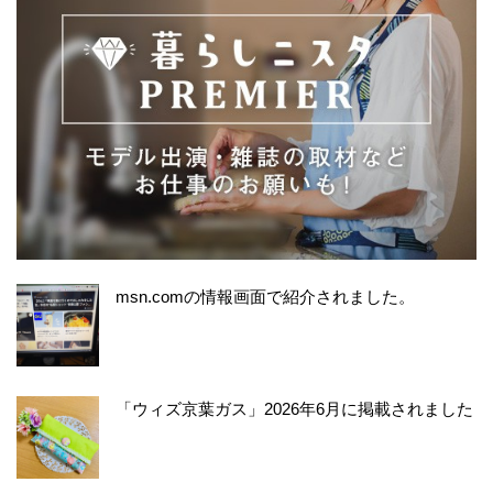
msn.comの情報画面で紹介されました。
「ウィズ京葉ガス」2026年6月に掲載されました