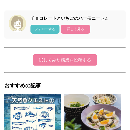
チョコレートといちごのハーモニー
さん
フォローする
詳しく見る
試してみた感想を投稿する
おすすめの記事