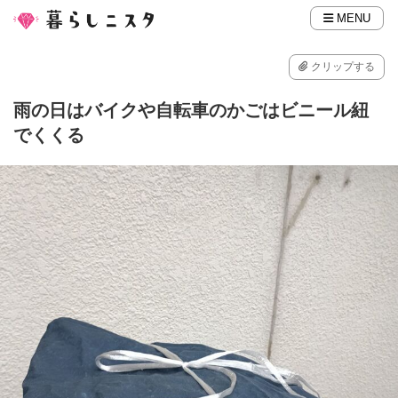
MENU
クリップする
雨の日はバイクや自転車のかごはビニール紐
でくくる