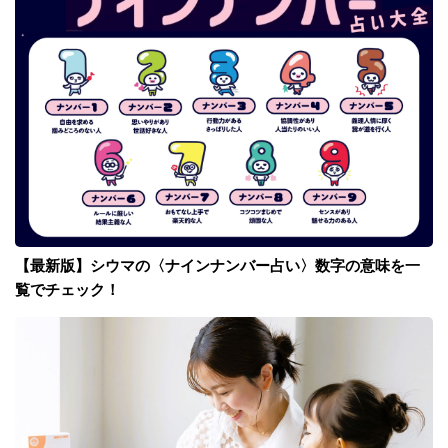
【最新版】シウマの〈ナインナンバー占い〉数字の意味を一
覧でチェック！