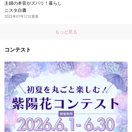
主婦の本音がズバリ！暮らし
ニスタ白書
2022年07年17日更新
もっと見る
コンテスト