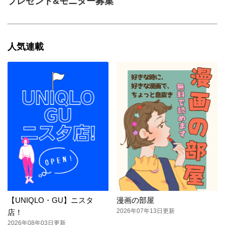
プレゼント&モニター募集
人気連載
【UNIQLO・GU】ニスタ
漫画の部屋
2026年07年13日更新
店！
2026年08年03日更新