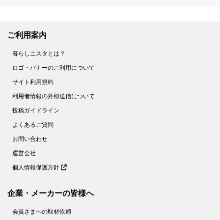
ご利用案内
暮らしニスタとは？
ロゴ・バナーのご利用について
サイト利用規約
利用者情報の外部送信について
投稿ガイドライン
よくあるご質問
お問い合わせ
運営会社
個人情報保護方針
企業・メーカーの皆様へ
会員さまへの取材依頼