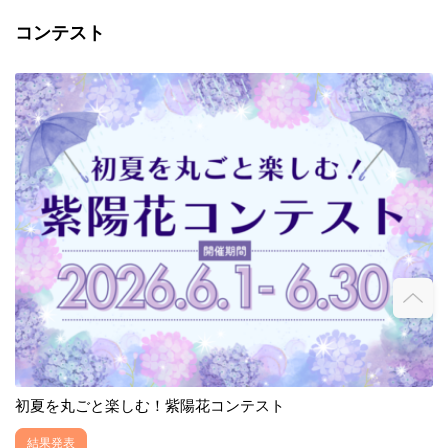
コンテスト
初夏を丸ごと楽しむ！紫陽花コンテスト
結果発表