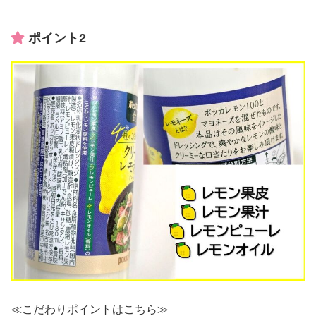
ポイント2
≪こだわりポイントはこちら≫