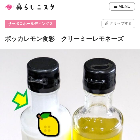
MENU
クリップする
サッポロホールディングス
ポッカレモン食彩 クリーミーレモネーズ