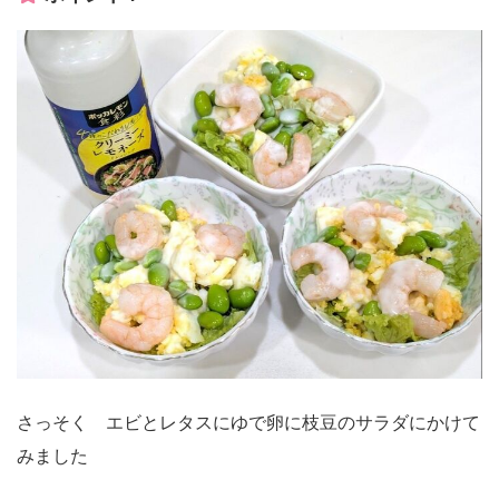
さっそく エビとレタスにゆで卵に枝豆のサラダにかけて
みました