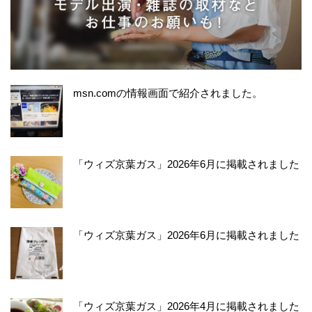
msn.comの情報画面で紹介されました。
「ウィズ京葉ガス」2026年6月に掲載されました
「ウィズ京葉ガス」2026年6月に掲載されました
「ウィズ京葉ガス」2026年4月に掲載されました