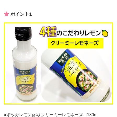
ポイント1
●ポッカレモン食彩 クリーミーレモネーズ 180ml