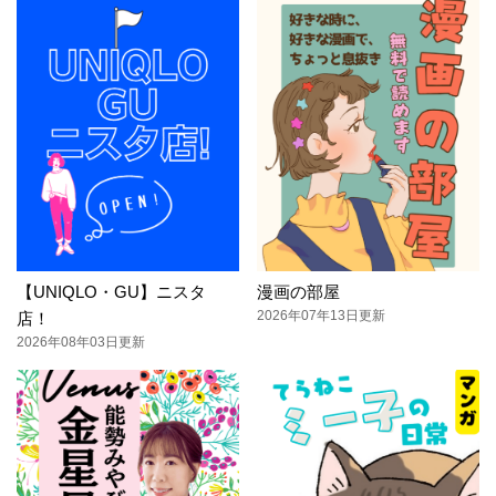
【UNIQLO・GU】ニスタ
漫画の部屋
2026年07年13日更新
店！
2026年08年03日更新