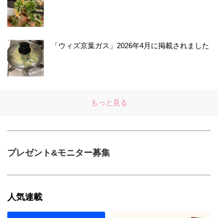
「ウィズ京葉ガス」2026年4月に掲載されました
もっと見る
プレゼント&モニター募集
人気連載