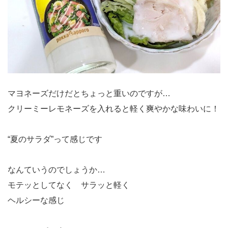
マヨネーズだけだとちょっと重いのですが…
クリーミーレモネーズを入れると軽く爽やかな味わいに！
“夏のサラダ”って感じです
なんていうのでしょうか…
モテッとしてなく サラッと軽く
ヘルシーな感じ