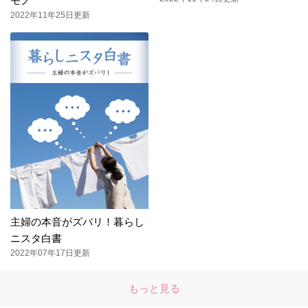
モノ
2022年11年25日更新
主婦の本音がズバリ！暮らし
ニスタ白書
2022年07年17日更新
もっと見る