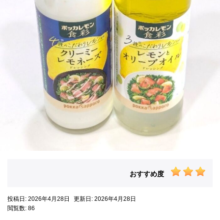
おすすめ度
投稿日: 2026年4月28日
更新日: 2026年4月28日
閲覧数: 86