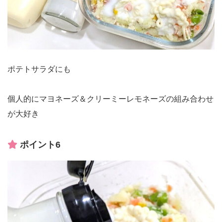
ポテトサラダにも
個人的にマヨネーズ＆クリーミーレモネーズの組み合わせ
が大好き
ポイント6