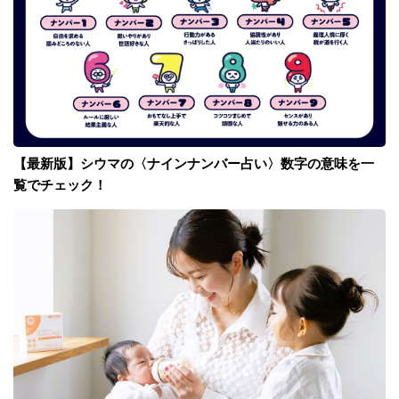
【最新版】シウマの〈ナインナンバー占い〉数字の意味を一
覧でチェック！