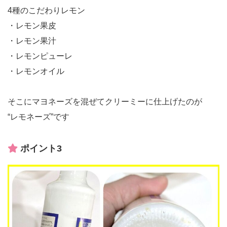
4種のこだわりレモン
・レモン果皮
・レモン果汁
・レモンピューレ
・レモンオイル
そこにマヨネーズを混ぜてクリーミーに仕上げたのが
“レモネーズ”です
ポイント3