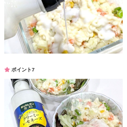
ポイント7