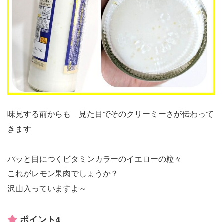
味見する前からも 見た目でそのクリーミーさが伝わって
きます
パッと目につくビタミンカラーのイエローの粒々
これがレモン果肉でしょうか？
沢山入っていますよ～
ポイント4