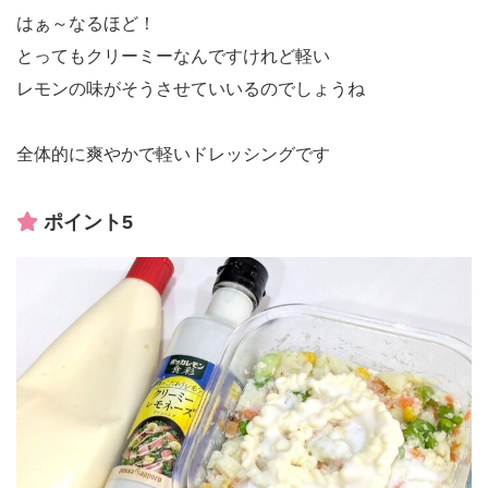
はぁ～なるほど！
とってもクリーミーなんですけれど軽い
レモンの味がそうさせていいるのでしょうね
全体的に爽やかで軽いドレッシングです
ポイント5