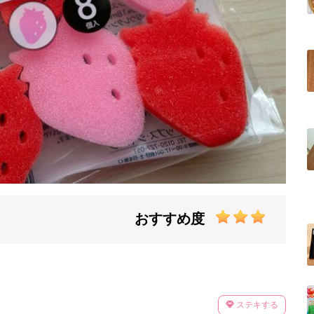
おすすめ度
ステキする