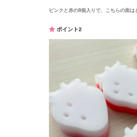
ピンクと赤の8個入りで、こちらの面は
ポイント2