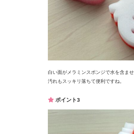
白い面がメラミンスポンジで水を含ませ
汚れもスッキリ落ちて便利ですね。
ポイント3