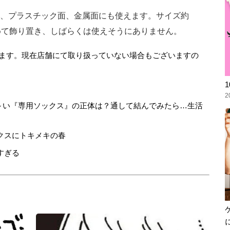
、プラスチック面、金属面にも使えます。サイズ約
まとめて飾り置き、しばらくは使えそうにありません。
ます。現在店舗にて取り扱っていない場合もございますの
2
細長～い『専用ソックス』の正体は？通して結んでみたら…生活
クスにトキメキの春
すぎる