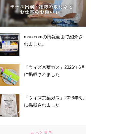
msn.comの情報画面で紹介さ
れました。
「ウィズ京葉ガス」2026年6月
に掲載されました
「ウィズ京葉ガス」2026年6月
に掲載されました
もっと見る