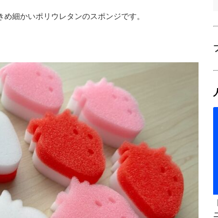
きめ細かいポリウレタンのスポンジです。