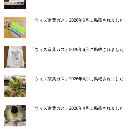
「ウィズ京葉ガス」2026年6月に掲載されました
「ウィズ京葉ガス」2026年6月に掲載されました
「ウィズ京葉ガス」2026年4月に掲載されました
「ウィズ京葉ガス」2026年4月に掲載されました