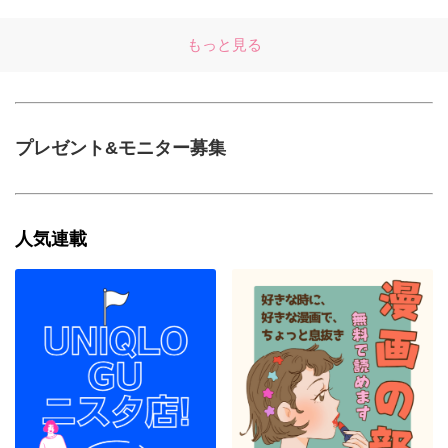
もっと見る
プレゼント&モニター募集
人気連載