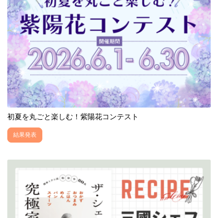
初夏を丸ごと楽しむ！紫陽花コンテスト
結果発表