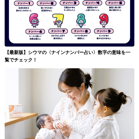
【最新版】シウマの〈ナインナンバー占い〉数字の意味を一
覧でチェック！