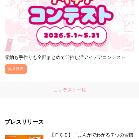
収納も手作りも全部まとめて♡推し活アイデアコンテスト
結果発表
コンテスト一覧
プレスリリース
【ＦＣＥ】『まんがでわかる７つの習慣