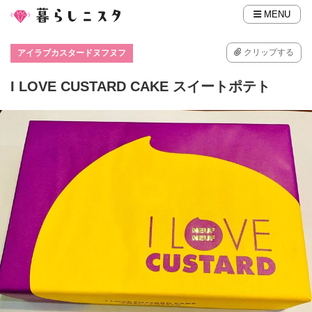
MENU
クリップする
アイラブカスタードヌフヌフ
I LOVE CUSTARD CAKE スイートポテト