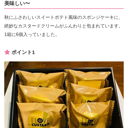
美味しい〜
秋にふさわしいスイートポテト風味のスポンジケーキに、
絶妙なカスタードクリームがふんわりと包まれています。
1箱に6個入っていました。
ポイント1