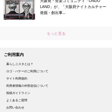
大阪発・音楽コミュニティ「ONDO
LAND」が、「大阪府ナイトカルチャー
発掘・創出事...
もっと見る
ご利用案内
暮らしニスタとは？
ロゴ・バナーのご利用について
サイト利用規約
利用者情報の外部送信について
投稿ガイドライン
よくあるご質問
お問い合わせ