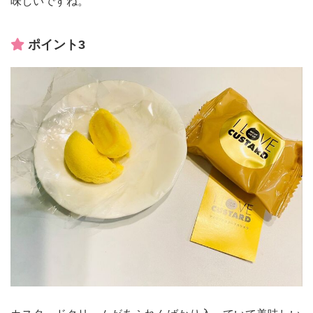
味しいですね。
ポイント3