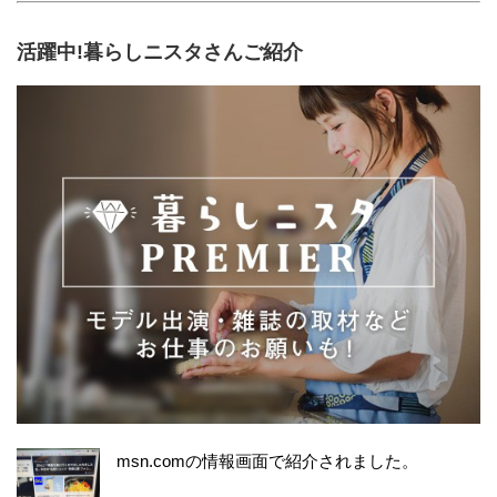
活躍中!暮らしニスタさんご紹介
msn.comの情報画面で紹介されました。