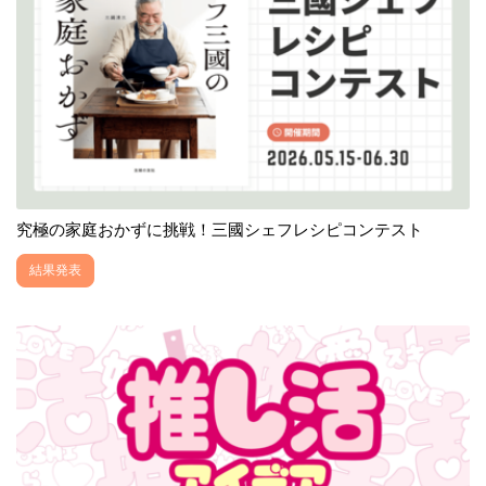
究極の家庭おかずに挑戦！三國シェフレシピコンテスト
結果発表