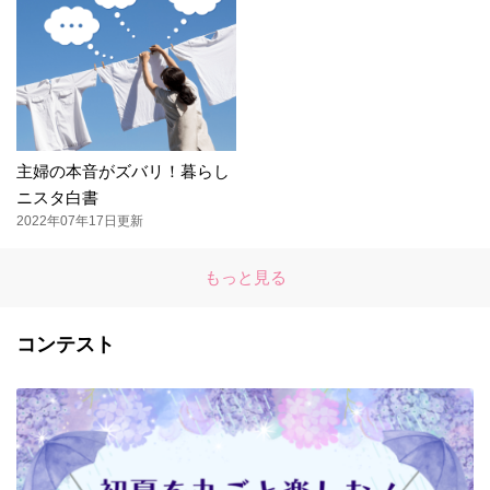
主婦の本音がズバリ！暮らし
ニスタ白書
2022年07年17日更新
もっと見る
コンテスト