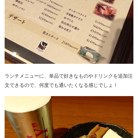
ランチメニューに、単品で好きなものやドリンクを追加注
文できるので、何度でも通いたくなる感じでしょ！