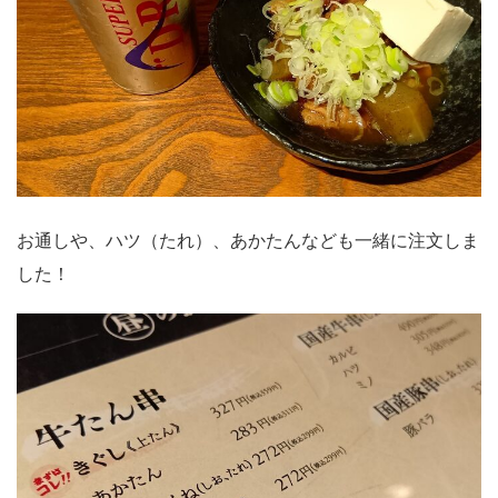
お通しや、ハツ（たれ）、あかたんなども一緒に注文しま
した！