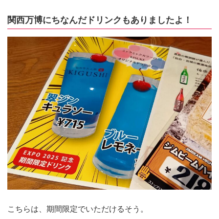
関西万博にちなんだドリンクもありましたよ！
こちらは、期間限定でいただけるそう。