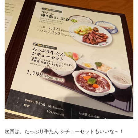
次回は、たっぷり牛たん シチューセットもいいな～！