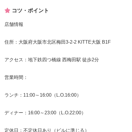
コツ・ポイント
店舗情報
住所：大阪府大阪市北区梅田3-2-2 KITTE大阪 B1F
アクセス：地下鉄四つ橋線 西梅田駅 徒歩2分
営業時間：
ランチ：11:00～16:00（L.O.16:00）
ディナー：16:00～23:00（L.O.22:00）
定休日：不定休日あり（ビルに準じる）