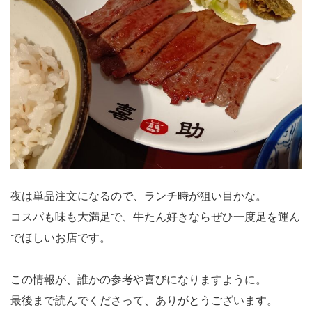
夜は単品注文になるので、ランチ時が狙い目かな。
コスパも味も大満足で、牛たん好きならぜひ一度足を運ん
でほしいお店です。
この情報が、誰かの参考や喜びになりますように。
最後まで読んでくださって、ありがとうございます。