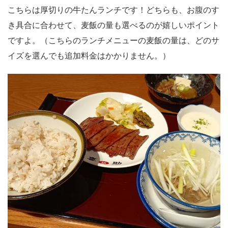
こちらは厚切りの牛たんランチです！どちらも、お腹のす
き具合に合わせて、麦飯の量も選べるのが嬉しいポイント
ですよ。（こちらのランチメニューの麦飯の量は、どのサ
イズを選んでも追加料金はかかりません。）