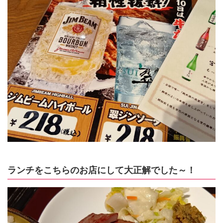
ランチをこちらのお店にして大正解でした～！