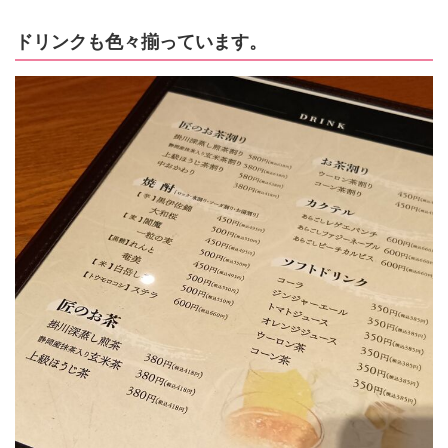
ドリンクも色々揃っています。