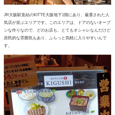
JR大阪駅直結のKITTE大阪地下1階にあり、厳選された人
気店が並ぶエリアです。このエリアは、ドアのないオープ
ンな作りなので、どのお店も、とてもオシャレなんだけど
庶民的な雰囲気もあり、ふらっと気軽に入りやすいんで
す。