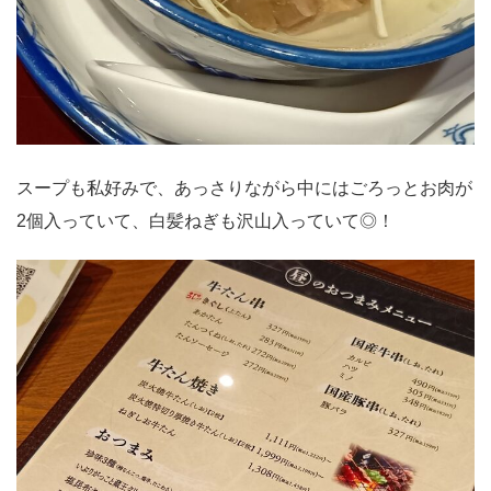
スープも私好みで、あっさりながら中にはごろっとお肉が
2個入っていて、白髪ねぎも沢山入っていて◎！