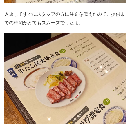
入店してすぐにスタッフの方に注文を伝えたので、提供ま
での時間がとてもスムーズでしたよ。