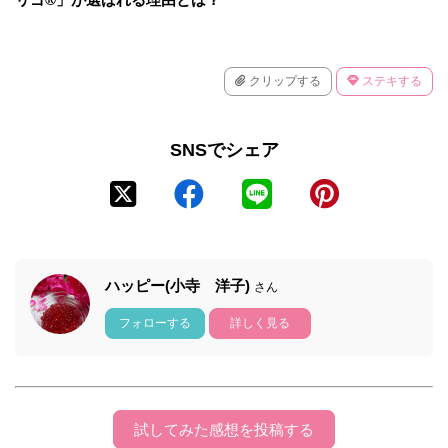
クリップする
ステキする
SNSでシェア
ハッピー(小寺 洋子)
さん
フォローする
詳しく見る
試してみた感想を投稿する