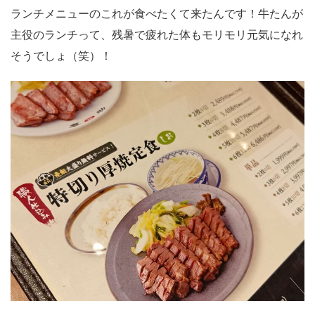
ランチメニューのこれが食べたくて来たんです！牛たんが
主役のランチって、残暑で疲れた体もモリモリ元気になれ
そうでしょ（笑）！