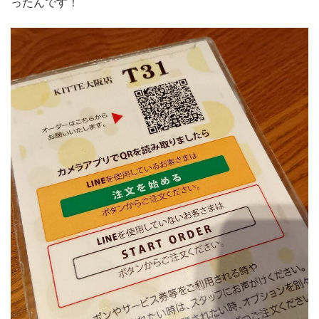
ったんです！