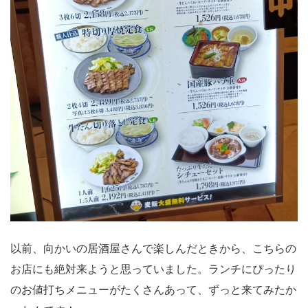
以前、向かいの居酒屋さんで楽しんだときから、こちらの
お店にも絶対来ようと思っていました。ランチにぴったり
のお値打ちメニューがたくさんあって、ずっと来てみたか