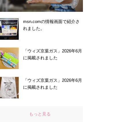
msn.comの情報画面で紹介さ
れました。
「ウィズ京葉ガス」2026年6月
に掲載されました
「ウィズ京葉ガス」2026年6月
に掲載されました
もっと見る