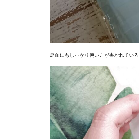
裏面にもしっかり使い方が書かれている