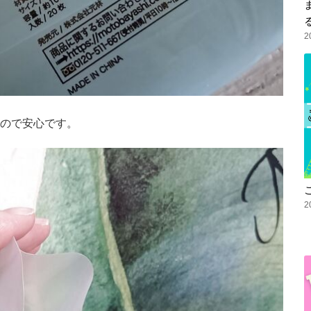
2
ので安心です。
2