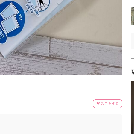
ステキする