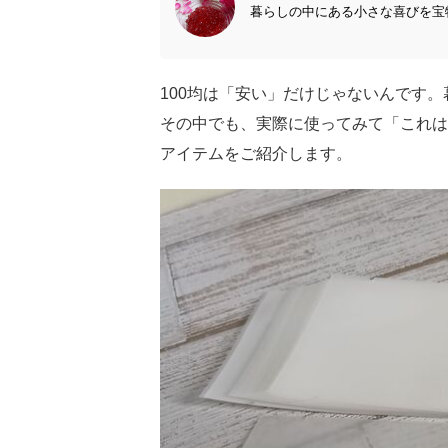
暮らしの中にある小さな喜びを宝物
100均は「安い」だけじゃないんです
その中でも、実際に使ってみて「これは
アイテムをご紹介します。