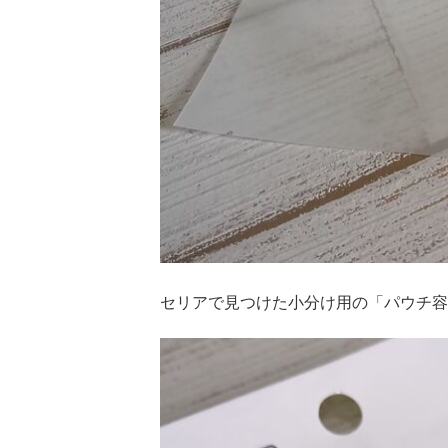
セリアで見つけた小分け用の「パウチ容