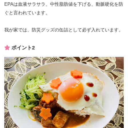
EPAは血液サラサラ、中性脂肪値を下げる、動脈硬化を防
ぐと言われています。
我が家では、防災グッズの缶詰として必ず入れています。
ポイント2