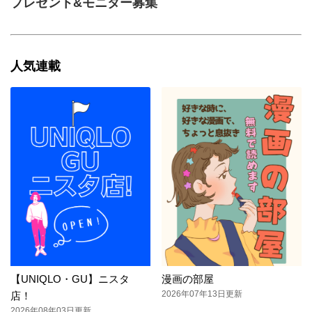
プレゼント&モニター募集
人気連載
【UNIQLO・GU】ニスタ
漫画の部屋
2026年07年13日更新
店！
2026年08年03日更新