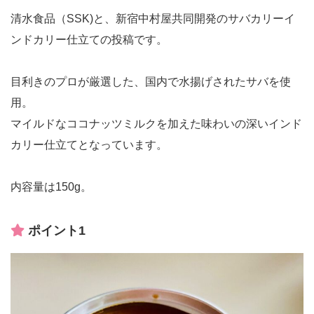
清水食品（SSK)と、新宿中村屋共同開発のサバカリーイ
ンドカリー仕立ての投稿です。
目利きのプロが厳選した、国内で水揚げされたサバを使
用。
マイルドなココナッツミルクを加えた味わいの深いインド
カリー仕立てとなっています。
内容量は150g。
ポイント1