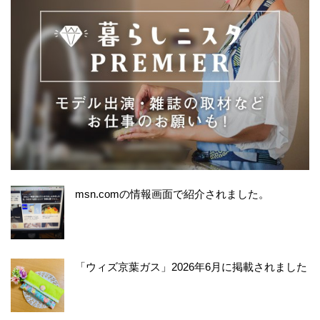
msn.comの情報画面で紹介されました。
「ウィズ京葉ガス」2026年6月に掲載されました