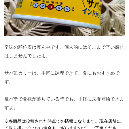
辛味の順位表は真ん中です。個人的にはそこまで辛い感じ
はしませんでしたよ。
サバ缶カリーは、手軽に調理できて、夏にもおすすめで
す。
夏バテで食欲が落ちている時でも、手軽に栄養補給できま
すよ。
※各商品は投稿された時点での情報になります。現在店舗に
て取り扱っていない場合もございますので、ご了承くださ