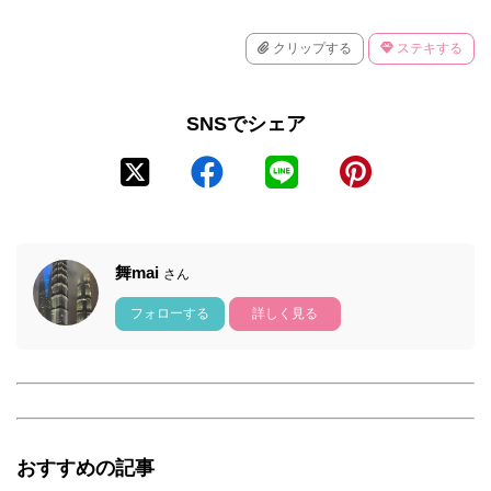
クリップする
ステキする
SNSでシェア
舞mai
さん
フォローする
詳しく見る
おすすめの記事