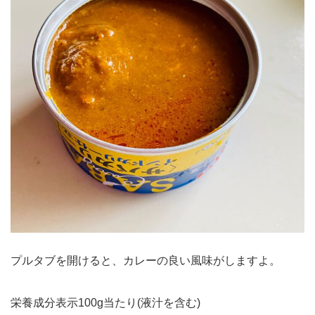
プルタブを開けると、カレーの良い風味がしますよ。
栄養成分表示100g当たり(液汁を含む)