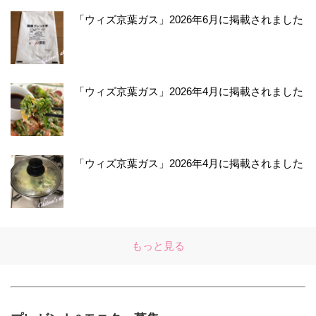
「ウィズ京葉ガス」2026年6月に掲載されました
「ウィズ京葉ガス」2026年4月に掲載されました
「ウィズ京葉ガス」2026年4月に掲載されました
もっと見る