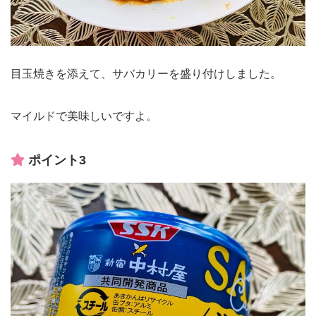
目玉焼きを添えて、サバカリーを盛り付けしました。
マイルドで美味しいですよ。
ポイント3