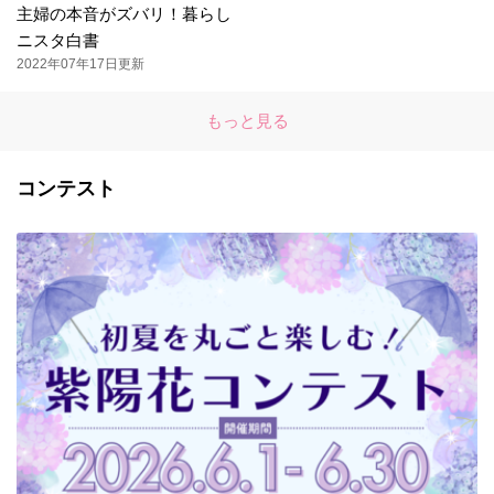
主婦の本音がズバリ！暮らし
ニスタ白書
2022年07年17日更新
もっと見る
コンテスト