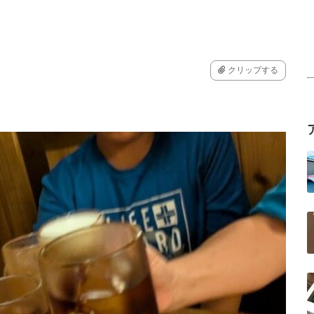
クリップする