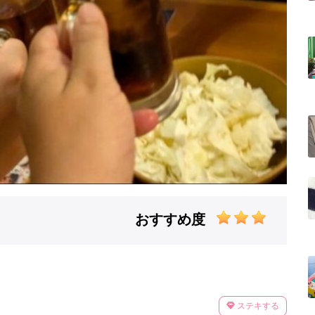
おすすめ度
ステキする