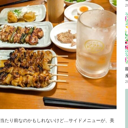
2
2
当たり前なのかもしれないけど…サイドメニューが、美