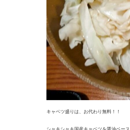
キャベツ盛りは、お代わり無料！！
シャキシャキ国産キャベツを醤油ベース