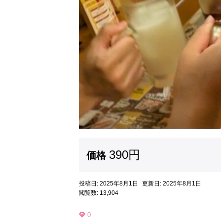
390円
価格
投稿日: 2025年8月1日
更新日: 2025年8月1日
閲覧数: 13,904
0