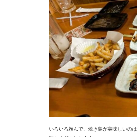
いろいろ頼んで、焼き鳥が美味しいのは