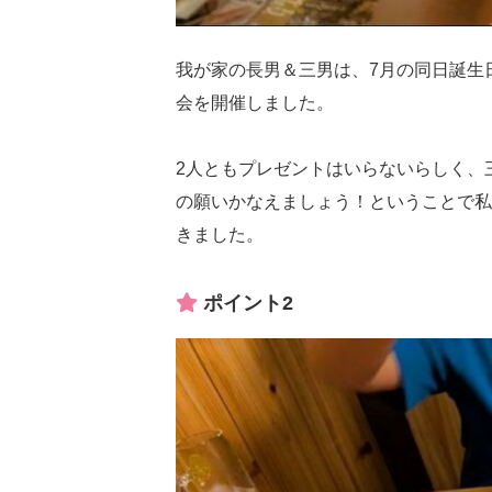
我が家の長男＆三男は、7月の同日誕生
会を開催しました。
2人ともプレゼントはいらないらしく、
の願いかなえましょう！ということで私
きました。
ポイント2