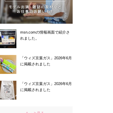
msn.comの情報画面で紹介さ
れました。
「ウィズ京葉ガス」2026年6月
に掲載されました
「ウィズ京葉ガス」2026年6月
に掲載されました