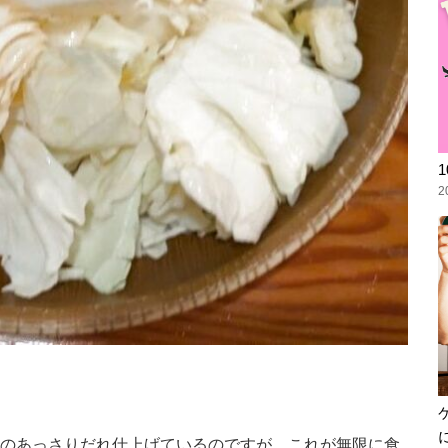
2
のあっさりだれ仕上げているのですが、これが無限に食