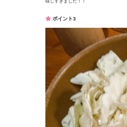
味しすぎました！！
ポイント3