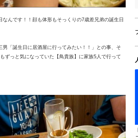
日なんです！！顔も体形もそっくりの7歳差兄弟の誕生日
三男「誕生日に居酒屋に行ってみたい！！」との事、そ
もずっと気になっていた【鳥貴族】に家族5人で行って