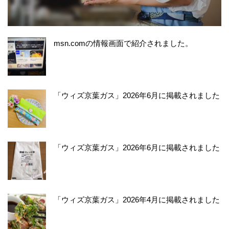
msn.comの情報画面で紹介されました。
「ウィズ京葉ガス」2026年6月に掲載されました
「ウィズ京葉ガス」2026年6月に掲載されました
「ウィズ京葉ガス」2026年4月に掲載されました