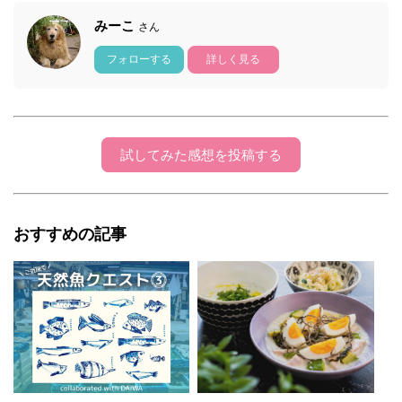
みーこ
さん
フォローする
詳しく見る
試してみた感想を投稿する
おすすめの記事