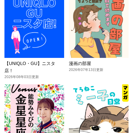
【UNIQLO・GU】ニスタ
漫画の部屋
2026年07年13日更新
店！
2026年08年03日更新