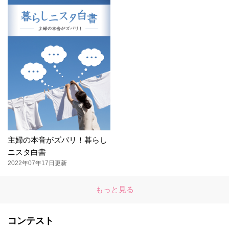
主婦の本音がズバリ！暮らし
ニスタ白書
2022年07年17日更新
もっと見る
コンテスト