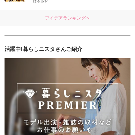
はるあや
アイデアランキングへ
活躍中!暮らしニスタさんご紹介