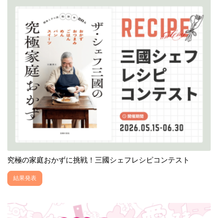
究極の家庭おかずに挑戦！三國シェフレシピコンテスト
結果発表