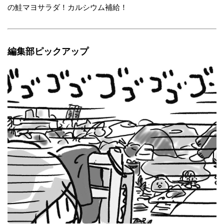
の鮭マヨサラダ！カルシウム補給！
編集部ピックアップ