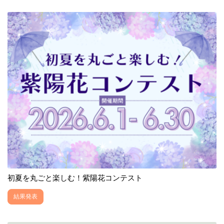
初夏を丸ごと楽しむ！紫陽花コンテスト
結果発表