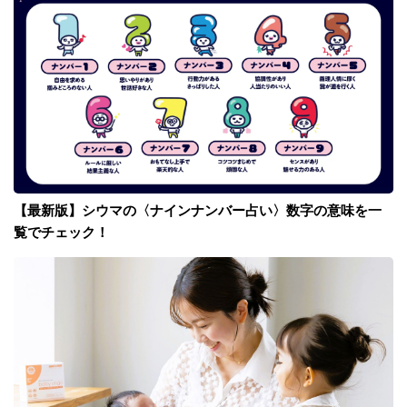
【最新版】シウマの〈ナインナンバー占い〉数字の意味を一
覧でチェック！