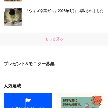
「ウィズ京葉ガス」2026年4月に掲載されました
もっと見る
プレゼント&モニター募集
人気連載