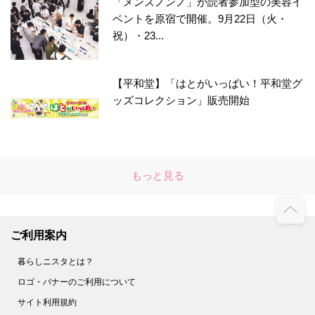
「メンズノンノ」が読者参加型の美容イ
ベントを原宿で開催。9月22日（火・
祝）・23...
【平和堂】「はとがいっぱい！平和堂グ
ッズコレクション」販売開始
もっと見る
ご利用案内
暮らしニスタとは？
ロゴ・バナーのご利用について
サイト利用規約