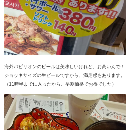
海外パビリオンのビールは美味しいけれど、お高いんで！
ジョッキサイズの生ビールですから、満足感もあります。
（11時半までに入ったから、早割価格でお得でした）