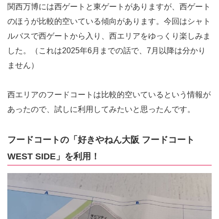
関西万博には西ゲートと東ゲートがありますが、西ゲート
のほうが比較的空いている傾向があります。今回はシャト
ルバスで西ゲートから入り、西エリアをゆっくり楽しみま
した。（これは2025年6月までの話で、7月以降は分かり
ません）
西エリアのフードコートは比較的空いているという情報が
あったので、試しに利用してみたいと思ったんです。
フードコートの「好きやねん大阪 フードコート
WEST SIDE」を利用！