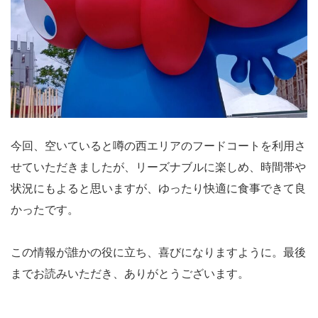
今回、空いていると噂の西エリアのフードコートを利用さ
せていただきましたが、リーズナブルに楽しめ、時間帯や
状況にもよると思いますが、ゆったり快適に食事できて良
かったです。
この情報が誰かの役に立ち、喜びになりますように。最後
までお読みいただき、ありがとうございます。