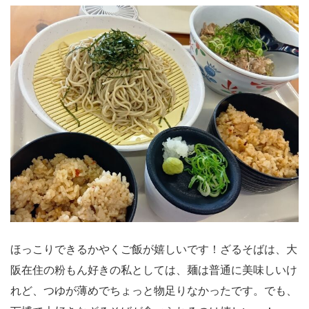
ほっこりできるかやくご飯が嬉しいです！ざるそばは、大
阪在住の粉もん好きの私としては、麺は普通に美味しいけ
れど、つゆが薄めでちょっと物足りなかったです。でも、