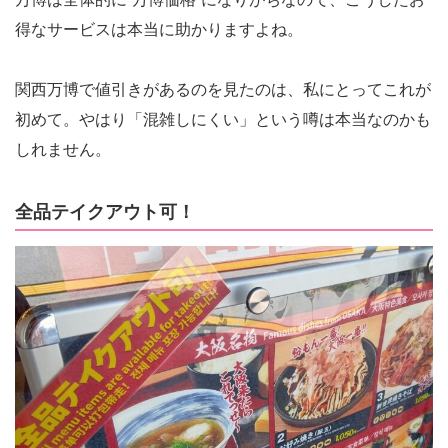
得なサービスは本当に助かりますよね。
関西万博で値引きがあるのを見たのは、私にとってこれが
初めて。やはり「混雑しにくい」という噂は本当なのかも
しれません。
全品テイクアウト可！