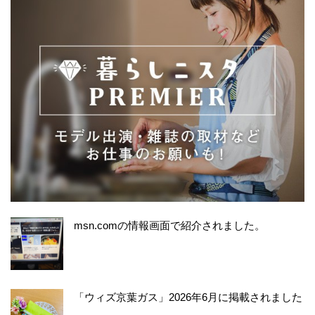
msn.comの情報画面で紹介されました。
「ウィズ京葉ガス」2026年6月に掲載されました