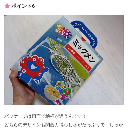
ポイント6
パッケージは両面で絵柄が違うんです！
どちらのデザインも関西万博らしさがたっぷりで、しっか