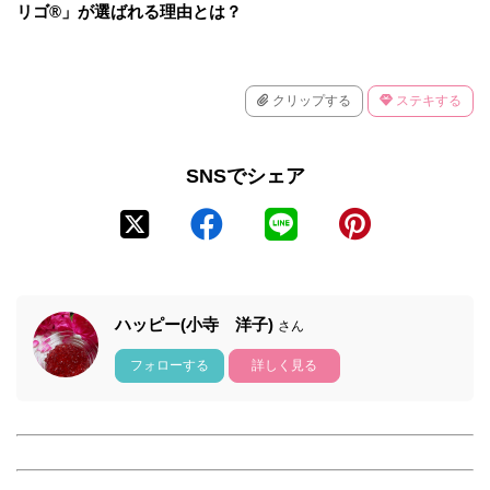
リゴ®」が選ばれる理由とは？
クリップする
ステキする
SNSでシェア
ハッピー(小寺 洋子)
さん
フォローする
詳しく見る