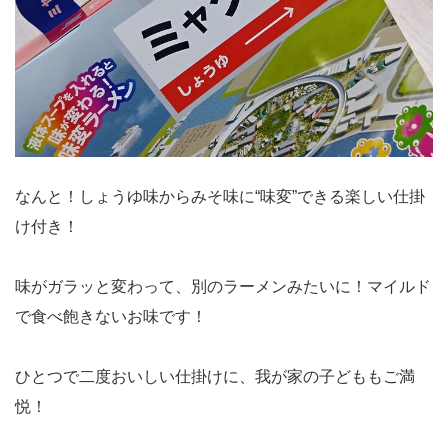
なんと！しょうゆ味からみそ味に“味変”できる楽しい仕掛
け付き！
味がガラッと変わって、別のラーメンみたいに！マイルド
で食べ飽きないお味です！
ひとつで二度おいしい仕掛けに、我が家の子どももご満
悦！