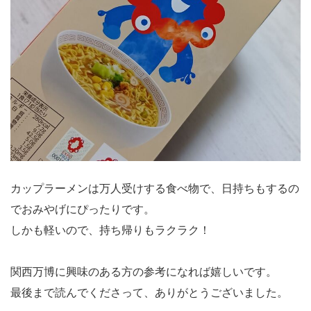
カップラーメンは万人受けする食べ物で、日持ちもするの
でおみやげにぴったりです。
しかも軽いので、持ち帰りもラクラク！
関西万博に興味のある方の参考になれば嬉しいです。
最後まで読んでくださって、ありがとうございました。