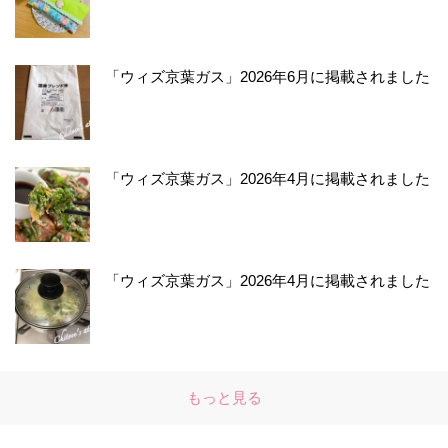
「ウィズ京葉ガス」2026年6月に掲載されました
「ウィズ京葉ガス」2026年4月に掲載されました
「ウィズ京葉ガス」2026年4月に掲載されました
もっと見る