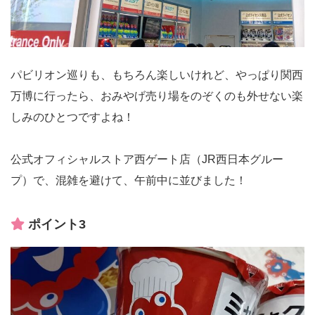
パビリオン巡りも、もちろん楽しいけれど、やっぱり関西
万博に行ったら、おみやげ売り場をのぞくのも外せない楽
しみのひとつですよね！
公式オフィシャルストア西ゲート店（JR西日本グルー
プ）で、混雑を避けて、午前中に並びました！
ポイント3