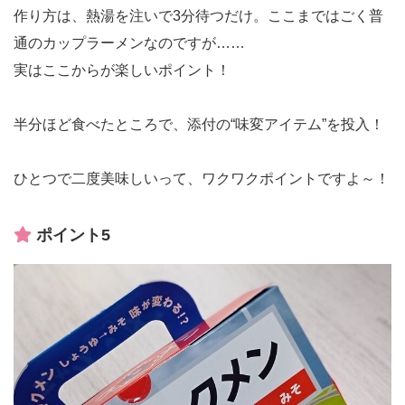
作り方は、熱湯を注いで3分待つだけ。ここまではごく普
通のカップラーメンなのですが……
実はここからが楽しいポイント！
半分ほど食べたところで、添付の“味変アイテム”を投入！
ひとつで二度美味しいって、ワクワクポイントですよ～！
ポイント5