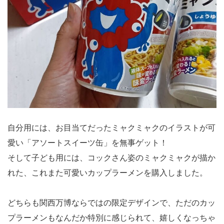
自分用には、お目当てだったミャクミャクのイラストが可
愛い「アソートスイーツ缶」を無事ゲット！
そして子ども用には、コックさん姿のミャクミャクが描か
れた、これまた可愛いカップラーメンを購入しました。
どちらも関西万博ならではの限定デザインで、ただのカッ
プラーメンもなんだか特別に感じられて、嬉しくなっちゃ