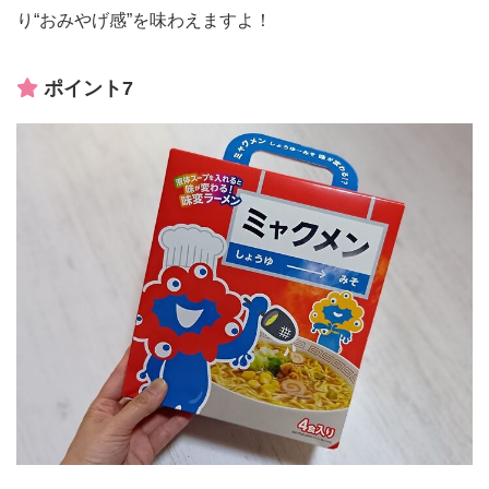
り“おみやげ感”を味わえますよ！
ポイント7