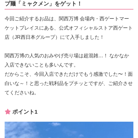
プ麺「ミャクメン」をゲット！
今回ご紹介するお品は、関西万博 会場内・西ゲートマー
ケットプレイスにある、公式オフィシャルストア西ゲート
店（JR西日本グループ）にて入手しました！
関西万博の人気のおみやげ売り場は超混雑…！ なかなか
入店できないことも多いんです。
だからこそ、今回入店できただけでもう感激でした〜！面
白いな～！と思った戦利品をプチッとですが、ご紹介させ
てくださいね。
ポイント1