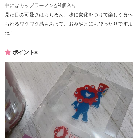
中にはカップラーメンが4個入り！
見た目の可愛さはもちろん、味に変化をつけて楽しく食べ
られるワクワク感もあって、おみやげにもぴったりですよ
ね！
ポイント8