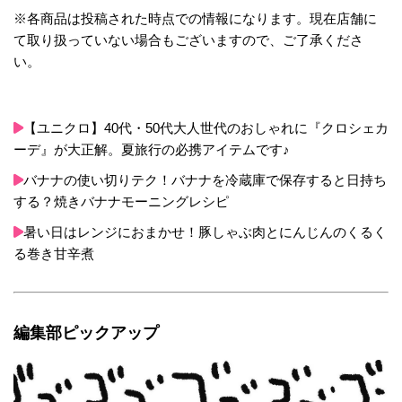
※各商品は投稿された時点での情報になります。現在店舗に
て取り扱っていない場合もございますので、ご了承くださ
い。
【ユニクロ】40代・50代大人世代のおしゃれに『クロシェカ
ーデ』が大正解。夏旅行の必携アイテムです♪
バナナの使い切りテク！バナナを冷蔵庫で保存すると日持ち
する？焼きバナナモーニングレシピ
暑い日はレンジにおまかせ！豚しゃぶ肉とにんじんのくるく
る巻き甘辛煮
編集部ピックアップ