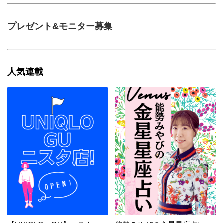
プレゼント&モニター募集
人気連載