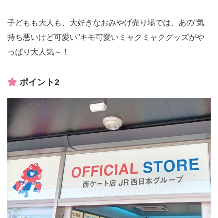
子どもも大人も、大好きなおみやげ売り場では、あの“気
持ち悪いけど可愛い”キモ可愛いミャクミャクグッズがや
っぱり大人気～！
ポイント2