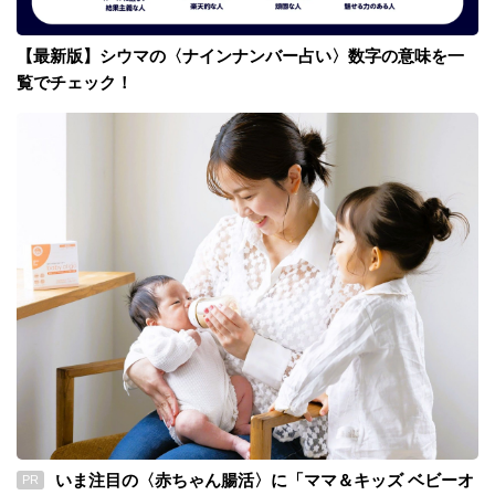
【最新版】シウマの〈ナインナンバー占い〉数字の意味を一
覧でチェック！
いま注目の〈赤ちゃん腸活〉に「ママ＆キッズ ベビーオ
PR