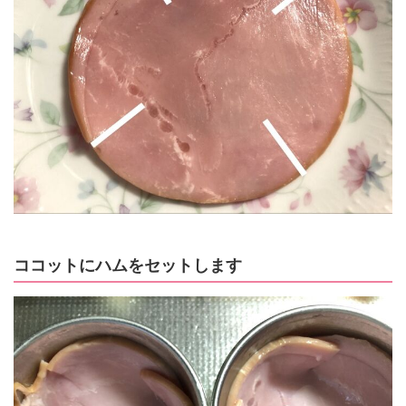
ココットにハムをセットします