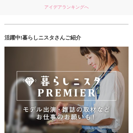
アイデアランキングへ
活躍中!暮らしニスタさんご紹介