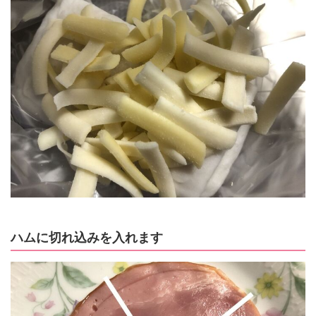
ハムに切れ込みを入れます