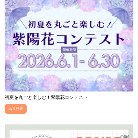
初夏を丸ごと楽しむ！紫陽花コンテスト
結果発表