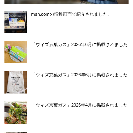
msn.comの情報画面で紹介されました。
「ウィズ京葉ガス」2026年6月に掲載されました
「ウィズ京葉ガス」2026年6月に掲載されました
「ウィズ京葉ガス」2026年4月に掲載されました