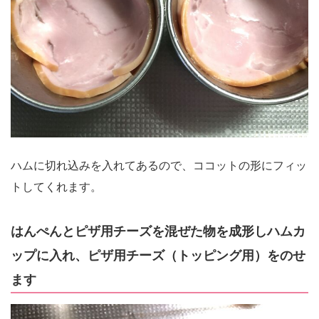
ハムに切れ込みを入れてあるので、ココットの形にフィッ
トしてくれます。
はんぺんとピザ用チーズを混ぜた物を成形しハムカ
ップに入れ、ピザ用チーズ（トッピング用）をのせ
ます