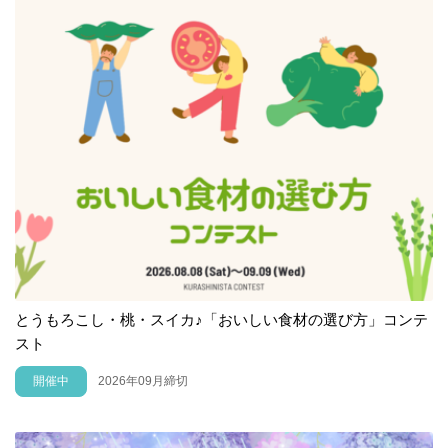
とうもろこし・桃・スイカ♪「おいしい食材の選び方」コンテ
スト
開催中
2026年09月締切