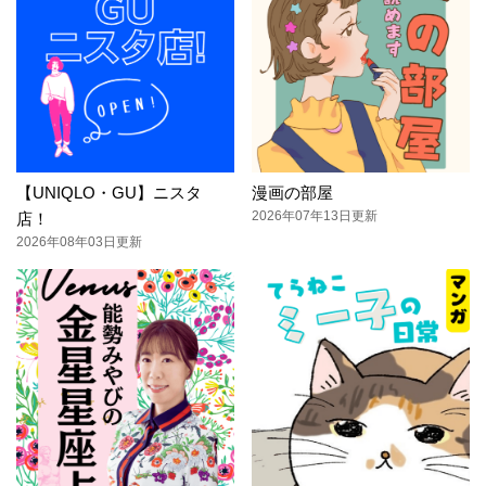
【UNIQLO・GU】ニスタ
漫画の部屋
2026年07年13日更新
店！
2026年08年03日更新