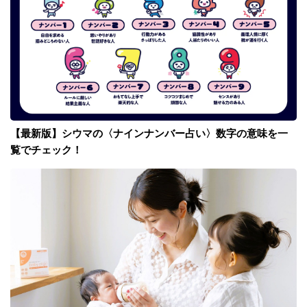
【最新版】シウマの〈ナインナンバー占い〉数字の意味を一
覧でチェック！