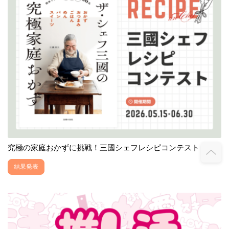
究極の家庭おかずに挑戦！三國シェフレシピコンテスト
結果発表