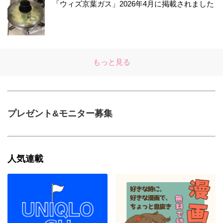
「ウィズ京葉ガス」2026年4月に掲載されました
もっと見る
プレゼント&モニター募集
人気連載