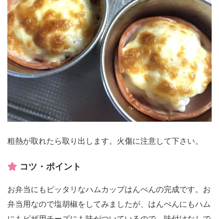
粗熱が取れたら取り出します。火傷に注意して下さい。
コツ・ポイント
お弁当にもピッタリなハムカップはんぺんの完成です。お
弁当用なので塩胡椒をしてみましたが、はんぺんにもハム
にもピザ用チーズにも味がついているので、味付けなしで