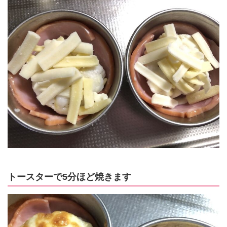
トースターで5分ほど焼きます