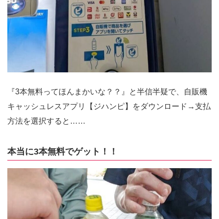
『3本無料ってほんまかいな？？』と半信半疑で、自販機
キャッシュレスアプリ【ジハンピ】をダウンロード→支払
方法を選択すると……
本当に3本無料でゲット！！