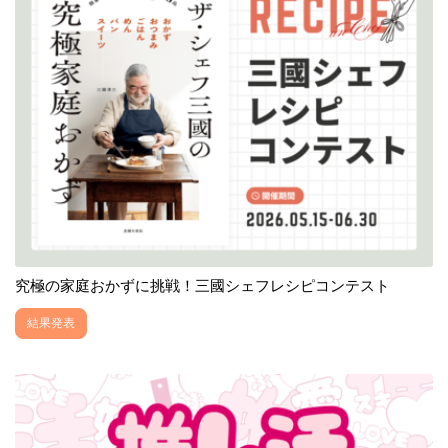
究極の家庭おかずに挑戦！三國シェフレシピコンテスト
結果発表