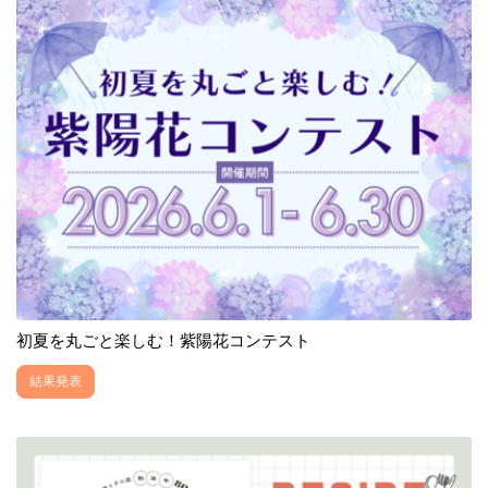
初夏を丸ごと楽しむ！紫陽花コンテスト
結果発表