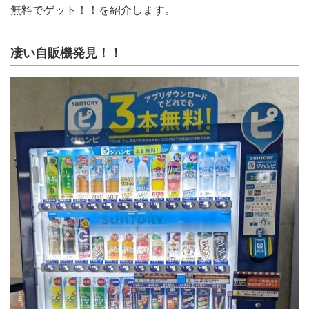
無料でゲット！！を紹介します。
凄い自販機発見！！