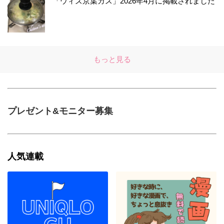
「ウィズ京葉ガス」2026年4月に掲載されました
もっと見る
プレゼント&モニター募集
人気連載