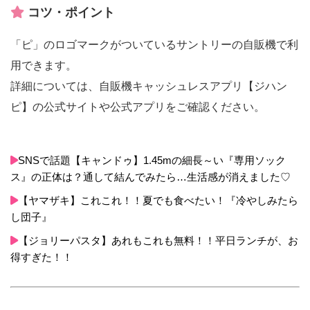
コツ・ポイント
「ピ」のロゴマークがついているサントリーの自販機で利
用できます。
詳細については、自販機キャッシュレスアプリ【ジハン
ピ】の公式サイトや公式アプリをご確認ください。
SNSで話題【キャンドゥ】1.45mの細長～い『専用ソック
ス』の正体は？通して結んでみたら…生活感が消えました♡
【ヤマザキ】これこれ！！夏でも食べたい！『冷やしみたら
し団子』
【ジョリーパスタ】あれもこれも無料！！平日ランチが、お
得すぎた！！