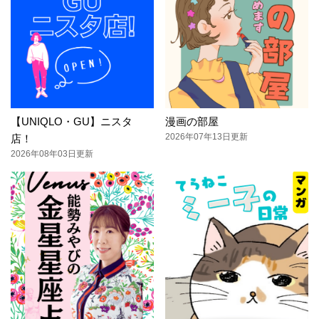
【UNIQLO・GU】ニスタ
漫画の部屋
2026年07年13日更新
店！
2026年08年03日更新