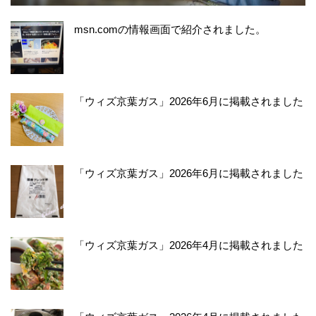
msn.comの情報画面で紹介されました。
「ウィズ京葉ガス」2026年6月に掲載されました
「ウィズ京葉ガス」2026年6月に掲載されました
「ウィズ京葉ガス」2026年4月に掲載されました