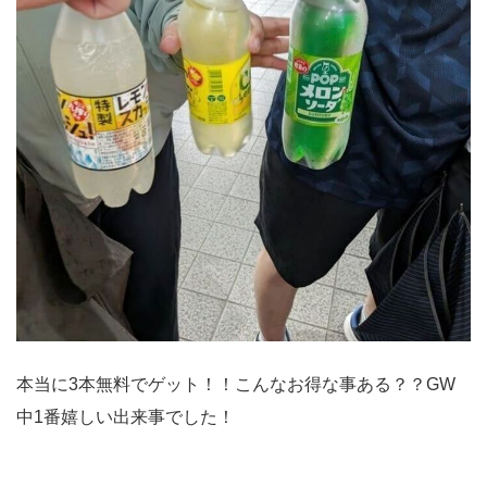
本当に3本無料でゲット！！こんなお得な事ある？？GW
中1番嬉しい出来事でした！