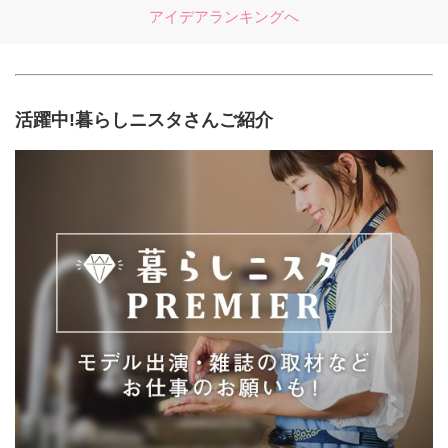
アイデアランキングへ
活躍中!暮らしニスタさんご紹介