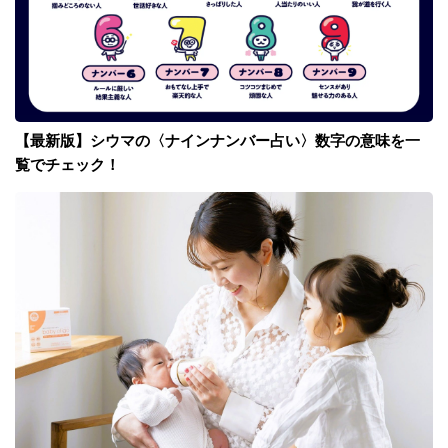
【最新版】シウマの〈ナインナンバー占い〉数字の意味を一
覧でチェック！