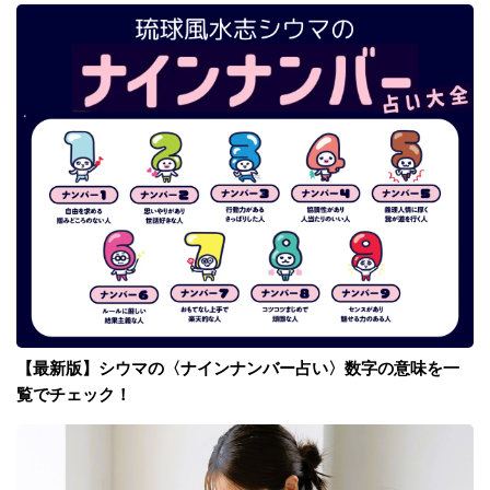
【最新版】シウマの〈ナインナンバー占い〉数字の意味を一
覧でチェック！