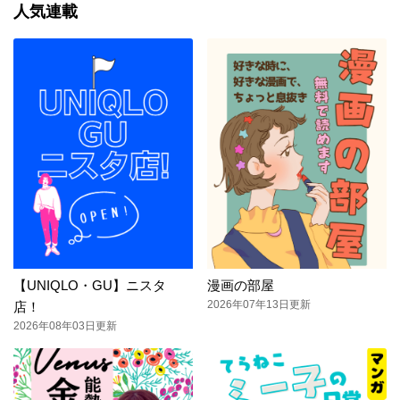
人気連載
【UNIQLO・GU】ニスタ
漫画の部屋
2026年07年13日更新
店！
2026年08年03日更新