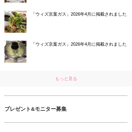
「ウィズ京葉ガス」2026年4月に掲載されました
「ウィズ京葉ガス」2026年4月に掲載されました
もっと見る
プレゼント&モニター募集