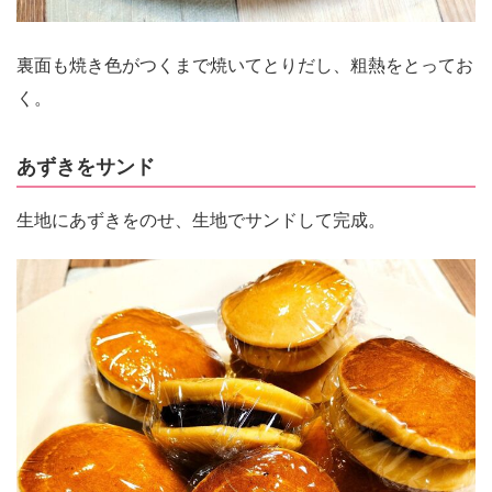
裏面も焼き色がつくまで焼いてとりだし、粗熱をとってお
く。
あずきをサンド
生地にあずきをのせ、生地でサンドして完成。