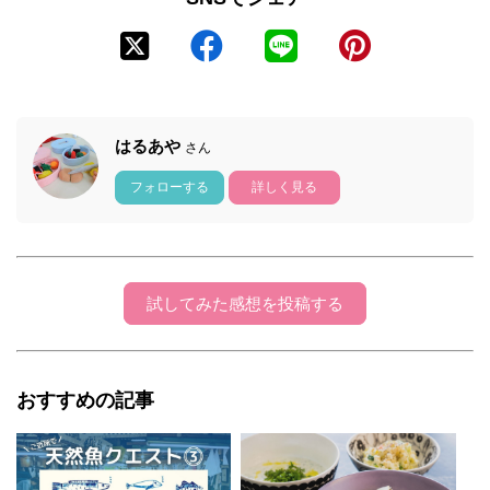
はるあや
さん
フォローする
詳しく見る
試してみた感想を投稿する
おすすめの記事