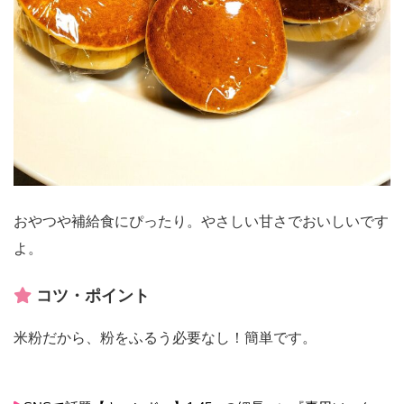
おやつや補給食にぴったり。やさしい甘さでおいしいです
よ。
コツ・ポイント
米粉だから、粉をふるう必要なし！簡単です。