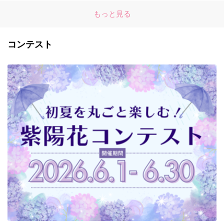
もっと見る
コンテスト