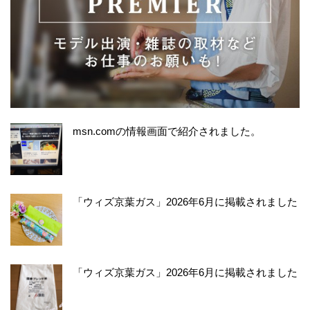
msn.comの情報画面で紹介されました。
「ウィズ京葉ガス」2026年6月に掲載されました
「ウィズ京葉ガス」2026年6月に掲載されました