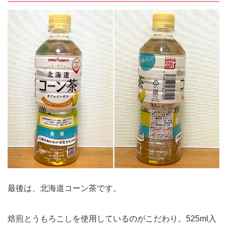
最後は、北海道コーン茶です。
焙煎とうもろこしを使用しているのがこだわり。525ml入