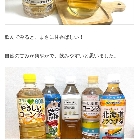
飲んでみると、まさに甘香ばしい！
自然の甘みが爽やかで、飲みやすいと思いました。