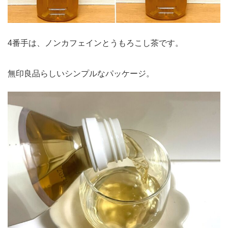
4番手は、ノンカフェインとうもろこし茶です。
無印良品らしいシンプルなパッケージ。