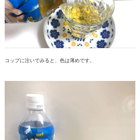
コップに注いでみると、色は薄めです。