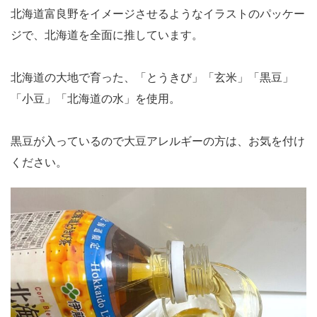
北海道富良野をイメージさせるようなイラストのパッケー
ジで、北海道を全面に推しています。
北海道の大地で育った、「とうきび」「玄米」「黒豆」
「小豆」「北海道の水」を使用。
黒豆が入っているので大豆アレルギーの方は、お気を付け
ください。