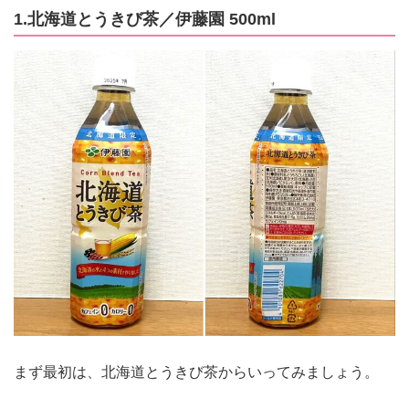
1.北海道とうきび茶／伊藤園 500ml
まず最初は、北海道とうきび茶からいってみましょう。