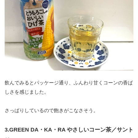
飲んでみるとパッケージ通り、ふんわり甘くコーンの香ば
しさを感じました。
さっぱりしているので飽きがこなさそう。
3.GREEN DA・KA・RA やさしいコーン茶／サント