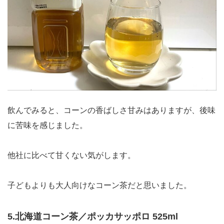
飲んでみると、コーンの香ばしさ甘みはありますが、後味
に苦味を感じました。
他社に比べて甘くない気がします。
子どもよりも大人向けなコーン茶だと思いました。
5.北海道コーン茶／ポッカサッポロ 525ml