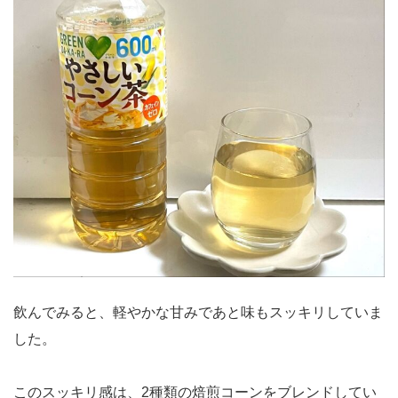
飲んでみると、軽やかな甘みであと味もスッキリしていま
した。
このスッキリ感は、2種類の焙煎コーンをブレンドしてい