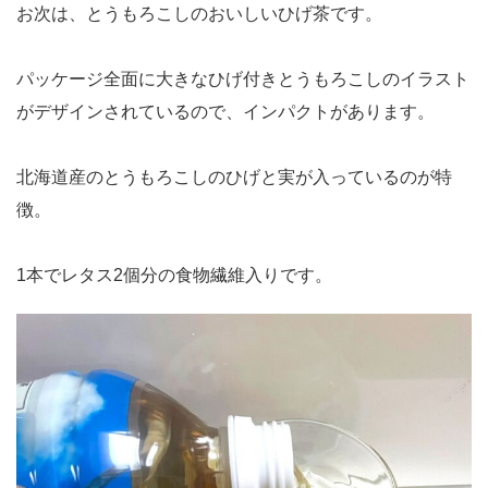
お次は、とうもろこしのおいしいひげ茶です。
パッケージ全面に大きなひげ付きとうもろこしのイラスト
がデザインされているので、インパクトがあります。
北海道産のとうもろこしのひげと実が入っているのが特
徴。
1本でレタス2個分の食物繊維入りです。