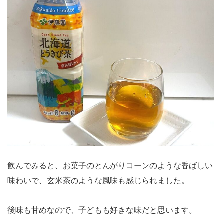
飲んでみると、お菓子のとんがりコーンのような香ばしい
味わいで、玄米茶のような風味も感じられました。
後味も甘めなので、子どもも好きな味だと思います。