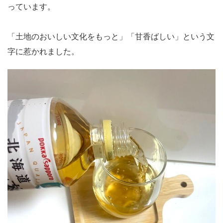
っています。
「土地のおいしい文化をもっと」「甘香ばしい」という文
字に惹かれました。