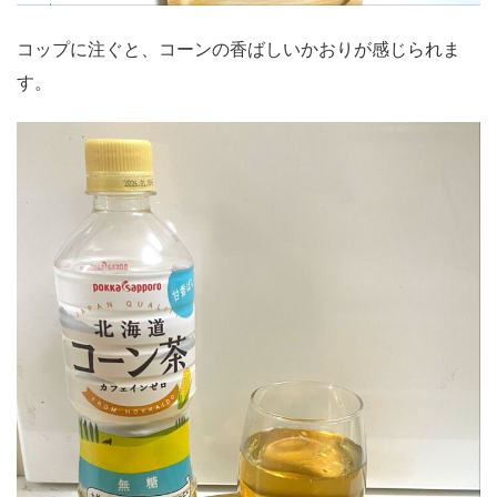
コップに注ぐと、コーンの香ばしいかおりが感じられま
す。