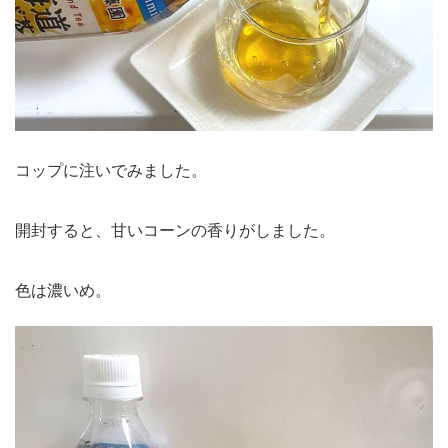
コップに注いでみました。
開封すると、甘いコーンの香りがしました。
色は濃いめ。