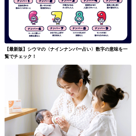
【最新版】シウマの〈ナインナンバー占い〉数字の意味を一
覧でチェック！