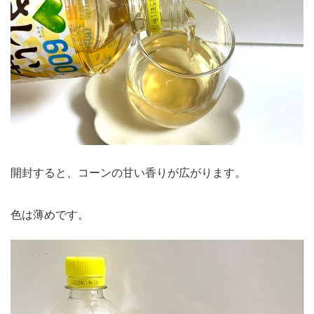
開封すると、コーンの甘い香りが広がります。
色は薄めです。