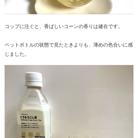
コップに注ぐと、香ばしいコーンの香りは健在です。
ペットボトルの状態で見たときよりも、薄めの色合いに感
じました。