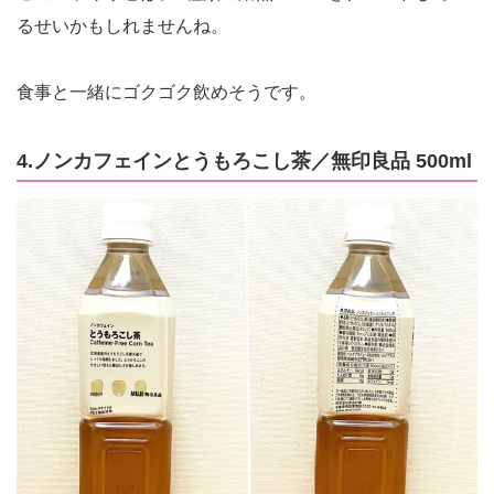
るせいかもしれませんね。
食事と一緒にゴクゴク飲めそうです。
4.ノンカフェインとうもろこし茶／無印良品 500ml