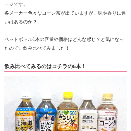
ージです。
各メーカー色々なコーン茶が出ていますが、味や香りに違
いはあるのか？
ペットボトル1本の容量や価格はどんな感じ？と気になっ
たので、飲み比べてみました！
飲み比べてみるのはコチラの5本！