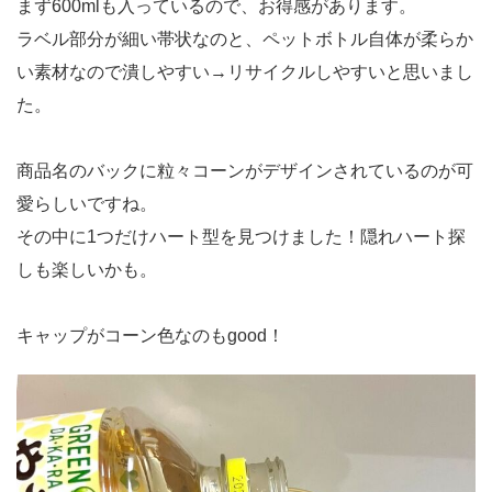
まず600mlも入っているので、お得感があります。
ラベル部分が細い帯状なのと、ペットボトル自体が柔らか
い素材なので潰しやすい→リサイクルしやすいと思いまし
た。
商品名のバックに粒々コーンがデザインされているのが可
愛らしいですね。
その中に1つだけハート型を見つけました！隠れハート探
しも楽しいかも。
キャップがコーン色なのもgood！