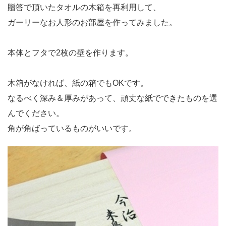
贈答で頂いたタオルの木箱を再利用して、
ガーリーなお人形のお部屋を作ってみました。
本体とフタで2枚の壁を作ります。
木箱がなければ、紙の箱でもOKです。
なるべく深み＆厚みがあって、頑丈な紙でできたものを選
んでください。
角が角ばっているものがいいです。