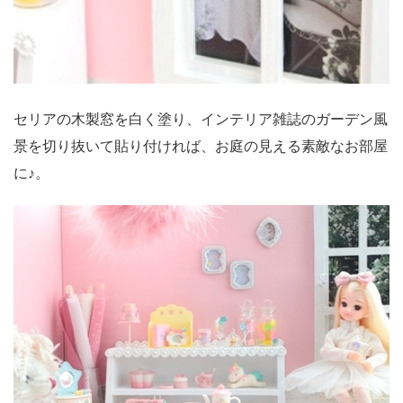
セリアの木製窓を白く塗り、インテリア雑誌のガーデン風
景を切り抜いて貼り付ければ、お庭の見える素敵なお部屋
に♪。