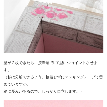
壁が２枚できたら、接着剤でL字型にジョイントさせま
す。
（私は分解できるよう、接着せずにマスキングテープで留
めていますが、
箱に厚みがあるので、しっかり自立します。）