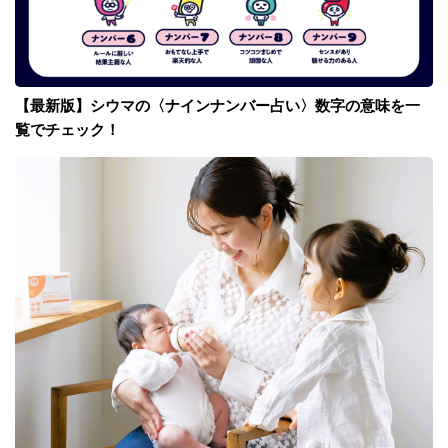
【最新版】シウマの〈ナインナンバー占い〉数字の意味を一
覧でチェック！