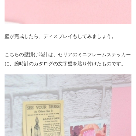
壁が完成したら、ディスプレイもしてみましょう。
こちらの壁掛け時計は、セリアのミニフレームステッカー
に、腕時計のカタログの文字盤を貼り付けたものです。