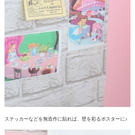
ステッカーなどを無造作に貼れば、壁を彩るポスターに♪