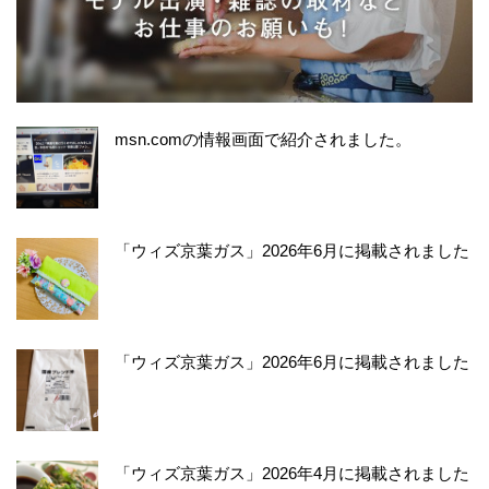
msn.comの情報画面で紹介されました。
「ウィズ京葉ガス」2026年6月に掲載されました
「ウィズ京葉ガス」2026年6月に掲載されました
「ウィズ京葉ガス」2026年4月に掲載されました