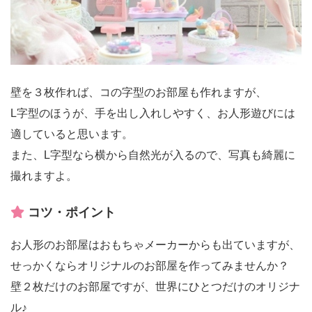
壁を３枚作れば、コの字型のお部屋も作れますが、
L字型のほうが、手を出し入れしやすく、お人形遊びには
適していると思います。
また、L字型なら横から自然光が入るので、写真も綺麗に
撮れますよ。
コツ・ポイント
お人形のお部屋はおもちゃメーカーからも出ていますが、
せっかくならオリジナルのお部屋を作ってみませんか？
壁２枚だけのお部屋ですが、世界にひとつだけのオリジナ
ル♪