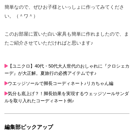
簡単なので、ぜひお子様といっしょに作ってみてくださ
い。（＾ワ＾）
このお部屋に置いた白い家具も簡単に作れましたので、ま
たご紹介させていただければと思います♪
【ユニクロ】40代・50代大人世代のおしゃれに『クロシェカ
ーデ』が大正解。夏旅行の必携アイテムです♪
ウエッジソールで脚長コーディネート♪リカちゃん編
気分も底上げ？！脚長効果を実現するウェッジソールサンダ
ルを取り入れたコーディネート例♪
編集部ピックアップ