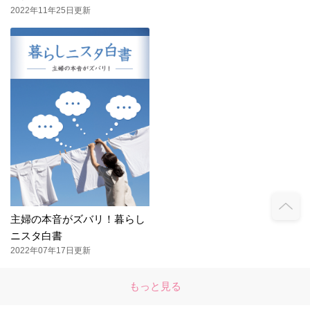
2022年11年25日更新
主婦の本音がズバリ！暮らし
ニスタ白書
2022年07年17日更新
もっと見る