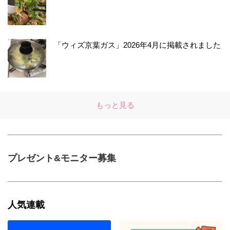
「ウィズ京葉ガス」2026年4月に掲載されました
もっと見る
プレゼント&モニター募集
人気連載