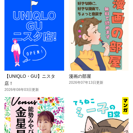
【UNIQLO・GU】ニスタ
漫画の部屋
2026年07年13日更新
店！
2026年08年03日更新