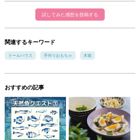
試してみた感想を投稿する
関連するキーワード
ドールハウス
手作りおもちゃ
木箱
おすすめの記事