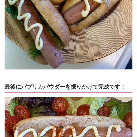
最後にパプリカパウダーを振りかけて完成です！