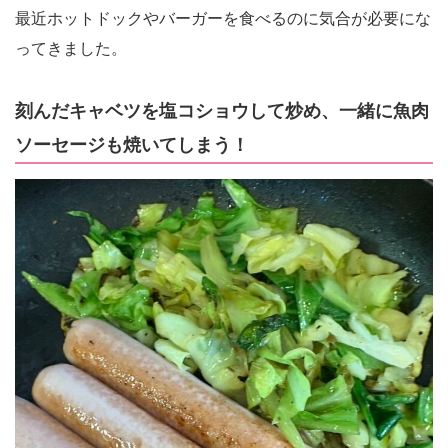
最近ホットドックやバーガーを食べるのに気合が必要にな
ってきました。
刻んだキャベツを塩コショウして炒め、一緒に魚肉
ソーセージも焼いてしまう！