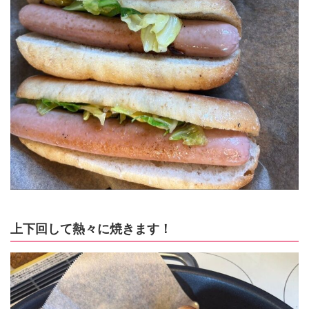
上下回して熱々に焼きます！