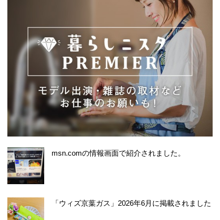
msn.comの情報画面で紹介されました。
「ウィズ京葉ガス」2026年6月に掲載されました