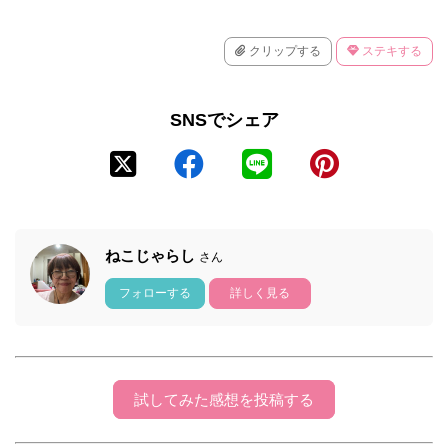
クリップする
ステキする
SNSでシェア
ねこじゃらし
さん
フォローする
詳しく見る
試してみた感想を投稿する