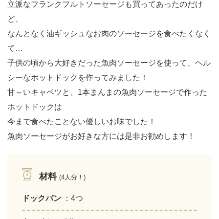
立派なフランクフルトソーセージも買ってあったのだけ
ど、
なんとなく油ギッシュなお肉のソーセージを食べたくなく
て…
子供の頃から大好きだった魚肉ソーセージを使って、ヘル
シーなホットドックを作ってみました！
甘～いキャベツと、1本まんまの魚肉ソーセージで作った
ホットドックは
今まで食べたことない優しいお味でした！
魚肉ソーセージがお好きな方には是非お勧めします！
材料
(4人分！)
ドックパン
：4つ