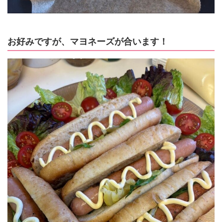
お好みですが、マヨネーズが合います！