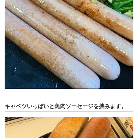
キャベツいっぱいと魚肉ソーセージを挟みます。