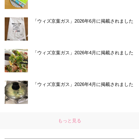
「ウィズ京葉ガス」2026年6月に掲載されました
「ウィズ京葉ガス」2026年4月に掲載されました
「ウィズ京葉ガス」2026年4月に掲載されました
もっと見る