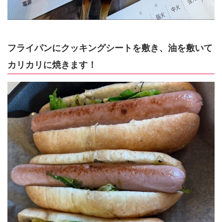
フライパンにクッキングシートを敷き、油を敷いて
カリカリに焼きます！