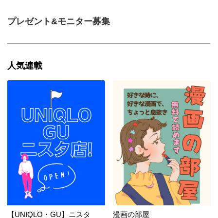
プレゼント&モニター募集
人気連載
【UNIQLO・GU】ニスタ
漫画の部屋