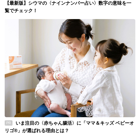
【最新版】シウマの〈ナインナンバー占い〉数字の意味を一
覧でチェック！
いま注目の〈赤ちゃん腸活〉に「ママ＆キッズ ベビーオ
PR
リゴ®」が選ばれる理由とは？