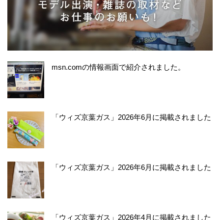
msn.comの情報画面で紹介されました。
「ウィズ京葉ガス」2026年6月に掲載されました
「ウィズ京葉ガス」2026年6月に掲載されました
「ウィズ京葉ガス」2026年4月に掲載されました