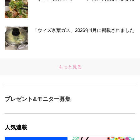
「ウィズ京葉ガス」2026年4月に掲載されました
もっと見る
プレゼント&モニター募集
人気連載