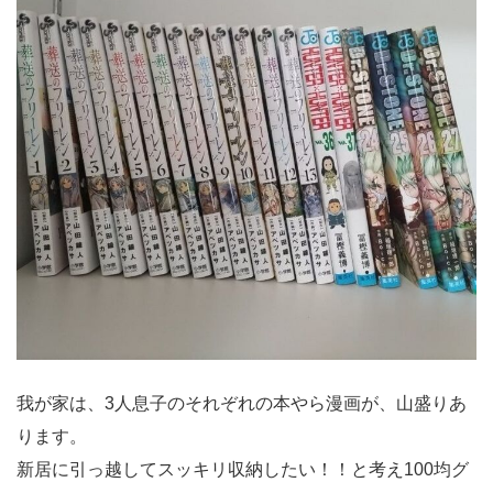
我が家は、3人息子のそれぞれの本やら漫画が、山盛りあ
ります。
新居に引っ越してスッキリ収納したい！！と考え100均グ