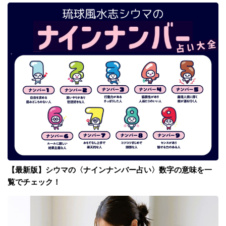
【最新版】シウマの〈ナインナンバー占い〉数字の意味を一
覧でチェック！