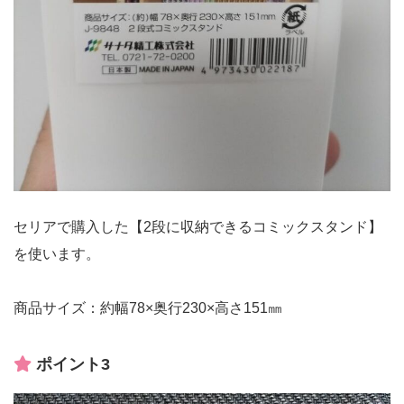
セリアで購入した【2段に収納できるコミックスタンド】
を使います。
商品サイズ：約幅78×奥行230×高さ151㎜
ポイント3