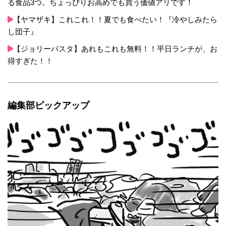
る食品3つ。ちょっぴりお高めでも買う価値アリです！
【ヤマザキ】これこれ！！夏でも食べたい！『冷やしみたら
し団子』
【ジョリーパスタ】あれもこれも無料！！平日ランチが、お
得すぎた！！
編集部ピックアップ