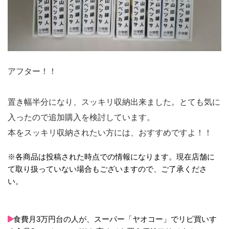
アフター！！
置き幅半分になり、スッキリ収納出来ました。とても気に
入ったので追加購入を検討しています。
本をスッキリ収納されたい方には、おすすめですよ！！
※各商品は投稿された時点での情報になります。現在店舗に
て取り扱っていない場合もございますので、ご了承くださ
い。
食費月3万円台の人が、スーパー「ヤオコー」でリピ買いす