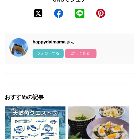
happydaimama
さん
フォローする
詳しく見る
おすすめの記事