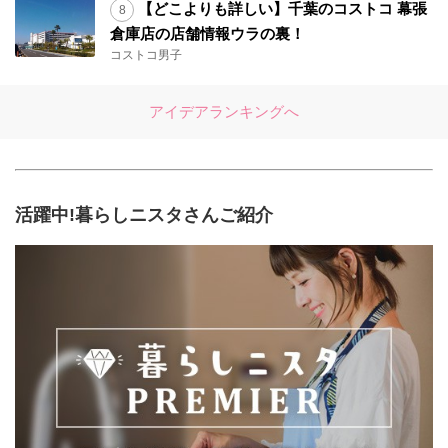
【どこよりも詳しい】千葉のコストコ 幕張
倉庫店の店舗情報ウラの裏！
コストコ男子
アイデアランキングへ
活躍中!暮らしニスタさんご紹介