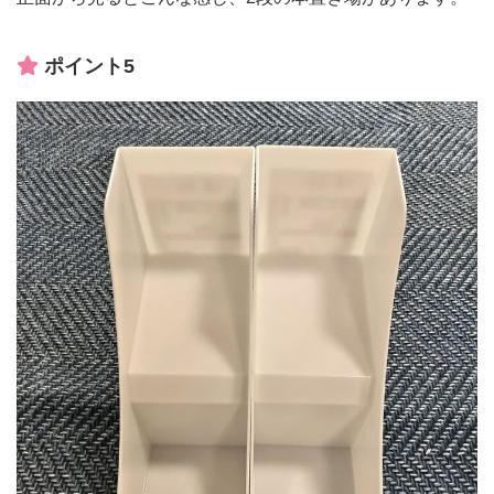
ポイント5