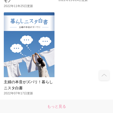
2022年11年24日更新
モノ
2022年11年25日更新
主婦の本音がズバリ！暮らし
ニスタ白書
2022年07年17日更新
もっと見る