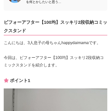
を何とかしたいと思う...
ビフォーアフター【100均】スッキリ2段収納コミッ
クスタンド
こんにちは、3人息子の母ちゃんhappydaimamaです。
今回は、ビフォーアフター【100均】スッキリ2段収納コ
ミックスタンドを紹介します。
ポイント1