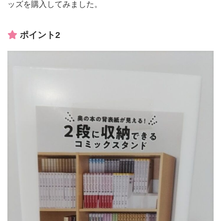
ッズを購入してみました。
ポイント2