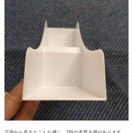
正面から見るとこんな感じ、2段の本置き場があります。