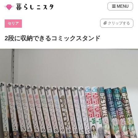
MENU
クリップする
セリア
2段に収納できるコミックスタンド