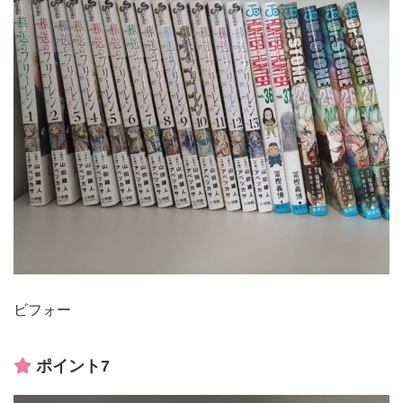
ビフォー
ポイント7