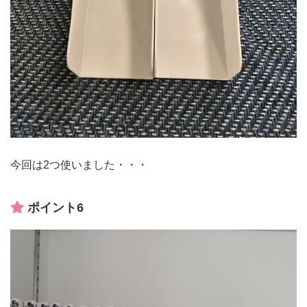
今回は2つ使いました・・・
ポイント6