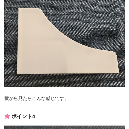
横から見たらこんな感じです。
ポイント4