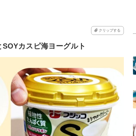
クリップする
SOYカスピ海ヨーグルト