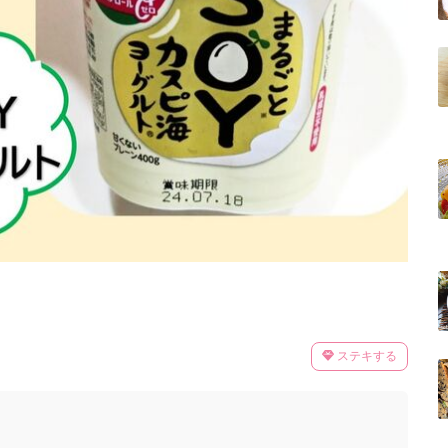
ステキする