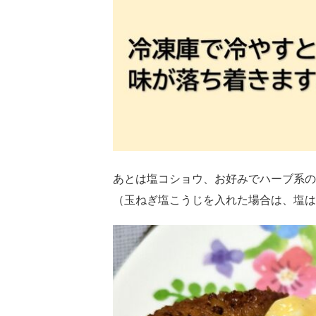
あとは塩コショウ、お好みでハーブ系の
（玉ねぎ塩こうじを入れた場合は、塩は