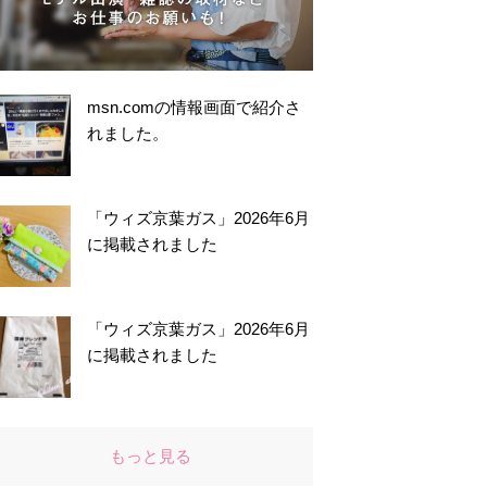
msn.comの情報画面で紹介さ
れました。
「ウィズ京葉ガス」2026年6月
に掲載されました
「ウィズ京葉ガス」2026年6月
に掲載されました
もっと見る