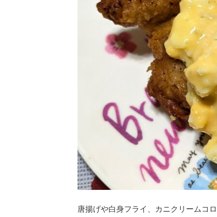
唐揚げや白身フライ、カニクリームコロ