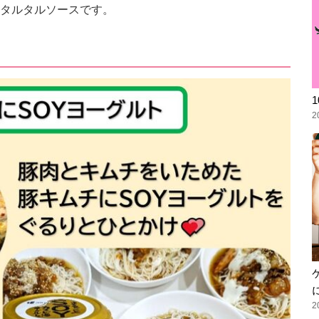
タルタルソースです。
2
2