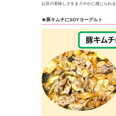
お豆の美味しさをまろやかに感じられる
★豚キムチにSOYヨーグルト