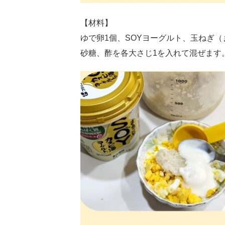
【材料】
ゆで卵1個、SOYヨーグルト、玉ねぎ（
砂糖、酢を各大さじ1を入れて混ぜます