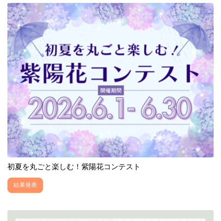
初夏を丸ごと楽しむ！紫陽花コンテスト
結果発表