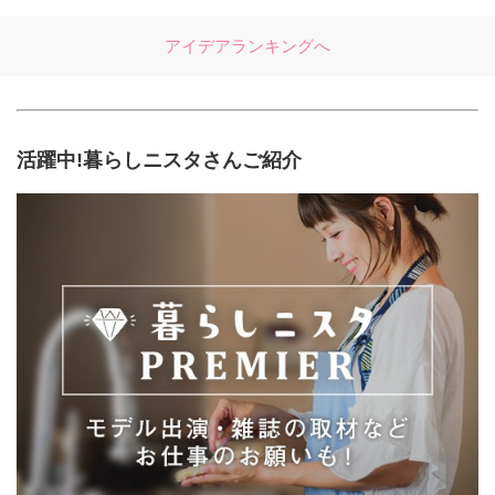
アイデアランキングへ
活躍中!暮らしニスタさんご紹介