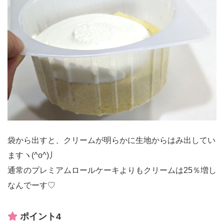
袋から出すと、クリームが明らかに生地からはみ出してい
ますヽ(^o^)丿
通常のプレミアムロールケーキよりもクリームは25％増し
なんでーす♡
ポイント4