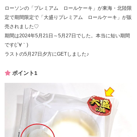
ローソンの「プレミアム ロールケーキ」が東海・北陸限
定で期間限定で「大盛りプレミアム ロールケーキ」が販
売されました♡
期間は2024年5月21日～5月27日でした。本当に短い期間
です(;´∀｀)
ラストの5月27日夕方にGETしました♪
ポイント1