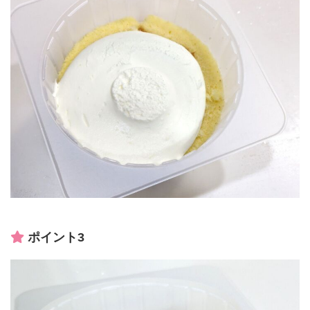
ポイント3