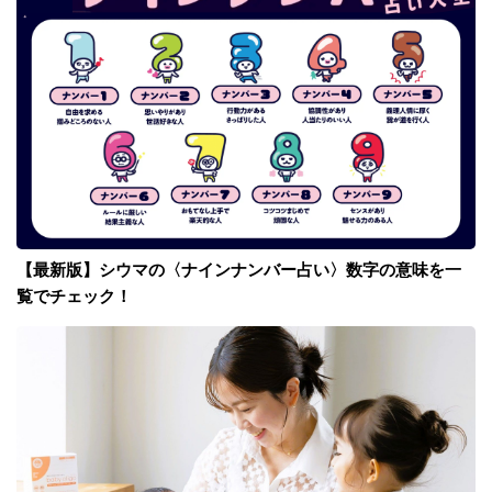
【最新版】シウマの〈ナインナンバー占い〉数字の意味を一
覧でチェック！