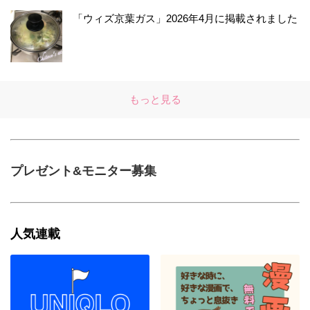
「ウィズ京葉ガス」2026年4月に掲載されました
もっと見る
プレゼント&モニター募集
人気連載