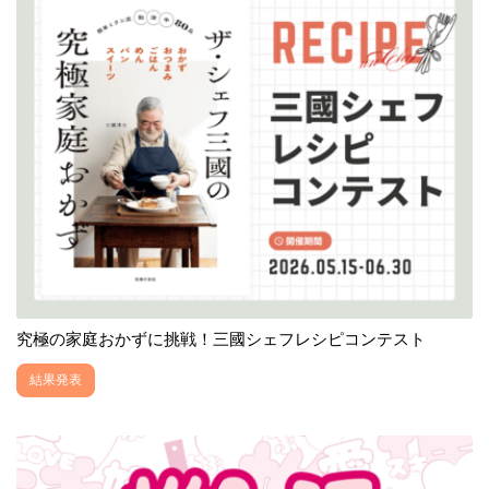
究極の家庭おかずに挑戦！三國シェフレシピコンテスト
結果発表