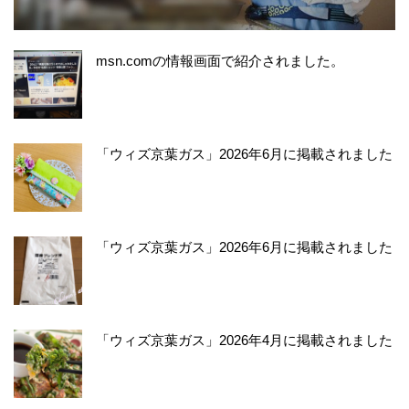
msn.comの情報画面で紹介されました。
「ウィズ京葉ガス」2026年6月に掲載されました
「ウィズ京葉ガス」2026年6月に掲載されました
「ウィズ京葉ガス」2026年4月に掲載されました