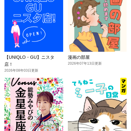
【UNIQLO・GU】ニスタ
漫画の部屋
2026年07年13日更新
店！
2026年08年03日更新