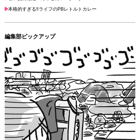
本格的すぎる‼ライフのPBレトルトカレー
編集部ピックアップ