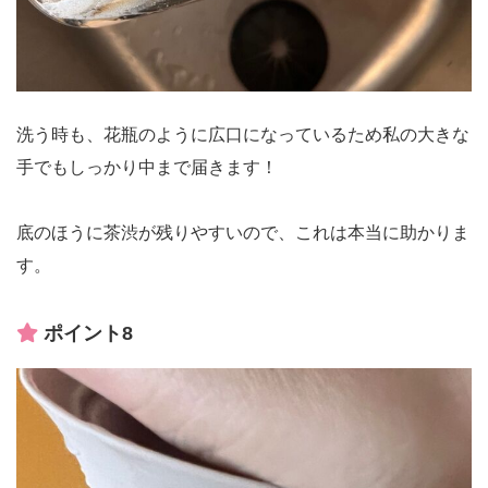
洗う時も、花瓶のように広口になっているため私の大きな
手でもしっかり中まで届きます！
底のほうに茶渋が残りやすいので、これは本当に助かりま
す。
ポイント8