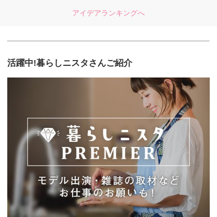
アイデアランキングへ
活躍中!暮らしニスタさんご紹介