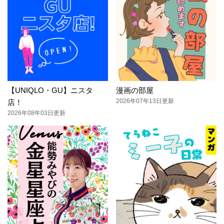
【UNIQLO・GU】ニスタ
漫画の部屋
2026年07年13日更新
店！
2026年08年03日更新