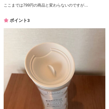
ここまでは799円の商品と変わらないのですが…
ポイント3