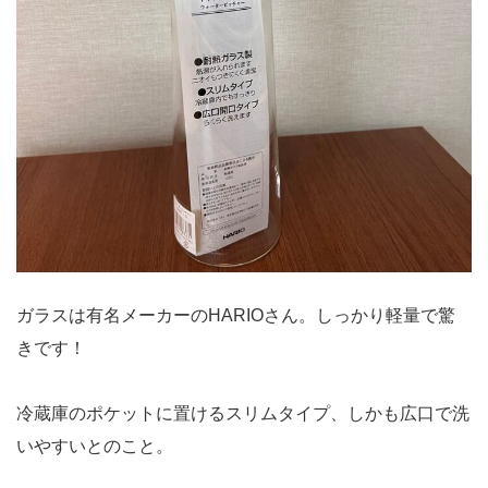
ガラスは有名メーカーのHARIOさん。しっかり軽量で驚
きです！
冷蔵庫のポケットに置けるスリムタイプ、しかも広口で洗
いやすいとのこと。