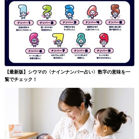
【最新版】シウマの〈ナインナンバー占い〉数字の意味を一
覧でチェック！