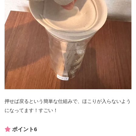
押せば戻るという簡単な仕組みで、ほこりが入らないよう
になってます！すごい！
ポイント6