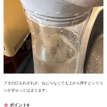
フタの口もわざわざ、ねじらなくても上から押すとシリコ
ンがぎゅっとはまります。
ポイント9