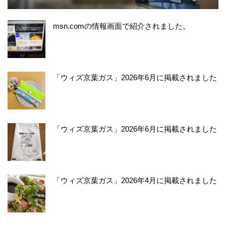
msn.comの情報画面で紹介されました。
「ウィズ京葉ガス」2026年6月に掲載されました
「ウィズ京葉ガス」2026年6月に掲載されました
「ウィズ京葉ガス」2026年4月に掲載されました