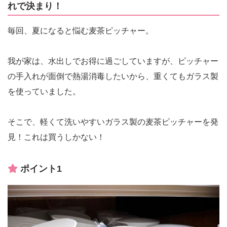
れで決まり！
毎回、夏になると悩む麦茶ピッチャー。
我が家は、水出しでお得に過ごしていますが、ピッチャー
の手入れが面倒で熱湯消毒したいから、重くてもガラス製
を使っていました。
そこで、軽くて洗いやすいガラス製の麦茶ピッチャーを発
見！これは買うしかない！
ポイント1