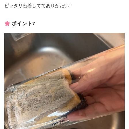
ピッタリ密着しててありがたい！
ポイント7