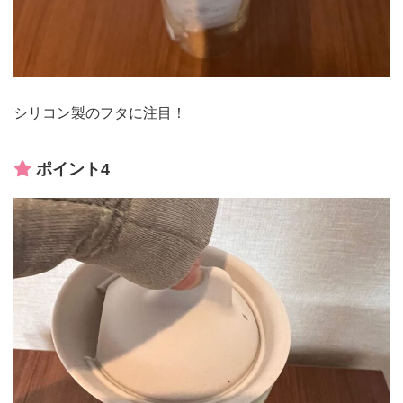
シリコン製のフタに注目！
ポイント4