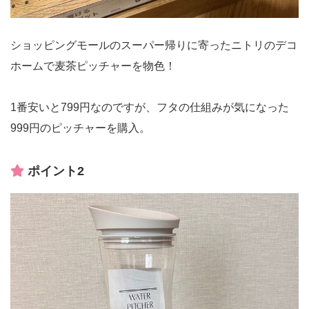
ショッピングモールのスーパー帰りに寄ったニトリのデコ
ホームで麦茶ピッチャーを物色！
1番安いと799円なのですが、フタの仕組みが気になった
999円のピッチャーを購入。
ポイント2