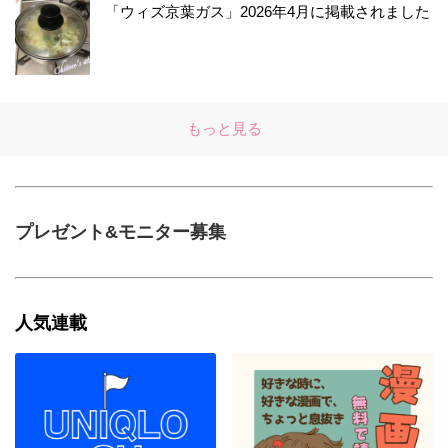
「ウィズ京葉ガス」2026年4月に掲載されました
もっと見る
プレゼント&モニター募集
人気連載