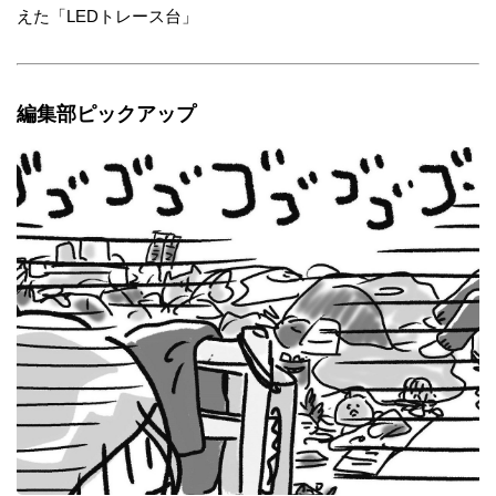
えた「LEDトレース台」
編集部ピックアップ