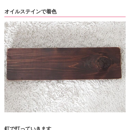
オイルステインで着色
釘で打っていきます