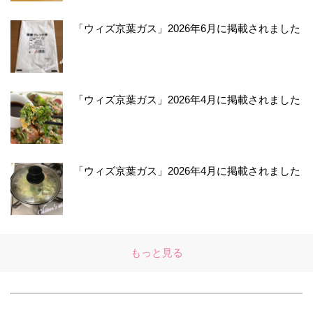
「ウィズ京葉ガス」2026年6月に掲載されました
「ウィズ京葉ガス」2026年4月に掲載されました
「ウィズ京葉ガス」2026年4月に掲載されました
もっと見る