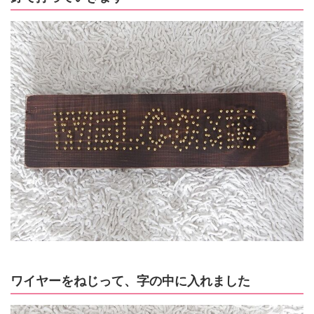
ワイヤーをねじって、字の中に入れました