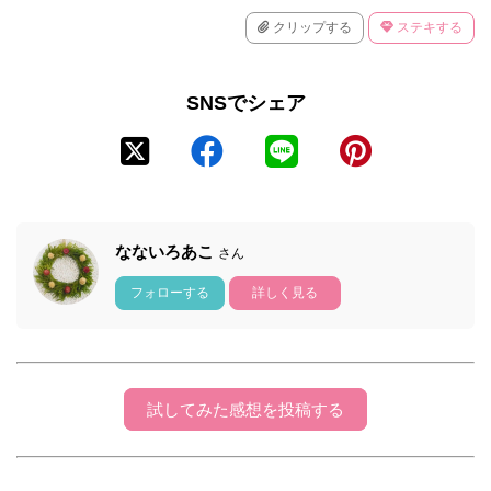
クリップする
ステキする
SNSでシェア
なないろあこ
さん
フォローする
詳しく見る
試してみた感想を投稿する