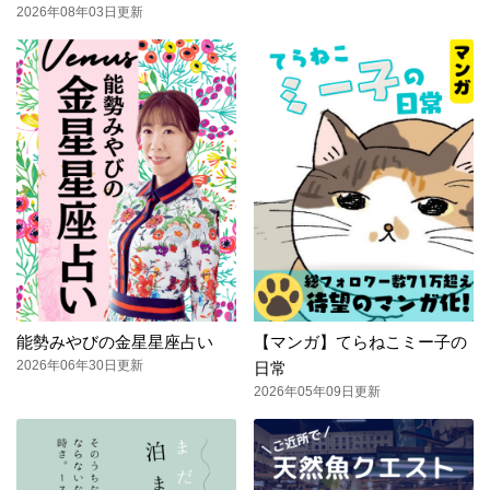
2026年08年03日更新
能勢みやびの金星星座占い
【マンガ】てらねこミー子の
2026年06年30日更新
日常
2026年05年09日更新