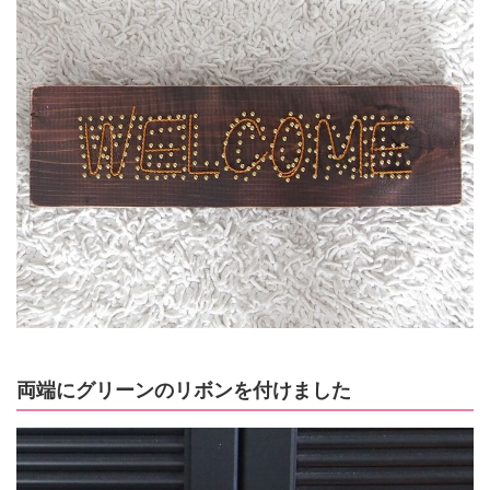
両端にグリーンのリボンを付けました