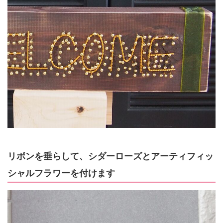
リボンを垂らして、シダーローズとアーティフィッ
シャルフラワーを付けます