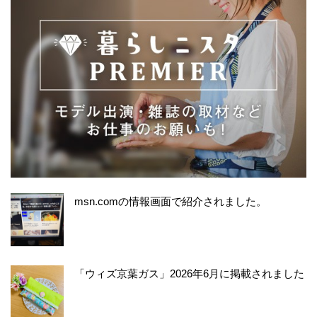
msn.comの情報画面で紹介されました。
「ウィズ京葉ガス」2026年6月に掲載されました