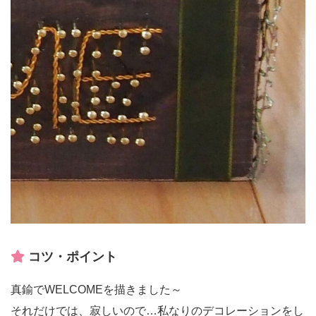
コツ・ポイント
真鍮でWELCOMEを描きました～
それだけでは、寂しいので…私なりのデコレーションをし