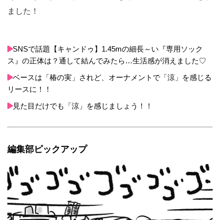
ました！
SNSで話題【キャンドゥ】1.45mの細長～い『専用ソック
ス』の正体は？通して結んでみたら…生活感が消えました♡
ベースは「椿の実」されど、オーナメントで「涼」を感じる
リースに！！
見た目だけでも「涼」を感じましょう！！
編集部ピックアップ