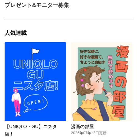
プレゼント&モニター募集
人気連載
【UNIQLO・GU】ニスタ
漫画の部屋
2026年07年13日更新
店！