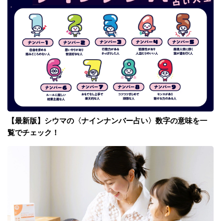
【最新版】シウマの〈ナインナンバー占い〉数字の意味を一
覧でチェック！