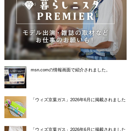
msn.comの情報画面で紹介されました。
「ウィズ京葉ガス」2026年6月に掲載されました
「ウィズ京葉ガス」2026年6月に掲載されました