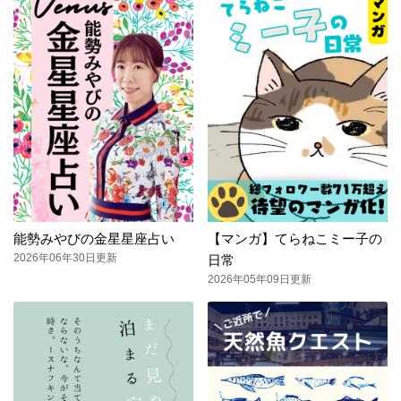
能勢みやびの金星星座占い
【マンガ】てらねこミー子の
2026年06年30日更新
日常
2026年05年09日更新