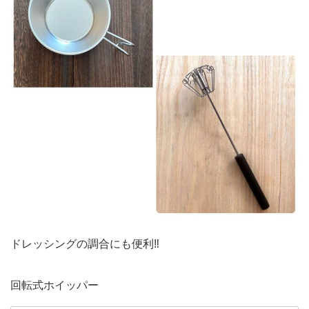
ドレッシングの調合にも便利‼︎
回転式ホイッパー