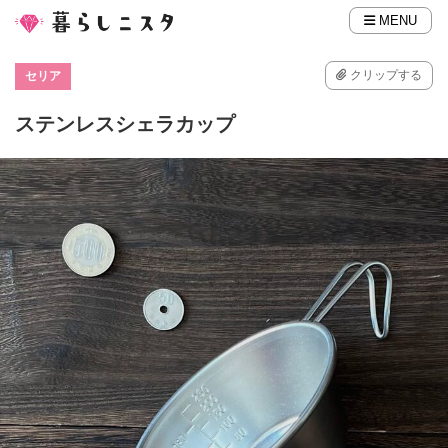
MENU
クリップする
セリア
ステンレスシェラカップ