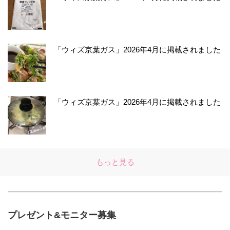
「ウィズ京葉ガス」2026年4月に掲載されました
「ウィズ京葉ガス」2026年4月に掲載されました
もっと見る
プレゼント&モニター募集