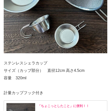
ステンレスシェラカップ
サイズ（カップ部分） 直径12cm 高さ4.5cm
容量 320ml
計量カップフック付き
「ちょこっとしたこと」に便利！！