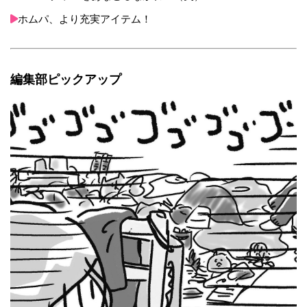
ホムパ、より充実アイテム！
編集部ピックアップ