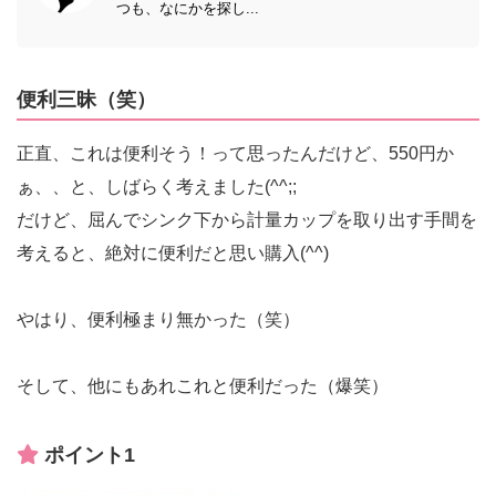
つも、なにかを探し...
便利三昧（笑）
正直、これは便利そう！って思ったんだけど、550円か
ぁ、、と、しばらく考えました(^^;;
だけど、屈んでシンク下から計量カップを取り出す手間を
考えると、絶対に便利だと思い購入(^^)
やはり、便利極まり無かった（笑）
そして、他にもあれこれと便利だった（爆笑）
ポイント1