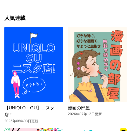
人気連載
【UNIQLO・GU】ニスタ
漫画の部屋
2026年07年13日更新
店！
2026年08年03日更新