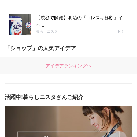
【渋谷で開催】明治の『コレスキ診断』イ
ベ...
暮らしニスタ
PR
「ショップ」の人気アイデア
アイデアランキングへ
活躍中!暮らしニスタさんご紹介