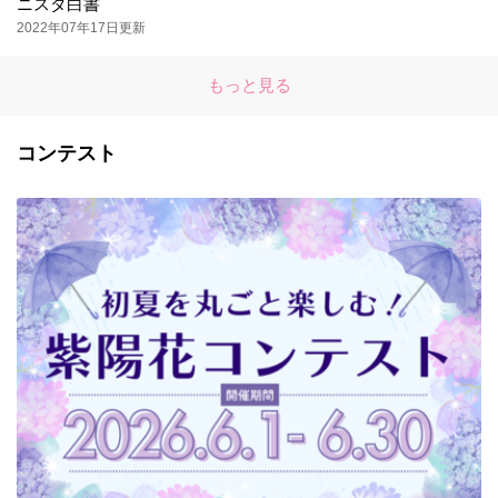
ニスタ白書
2022年07年17日更新
もっと見る
コンテスト