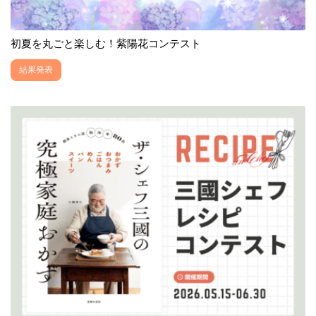
初夏を丸ごと楽しむ！紫陽花コンテスト
結果発表