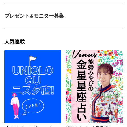
プレゼント&モニター募集
人気連載