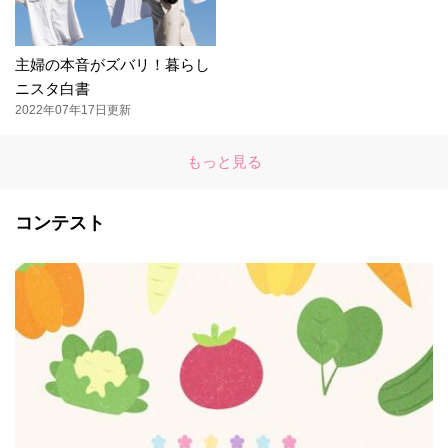
主婦の本音がズバリ！暮らし
ニスタ白書
2022年07年17日更新
もっと見る
コンテスト