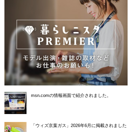
msn.comの情報画面で紹介されました。
「ウィズ京葉ガス」2026年6月に掲載されました