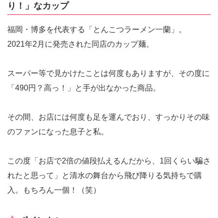
り！」なカップ
福岡・博多を代表する「とんこつラーメン一蘭」。
2021年2月に発売された同店のカップ麺。
スーパー等で見かけたことは何度もありますが、その度に
「490円？高っ！」と手が出なかった商品。
その間、お店には何度も足を運んでおり、すっかりその味
のファンになった息子と私。
この度「お店で2倍の値段払えるんだから、1回くらい騙さ
れたと思って」と清水の舞台から飛び降りる気持ちで購
入。もちろん一個！（笑）