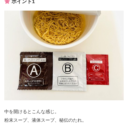
ポイント1
中を開けるとこんな感じ。
粉末スープ、液体スープ、秘伝のたれ。