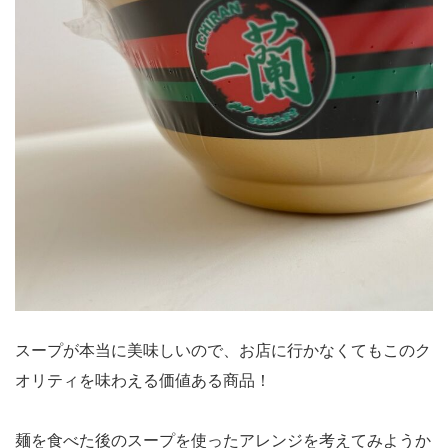
スープが本当に美味しいので、お店に行かなくてもこのク
オリティを味わえる価値ある商品！
麺を食べた後のスープを使ったアレンジを考えてみようか