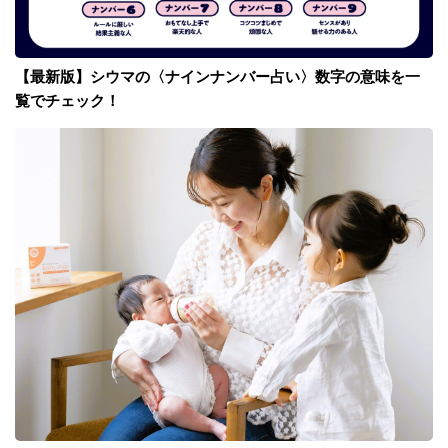
【最新版】シウマの〈ナインナンバー占い〉数字の意味を一
覧でチェック！