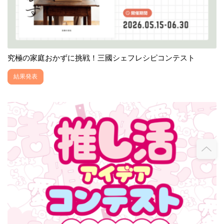
究極の家庭おかずに挑戦！三國シェフレシピコンテスト
結果発表