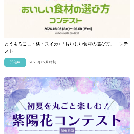
とうもろこし・桃・スイカ♪「おいしい食材の選び方」コンテ
スト
開催中
2026年09月締切