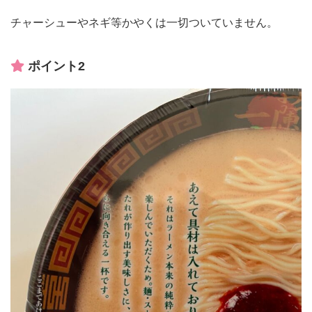
チャーシューやネギ等かやくは一切ついていません。
ポイント2