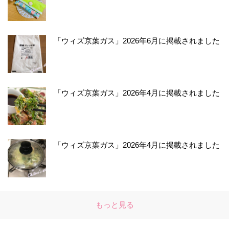
「ウィズ京葉ガス」2026年6月に掲載されました
「ウィズ京葉ガス」2026年4月に掲載されました
「ウィズ京葉ガス」2026年4月に掲載されました
もっと見る