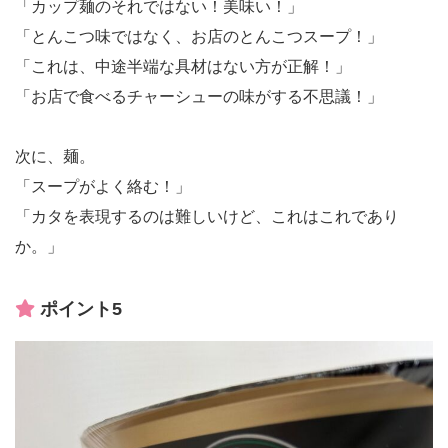
「カップ麺のそれではない！美味い！」
「とんこつ味ではなく、お店のとんこつスープ！」
「これは、中途半端な具材はない方が正解！」
「お店で食べるチャーシューの味がする不思議！」
次に、麺。
「スープがよく絡む！」
「カタを表現するのは難しいけど、これはこれであり
か。」
ポイント5