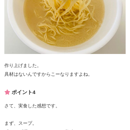
作り上げました。
具材はないんですからこーなりますよね。
ポイント4
さて、実食した感想です。
まず、スープ。