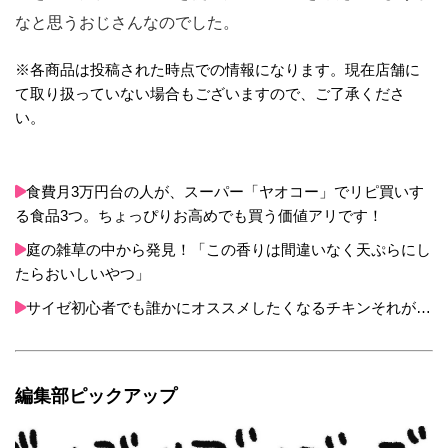
なと思うおじさんなのでした。
※各商品は投稿された時点での情報になります。現在店舗に
て取り扱っていない場合もございますので、ご了承くださ
い。
食費月3万円台の人が、スーパー「ヤオコー」でリピ買いす
る食品3つ。ちょっぴりお高めでも買う価値アリです！
庭の雑草の中から発見！「この香りは間違いなく天ぷらにし
たらおいしいやつ」
サイゼ初心者でも誰かにオススメしたくなるチキンそれが…
編集部ピックアップ