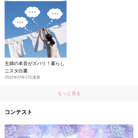
主婦の本音がズバリ！暮らし
ニスタ白書
2022年07年17日更新
もっと見る
コンテスト