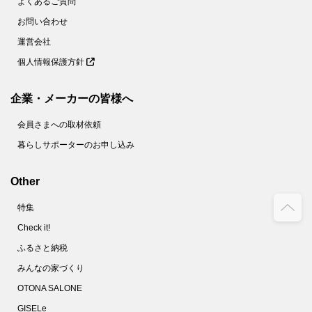
よくあるご質問
お問い合わせ
運営会社
個人情報保護方針
企業・メーカーの皆様へ
会員さまへの取材依頼
暮らしサポーターのお申し込み
Other
特集
Check it!
ふるさと納税
みんなの家づくり
OTONA SALONE
GISELe