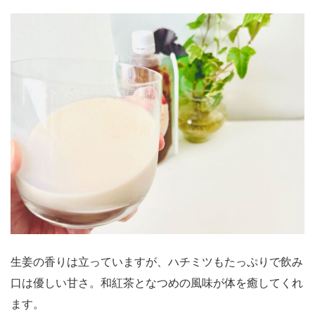
生姜の香りは立っていますが、ハチミツもたっぷりで飲み
口は優しい甘さ。和紅茶となつめの風味が体を癒してくれ
ます。