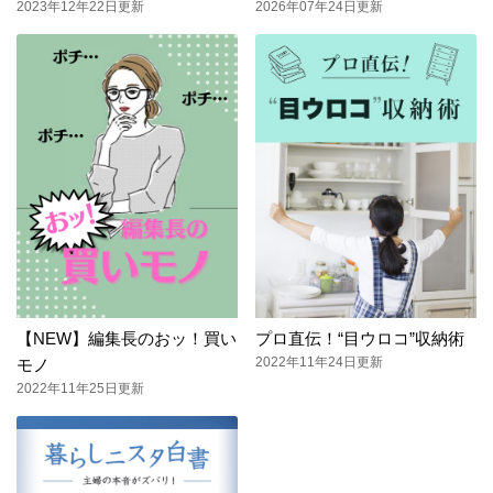
2023年12年22日更新
2026年07年24日更新
【NEW】編集長のおッ！買い
プロ直伝！“目ウロコ”収納術
2022年11年24日更新
モノ
2022年11年25日更新