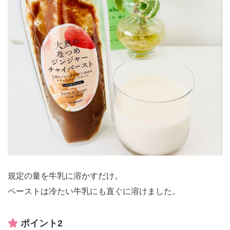
規定の量を牛乳に溶かすだけ。
ペーストは冷たい牛乳にも直ぐに溶けました。
ポイント2