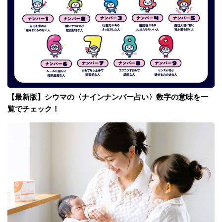
【最新版】シウマの〈ナインナンバー占い〉数字の意味を一
覧でチェック！