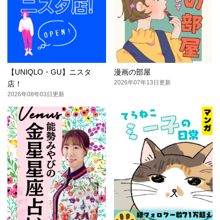
【UNIQLO・GU】ニスタ
漫画の部屋
2026年07年13日更新
店！
2026年08年03日更新