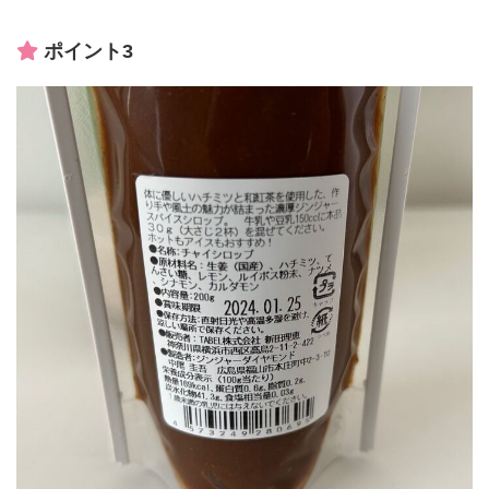
ポイント3