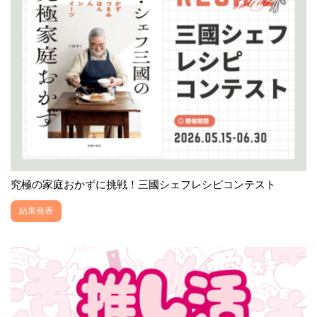
究極の家庭おかずに挑戦！三國シェフレシピコンテスト
結果発表