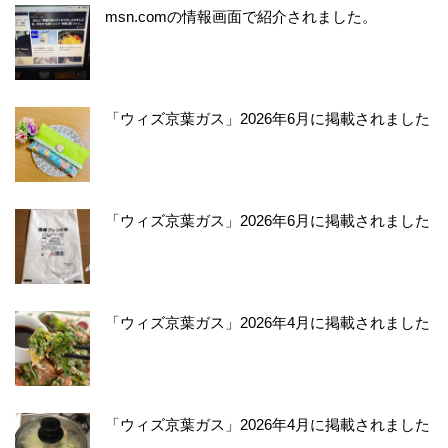
msn.comの情報画面で紹介されました。
「ウィズ京葉ガス」2026年6月に掲載されました
「ウィズ京葉ガス」2026年6月に掲載されました
「ウィズ京葉ガス」2026年4月に掲載されました
「ウィズ京葉ガス」2026年4月に掲載されました