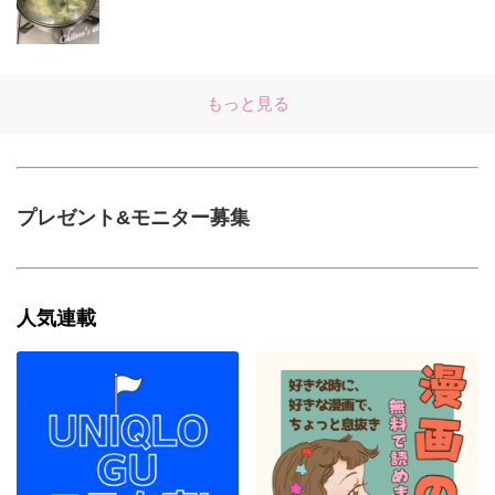
もっと見る
プレゼント&モニター募集
人気連載