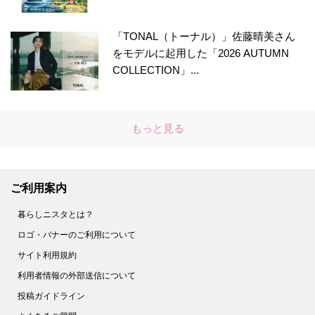
「TONAL（トーナル）」佐藤晴美さん
をモデルに起用した「2026 AUTUMN
COLLECTION」...
もっと見る
ご利用案内
暮らしニスタとは？
ロゴ・バナーのご利用について
サイト利用規約
利用者情報の外部送信について
投稿ガイドライン