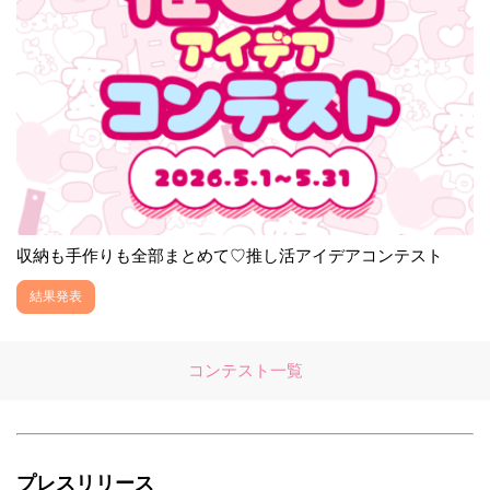
収納も手作りも全部まとめて♡推し活アイデアコンテスト
結果発表
コンテスト一覧
プレスリリース