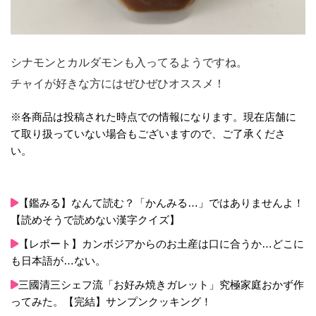
シナモンとカルダモンも入ってるようですね。
チャイが好きな方にはぜひぜひオススメ！
※各商品は投稿された時点での情報になります。現在店舗に
て取り扱っていない場合もございますので、ご了承くださ
い。
【鑑みる】なんて読む？「かんみる…」ではありませんよ！
【読めそうで読めない漢字クイズ】
【レポート】カンボジアからのお土産は口に合うか…どこに
も日本語が…ない。
三國清三シェフ流「お好み焼きガレット」究極家庭おかず作
ってみた。【完結】サンプンクッキング！