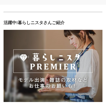
活躍中!暮らしニスタさんご紹介