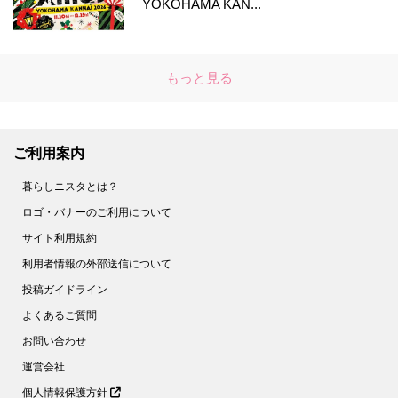
YOKOHAMA KAN...
もっと見る
ご利用案内
暮らしニスタとは？
ロゴ・バナーのご利用について
サイト利用規約
利用者情報の外部送信について
投稿ガイドライン
よくあるご質問
お問い合わせ
運営会社
個人情報保護方針