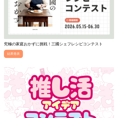
究極の家庭おかずに挑戦！三國シェフレシピコンテスト
結果発表