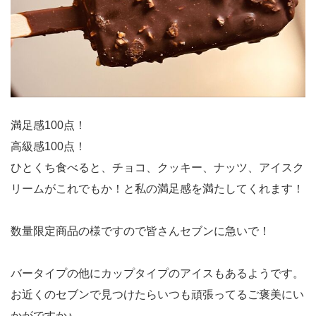
満足感100点！
高級感100点！
ひとくち食べると、チョコ、クッキー、ナッツ、アイスク
リームがこれでもか！と私の満足感を満たしてくれます！
数量限定商品の様ですので皆さんセブンに急いで！
バータイプの他にカップタイプのアイスもあるようです。
お近くのセブンで見つけたらいつも頑張ってるご褒美にい
かがですか♪