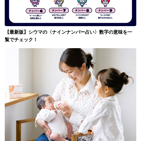
【最新版】シウマの〈ナインナンバー占い〉数字の意味を一
覧でチェック！