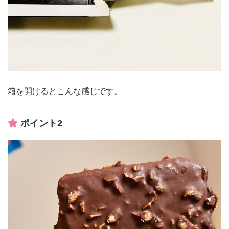
箱を開けるとこんな感じです。
ポイント2