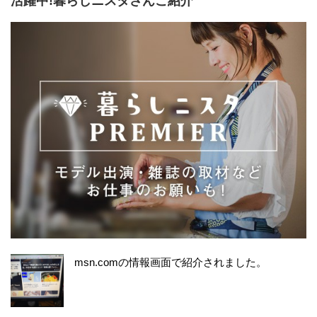
活躍中!暮らしニスタさんご紹介
msn.comの情報画面で紹介されました。