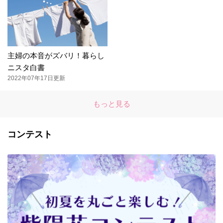
主婦の本音がズバリ！暮らし
ニスタ白書
2022年07年17日更新
もっと見る
コンテスト