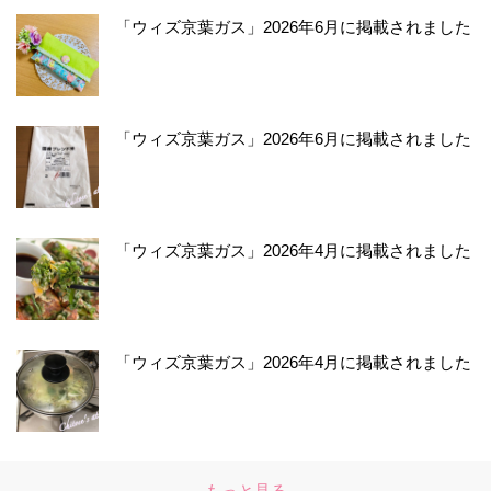
「ウィズ京葉ガス」2026年6月に掲載されました
「ウィズ京葉ガス」2026年6月に掲載されました
「ウィズ京葉ガス」2026年4月に掲載されました
「ウィズ京葉ガス」2026年4月に掲載されました
もっと見る