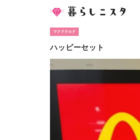
マクドナルド
ハッピーセット