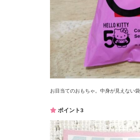
お目当てのおもちゃ。中身が見えない袋
ポイント3