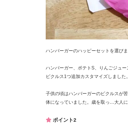
ハンバーガーのハッピーセットを選びま
ハンバーガー、ポテトS、りんごジュー
ピクルス1つ追加カスタマイズしました
子供の頃はハンバーガーのピクルスが苦
体になっていました。歳を取っ…大人にな
ポイント2