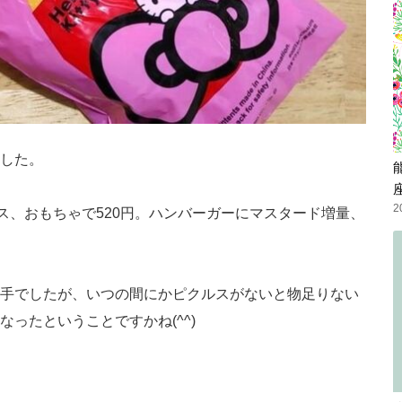
した。
2
ス、おもちゃで520円。ハンバーガーにマスタード増量、
。
手でしたが、いつの間にかピクルスがないと物足りない
ったということですかね(^^)