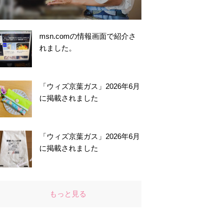
msn.comの情報画面で紹介さ
れました。
「ウィズ京葉ガス」2026年6月
に掲載されました
「ウィズ京葉ガス」2026年6月
に掲載されました
もっと見る