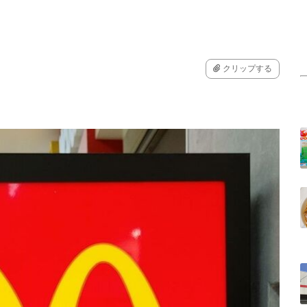
クリップする