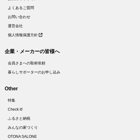
よくあるご質問
お問い合わせ
運営会社
個人情報保護方針
企業・メーカーの皆様へ
会員さまへの取材依頼
暮らしサポーターのお申し込み
Other
特集
Check it!
ふるさと納税
みんなの家づくり
OTONA SALONE