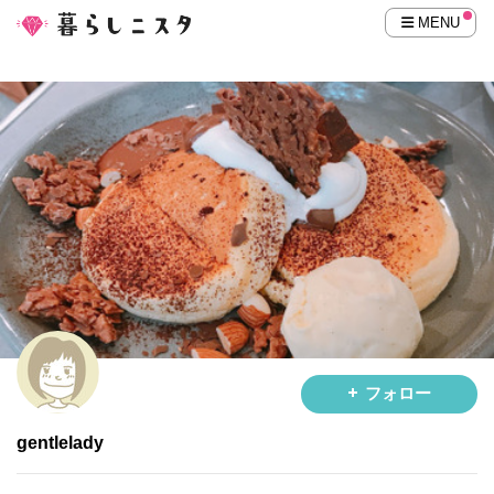
MENU
フォロー
gentlelady