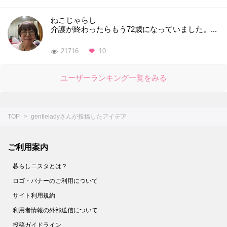
ねこじゃらし
介護が終わったらもう72歳になっていました。...
21716
10
ユーザーランキング一覧をみる
TOP
gentleladyさんが投稿したアイデア
ご利用案内
暮らしニスタとは？
ロゴ・バナーのご利用について
サイト利用規約
利用者情報の外部送信について
投稿ガイドライン