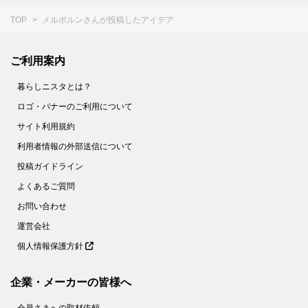
TOP
メルボルンさんが投稿したアイデア
ご利用案内
暮らしニスタとは？
ロゴ・バナーのご利用について
サイト利用規約
利用者情報の外部送信について
投稿ガイドライン
よくあるご質問
お問い合わせ
運営会社
個人情報保護方針
企業・メーカーの皆様へ