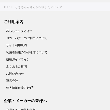
TOP
ときちゃんさんが投稿したアイデア
ご利用案内
暮らしニスタとは？
ロゴ・バナーのご利用について
サイト利用規約
利用者情報の外部送信について
投稿ガイドライン
よくあるご質問
お問い合わせ
運営会社
個人情報保護方針
企業・メーカーの皆様へ