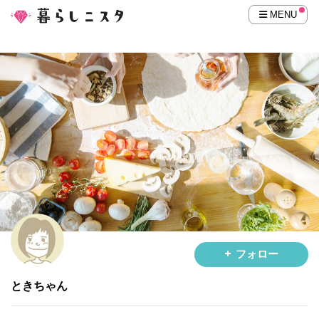
MENU
フォロー
ときちゃん