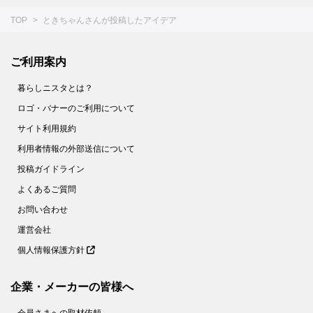
TOP
ときちゃんさんが投稿したアイデア
ご利用案内
暮らしニスタとは？
ロゴ・バナーのご利用について
サイト利用規約
利用者情報の外部送信について
投稿ガイドライン
よくあるご質問
お問い合わせ
運営会社
個人情報保護方針
企業・メーカーの皆様へ