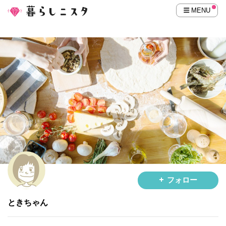
MENU
フォロー
ときちゃん